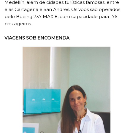
Medellín, além de cidades turísticas famosas, entre
elas Cartagena e San Andrés. Os voos são operados
pelo Boeing 737 MAX 8, com capacidade para 176
passageiros.
VIAGENS SOB ENCOMENDA