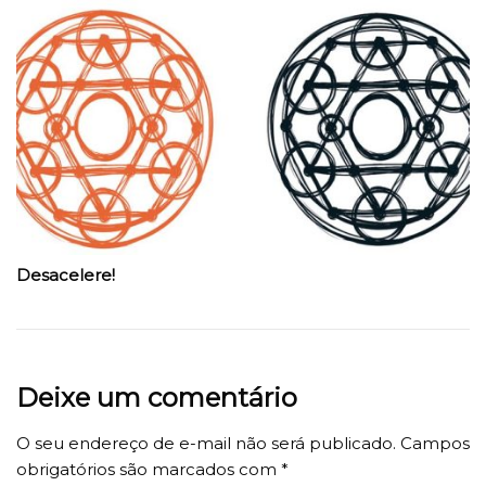
Desacelere!
Deixe um comentário
O seu endereço de e-mail não será publicado.
Campos
obrigatórios são marcados com
*