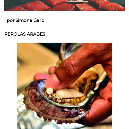
• por Simone Galib
PÉROLAS ÁRABES