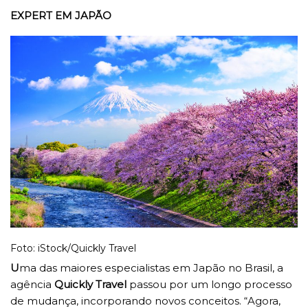
EXPERT EM JAPÃO
Foto: iStock/Quickly Travel
U
ma das maiores especialistas em Japão no Brasil, a
agência
Quickly Travel
passou por um longo processo
de mudança, incorporando novos conceitos. “Agora,