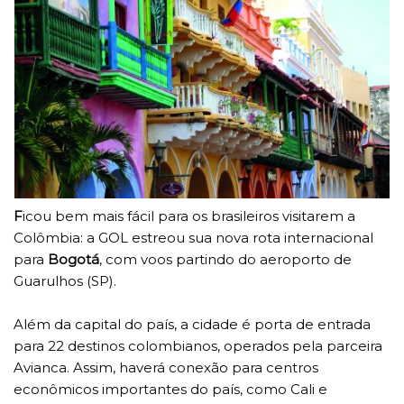
F
icou bem mais fácil para os brasileiros visitarem a
Colômbia: a GOL estreou sua nova rota internacional
para
Bogotá
, com voos partindo do aeroporto de
Guarulhos (SP).
Além da capital do país, a cidade é porta de entrada
para 22 destinos colombianos, operados pela parceira
Avianca. Assim, haverá conexão para centros
econômicos importantes do país, como Cali e