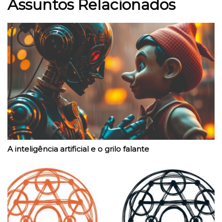
Assuntos Relacionados
A inteligência artificial e o grilo falante