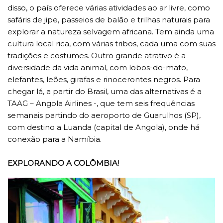
disso, o país oferece várias atividades ao ar livre, como
safáris de jipe, passeios de balão e trilhas naturais para
explorar a natureza selvagem africana. Tem ainda uma
cultura local rica, com várias tribos, cada uma com suas
tradições e costumes. Outro grande atrativo é a
diversidade da vida animal, com lobos-do-mato,
elefantes, leões, girafas e rinocerontes negros. Para
chegar lá, a partir do Brasil, uma das alternativas é a
TAAG – Angola Airlines -, que tem seis frequências
semanais partindo do aeroporto de Guarulhos (SP),
com destino a Luanda (capital de Angola), onde há
conexão para a Namíbia.
EXPLORANDO A COLÔMBIA!