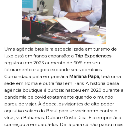
Uma agência brasileira especializada em turismo de
luxo está em franca expansão: a
Trip Experiences
registrou em 2023 aumento de 60% em seu
faturamento e agora expande seus domínios.
Comandada pela empresária
Mariana Papa
, terá uma
sede em Roma e outra filial em Paris. A história dessa
agência boutique é curiosa: nasceu em 2020 durante a
pandemia de covid exatamente quando o mundo
parou de viajar. À época, os viajantes de alto poder
aquisitivo saíam do Brasil para se vacinarem contra o
vírus, via Bahamas, Dubai e Costa Rica. E a empresária
começou a embarcá-los. De lá para cá não parou mais