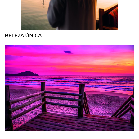
BELEZA ÚNICA