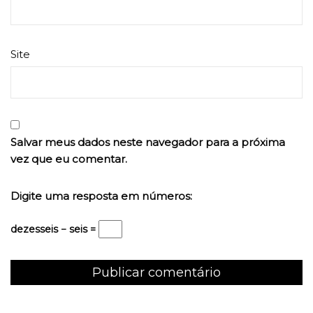
Site
Salvar meus dados neste navegador para a próxima
vez que eu comentar.
Digite uma resposta em números:
dezesseis − seis =