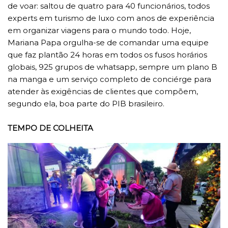
de voar: saltou de quatro para 40 funcionários, todos
experts em turismo de luxo com anos de experiência
em organizar viagens para o mundo todo. Hoje,
Mariana Papa orgulha-se de comandar uma equipe
que faz plantão 24 horas em todos os fusos horários
globais, 925 grupos de whatsapp, sempre um plano B
na manga e um serviço completo de conciérge para
atender às exigências de clientes que compõem,
segundo ela, boa parte do PIB brasileiro.
TEMPO DE COLHEITA