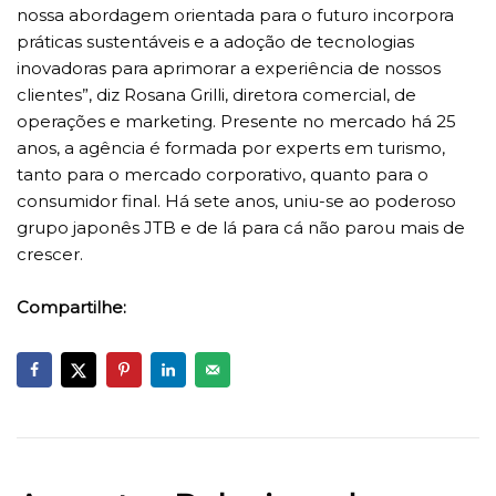
nossa abordagem orientada para o futuro incorpora
práticas sustentáveis e a adoção de tecnologias
inovadoras para aprimorar a experiência de nossos
clientes”, diz Rosana Grilli, diretora comercial, de
operações e marketing. Presente no mercado há 25
anos, a agência é formada por experts em turismo,
tanto para o mercado corporativo, quanto para o
consumidor final. Há sete anos, uniu-se ao poderoso
grupo japonês JTB e de lá para cá não parou mais de
crescer.
Compartilhe: