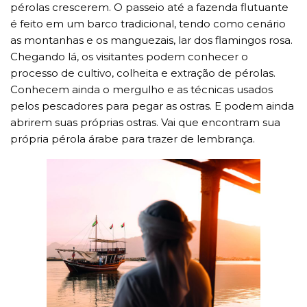
pérolas crescerem. O passeio até a fazenda flutuante
é feito em um barco tradicional, tendo como cenário
as montanhas e os manguezais, lar dos flamingos rosa.
Chegando lá, os visitantes podem conhecer o
processo de cultivo, colheita e extração de pérolas.
Conhecem ainda o mergulho e as técnicas usados
pelos pescadores para pegar as ostras. E podem ainda
abrirem suas próprias ostras. Vai que encontram sua
própria pérola árabe para trazer de lembrança.