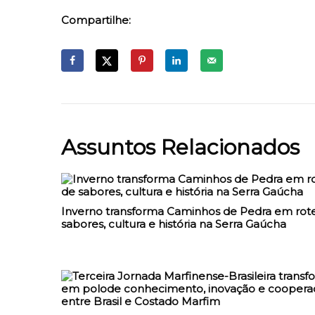
Compartilhe:
Assuntos Relacionados
Inverno transforma Caminhos de Pedra em rote
sabores, cultura e história na Serra Gaúcha