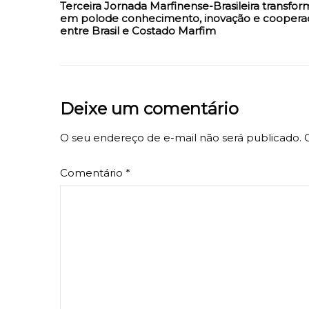
Terceira Jornada Marfinense-Brasileira transfor
em polode conhecimento, inovação e coopera
entre Brasil e Costado Marfim
Deixe um comentário
O seu endereço de e-mail não será publicado.
Comentário
*