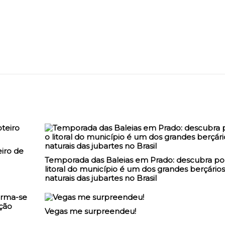
iro de
Temporada das Baleias em Prado: descubra po
litoral do município é um dos grandes berçários
naturais das jubartes no Brasil
Vegas me surpreendeu!