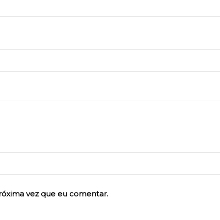
róxima vez que eu comentar.