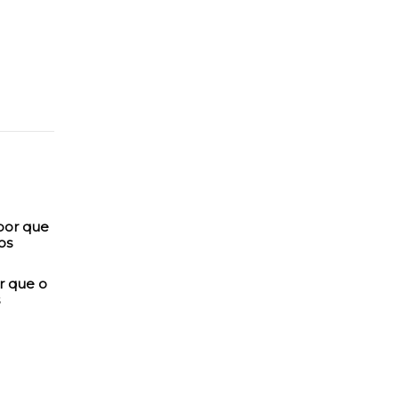
r que o