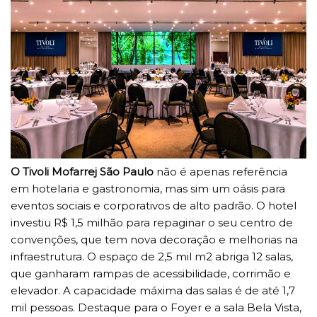
O Tivoli Mofarrej São Paulo
não é apenas referência
em hotelaria e gastronomia, mas sim um oásis para
eventos sociais e corporativos de alto padrão. O hotel
investiu R$ 1,5 milhão para repaginar o seu centro de
convenções, que tem nova decoração e melhorias na
infraestrutura. O espaço de 2,5 mil m2 abriga 12 salas,
que ganharam rampas de acessibilidade, corrimão e
elevador. A capacidade máxima das salas é de até 1,7
mil pessoas. Destaque para o Foyer e a sala Bela Vista,