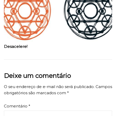
Desacelere!
Deixe um comentário
O seu endereço de e-mail não será publicado.
Campos
obrigatórios são marcados com
*
Comentário
*