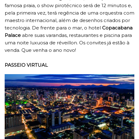
famosa praia, o show pirotécnico será de 12 minutos e,
pela primeira vez, terá regência de uma orquestra com
maestro internacional, além de desenhos criados por
tecnologia. De frente para o mar, o hotel
Copacabana
Palace
abre suas varandas, restaurantes e piscina para
uma noite luxuosa de réveillon. Os convites já estão à
venda. Que venha o ano novo!
PASSEIO VIRTUAL