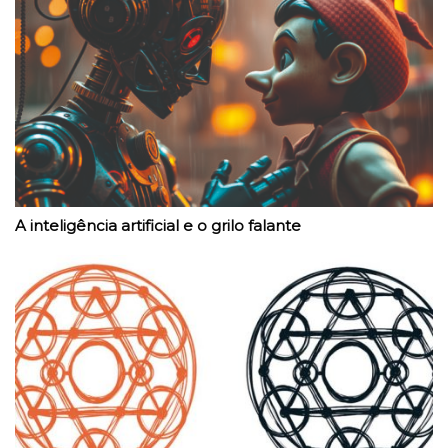
A inteligência artificial e o grilo falante