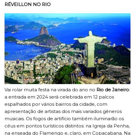
RÉVEILLON NO RIO
Vai rolar muita festa na virada do ano no
Rio de Janeiro
:
a entrada em 2024 será celebrada em 12 palcos
espalhados por vários bairros da cidade, com
apresentação de artistas dos mais variados gêneros
musicais. Os fogos de artifício também iluminarão os
céus em pontos turísticos distintos: na Igreja da Penha,
na enseada do Flamengo e, claro, em Copacabana. Na