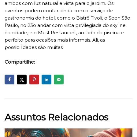
ambos com luz natural e vista para o jardim. Os
eventos podem contar ainda com o serviço de
gastronomia do hotel, como o Bistrô Tivoli, o Seen São
Paulo, no 23o andar com vista privilegiada do skyline
da cidade, e o Must Restaurant, ao lado da piscina e
perfeito para ocasiões mais informais. Ali, as
possibilidades são muitas!
Compartilhe:
Assuntos Relacionados