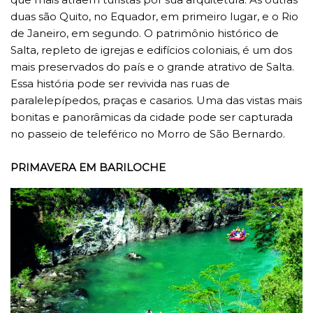
duas são Quito, no Equador, em primeiro lugar, e o Rio
de Janeiro, em segundo. O patrimônio histórico de
Salta, repleto de igrejas e edifícios coloniais, é um dos
mais preservados do país e o grande atrativo de Salta.
Essa história pode ser revivida nas ruas de
paralelepípedos, praças e casarios. Uma das vistas mais
bonitas e panorâmicas da cidade pode ser capturada
no passeio de teleférico no Morro de São Bernardo.
PRIMAVERA EM BARILOCHE