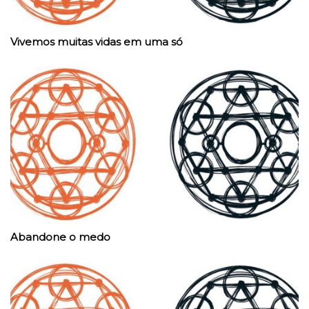
Vivemos muitas vidas em uma só
Abandone o medo