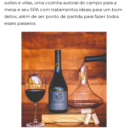
suítes e villas, uma cozinha autoral do campo para a
mesa e seu SPA com tratamentos ideais para um bom
detox, além de ser ponto de partida para fazer todos
esses passeios.