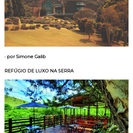
•
por Simone Galib
REFÚGIO DE LUXO NA SERRA