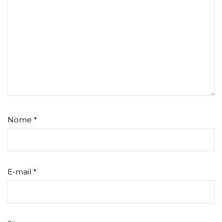
Nome
*
E-mail
*