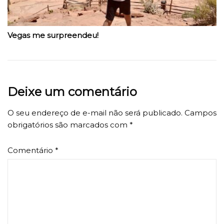
Vegas me surpreendeu!
Deixe um comentário
O seu endereço de e-mail não será publicado.
Campos
obrigatórios são marcados com
*
Comentário
*