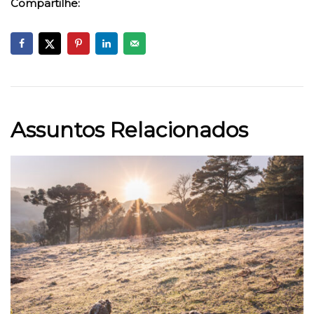
Compartilhe:
Assuntos Relacionados