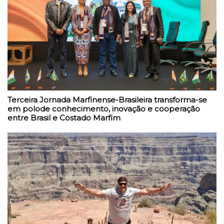
Terceira Jornada Marfinense-Brasileira transforma-se
em polode conhecimento, inovação e cooperação
entre Brasil e Costado Marfim