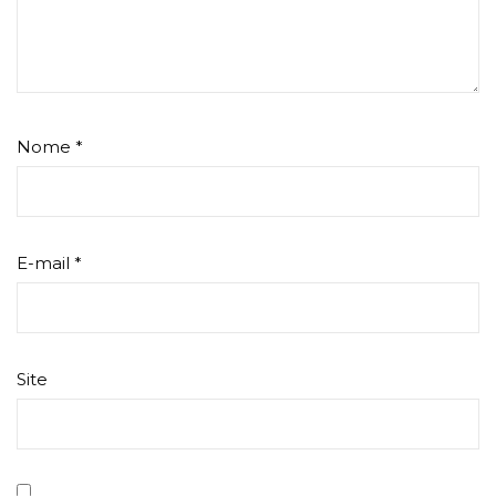
Nome
*
E-mail
*
Site