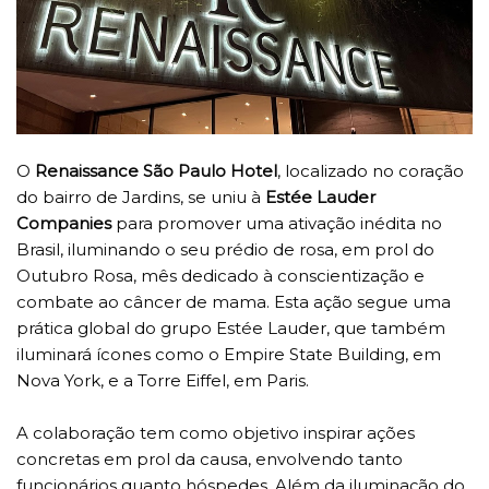
O
Renaissance São Paulo Hotel
, localizado no coração
do bairro de Jardins, se uniu à
Estée Lauder
Companies
para promover uma ativação inédita no
Brasil, iluminando o seu prédio de rosa, em prol do
Outubro Rosa, mês dedicado à conscientização e
combate ao câncer de mama. Esta ação segue uma
prática global do grupo Estée Lauder, que também
iluminará ícones como o Empire State Building, em
Nova York, e a Torre Eiffel, em Paris.
A colaboração tem como objetivo inspirar ações
concretas em prol da causa, envolvendo tanto
funcionários quanto hóspedes. Além da iluminação do