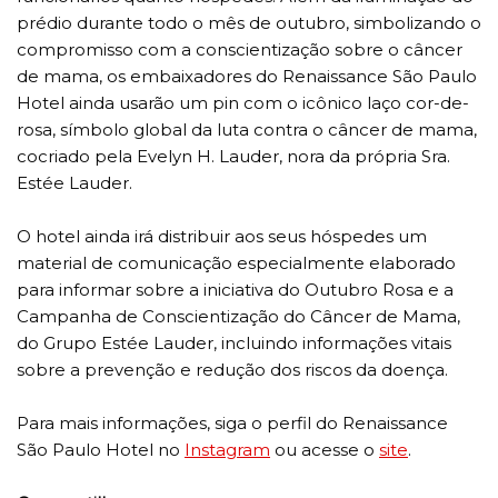
prédio durante todo o mês de outubro, simbolizando o
compromisso com a conscientização sobre o câncer
de mama, os embaixadores do Renaissance São Paulo
Hotel ainda usarão um pin com o icônico laço cor-de-
rosa, símbolo global da luta contra o câncer de mama,
cocriado pela Evelyn H. Lauder, nora da própria Sra.
Estée Lauder.
O hotel ainda irá distribuir aos seus hóspedes um
material de comunicação especialmente elaborado
para informar sobre a iniciativa do Outubro Rosa e a
Campanha de Conscientização do Câncer de Mama,
do Grupo Estée Lauder, incluindo informações vitais
sobre a prevenção e redução dos riscos da doença.
Para mais informações, siga o perfil do Renaissance
São Paulo Hotel no
Instagram
ou acesse o
site
.