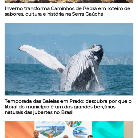
Inverno transforma Caminhos de Pedra em roteiro de
sabores, cultura e história na Serra Gaúcha
Temporada das Baleias em Prado: descubra por que o
litoral do município é um dos grandes berçários
naturais das jubartes no Brasil