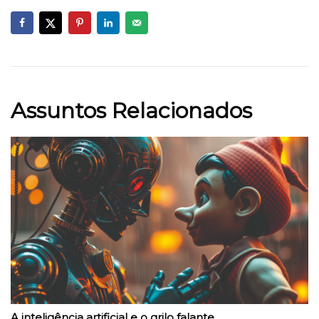
Assuntos Relacionados
A inteligência artificial e o grilo falante