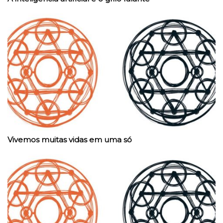
Vivemos muitas vidas em uma só