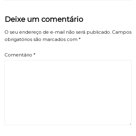
Deixe um comentário
O seu endereço de e-mail não será publicado.
Campos
obrigatórios são marcados com
*
Comentário
*