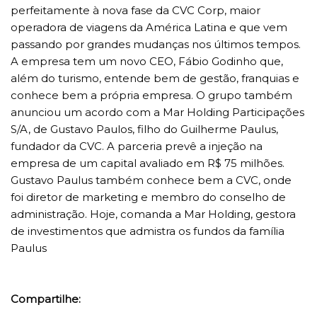
perfeitamente à nova fase da CVC Corp, maior
operadora de viagens da América Latina e que vem
passando por grandes mudanças nos últimos tempos.
A empresa tem um novo CEO, Fábio Godinho que,
além do turismo, entende bem de gestão, franquias e
conhece bem a própria empresa. O grupo também
anunciou um acordo com a Mar Holding Participações
S/A, de Gustavo Paulos, filho do Guilherme Paulus,
fundador da CVC. A parceria prevê a injeção na
empresa de um capital avaliado em R$ 75 milhões.
Gustavo Paulus também conhece bem a CVC, onde
foi diretor de marketing e membro do conselho de
administração. Hoje, comanda a Mar Holding, gestora
de investimentos que admistra os fundos da família
Paulus
Compartilhe: