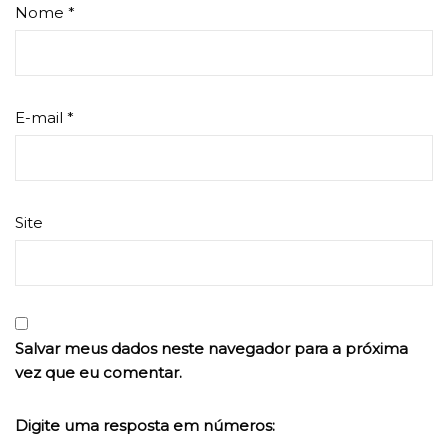
Nome
*
E-mail
*
Site
Salvar meus dados neste navegador para a próxima
vez que eu comentar.
Digite uma resposta em números: