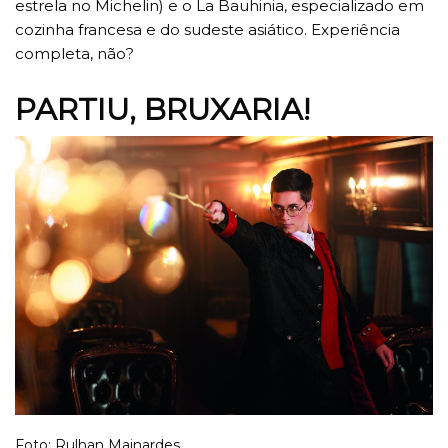
estrela no Michelin) e o La Bauhinia, especializado em
cozinha francesa e do sudeste asiático. Experiência
completa, não?
PARTIU, BRUXARIA!
Foto: Rulhan Mainardes