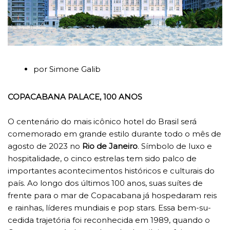
por Simone Galib
COPACABANA PALACE, 100 ANOS
O centenário do mais icônico hotel do Brasil será
comemorado em grande estilo durante todo o mês de
agosto de 2023 no
Rio de Janeiro
. Símbolo de luxo e
hospitalidade, o cinco estrelas tem sido palco de
importantes acontecimentos históricos e culturais do
país. Ao longo dos últimos 100 anos, suas suítes de
frente para o mar de Copacabana já hospedaram reis
e rainhas, líderes mundiais e pop stars. Essa bem-su-
cedida trajetória foi reconhecida em 1989, quando o