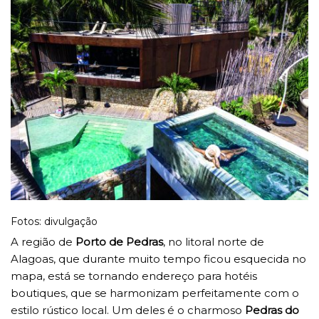
Fotos: divulgação
A região de
Porto de Pedras
, no litoral norte de
Alagoas, que durante muito tempo ficou esquecida no
mapa, está se tornando endereço para hotéis
boutiques, que se harmonizam perfeitamente com o
estilo rústico local. Um deles é o charmoso
Pedras do