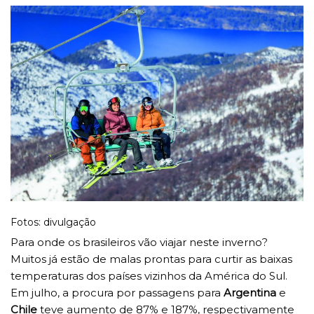
Fotos: divulgação
Para onde os brasileiros vão viajar neste inverno?
Muitos já estão de malas prontas para curtir as baixas
temperaturas dos países vizinhos da América do Sul.
Em julho, a procura por passagens para
Argentina
e
Chile
teve aumento de 87% e 187%, respectivamente