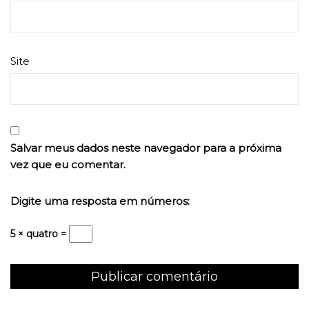
Site
Salvar meus dados neste navegador para a próxima
vez que eu comentar.
Digite uma resposta em números:
5 × quatro =