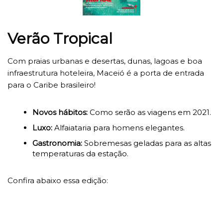
Verão Tropical
Com praias urbanas e desertas, dunas, lagoas e boa
infraestrutura hoteleira, Maceió é a porta de entrada
para o Caribe brasileiro!
Novos hábitos:
Como serão as viagens em 2021.
Luxo:
Alfaiataria para homens elegantes.
Gastronomia:
Sobremesas geladas para as altas
temperaturas da estação.
Confira abaixo essa edição: