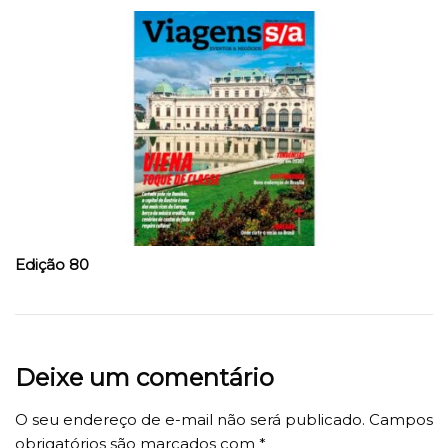
Edição 80
Deixe um comentário
O seu endereço de e-mail não será publicado.
Campos
obrigatórios são marcados com
*