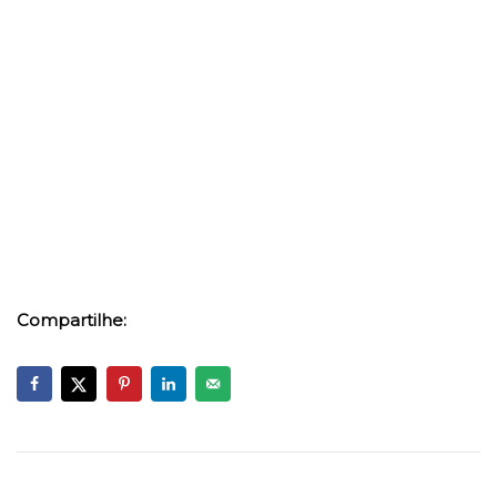
Compartilhe: