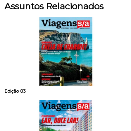
Assuntos Relacionados
Edição 83