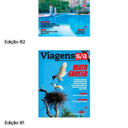
Edição 82
Edição 81