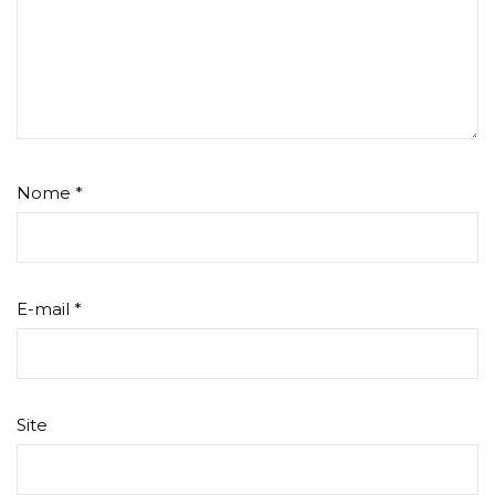
Nome
*
E-mail
*
Site