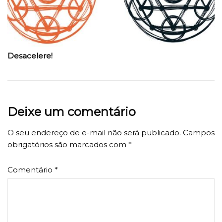
Desacelere!
Deixe um comentário
O seu endereço de e-mail não será publicado.
Campos
obrigatórios são marcados com
*
Comentário
*