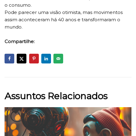
o consumo.
Pode parecer uma visão otimista, mas movimentos
assim aconteceram há 40 anos e transformaram o
mundo.
Compartilhe:
Assuntos Relacionados