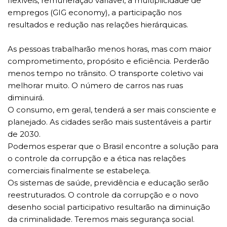
flexíveis, remuneração variável, a multiplicidade de
empregos (GIG economy), a participação nos
resultados e redução nas relações hierárquicas.
As pessoas trabalharão menos horas, mas com maior
comprometimento, propósito e eficiência. Perderão
menos tempo no trânsito. O transporte coletivo vai
melhorar muito. O número de carros nas ruas
diminuirá.
O consumo, em geral, tenderá a ser mais consciente e
planejado. As cidades serão mais sustentáveis a partir
de 2030.
Podemos esperar que o Brasil encontre a solução para
o controle da corrupção e a ética nas relações
comerciais finalmente se estabeleça.
Os sistemas de saúde, previdência e educação serão
reestruturados. O controle da corrupção e o novo
desenho social participativo resultarão na diminuição
da criminalidade. Teremos mais segurança social.