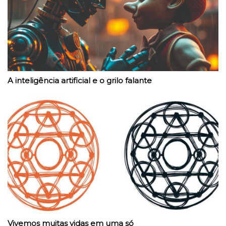
A inteligência artificial e o grilo falante
Vivemos muitas vidas em uma só