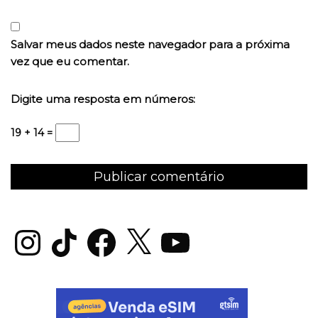
Salvar meus dados neste navegador para a próxima
vez que eu comentar.
Digite uma resposta em números:
19 + 14 =
Instagram
TikTok
Facebook
X
YouTube