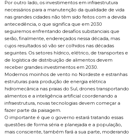
Por outro lado, os investimentos em infraestrutura
necessários para a manutenção da qualidade de vida
nas grandes cidades não têm sido feitos com a devida
antecedência, o que significa que em 2030
seguiremos enfrentando desafios substanciais que
serão, finalmente, endereçados nessa década, mas
cujos resultados só vão ser colhidos nas décadas
seguintes. Os setores hídrico, elétrico, de transportes e
de logística de distribuição de alimentos devem
receber grandes investimentos em 2030.
Modernos moinhos de vento no Nordeste e estranhas
estruturas para produção de energia elétrica
hidromecânica nas praias do Sul, drones transportando
alimentos e a inteligência artificial coordenando a
infraestrutura, novas tecnologias devem começar a
fazer parte da paisagem.
O importante é que o governo estará tratando essas
questões de forma séria e planejada e a população,
mais consciente, também fará a sua parte, moderando