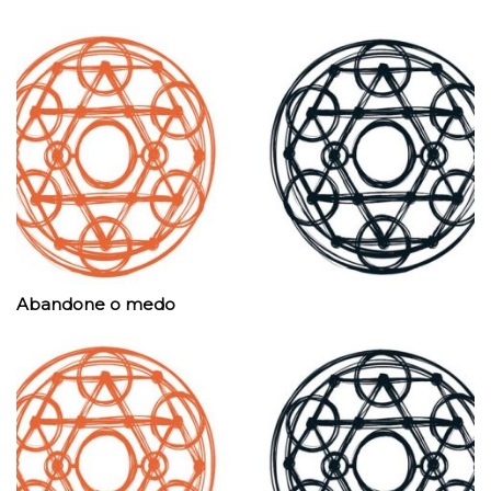
Abandone o medo