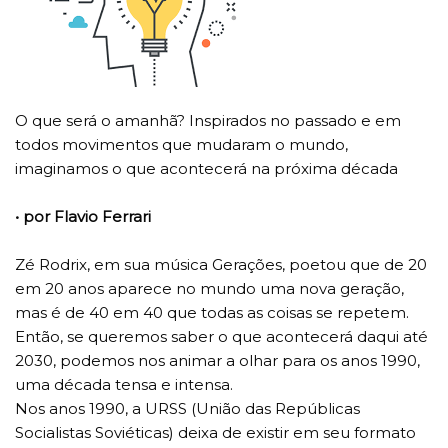
O que será o amanhã? Inspirados no passado e em
todos movimentos que mudaram o mundo,
imaginamos o que acontecerá na próxima década
• por Flavio Ferrari
Zé Rodrix, em sua música Gerações, poetou que de 20
em 20 anos aparece no mundo uma nova geração,
mas é de 40 em 40 que todas as coisas se repetem.
Então, se queremos saber o que acontecerá daqui até
2030, podemos nos animar a olhar para os anos 1990,
uma década tensa e intensa.
Nos anos 1990, a URSS (União das Repúblicas
Socialistas Soviéticas) deixa de existir em seu formato