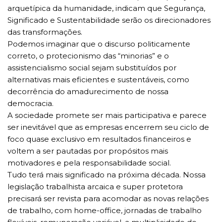
arquetípica da humanidade, indicam que Segurança,
Significado e Sustentabilidade serão os direcionadores
das transformações.
Podemos imaginar que o discurso politicamente
correto, o protecionismo das “minorias” e o
assistencialismo social sejam substituídos por
alternativas mais eficientes e sustentáveis, como
decorrência do amadurecimento de nossa
democracia.
A sociedade promete ser mais participativa e parece
ser inevitável que as empresas encerrem seu ciclo de
foco quase exclusivo em resultados financeiros e
voltem a ser pautadas por propósitos mais
motivadores e pela responsabilidade social.
Tudo terá mais significado na próxima década. Nossa
legislação trabalhista arcaica e super protetora
precisará ser revista para acomodar as novas relações
de trabalho, com home-office, jornadas de trabalho