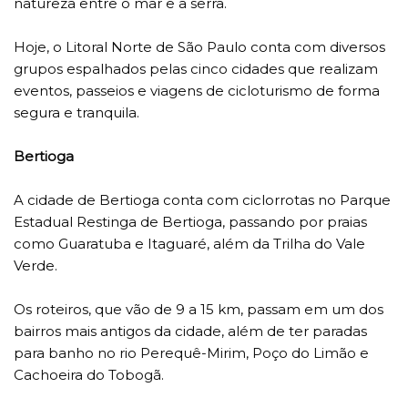
natureza entre o mar e a serra.
Hoje, o Litoral Norte de São Paulo conta com diversos
grupos espalhados pelas cinco cidades que realizam
eventos, passeios e viagens de cicloturismo de forma
segura e tranquila.
Bertioga
A cidade de Bertioga conta com ciclorrotas no Parque
Estadual Restinga de Bertioga, passando por praias
como Guaratuba e Itaguaré, além da Trilha do Vale
Verde.
Os roteiros, que vão de 9 a 15 km, passam em um dos
bairros mais antigos da cidade, além de ter paradas
para banho no rio Perequê-Mirim, Poço do Limão e
Cachoeira do Tobogã.