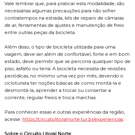
Vale lembrar que, para praticar esta modalidade, são
necessárias algumas precauções para não sofrer
contratempos na estrada, kits de reparo de câmaras
de ar, ferramentas de ajustes e manutenção de freio
entre outras peças da bicicleta.
Além disso, o tipo de bicicleta utilizada para uma
viagem, deve ser além de confortável, forte e em bom
estado, deve permitir que se percorra qualquer tipo de
piso, asfalto ou terra. A bicicleta necessita de revisões
periódicas, no mínimo uma vez por mês, devendo o
cicloturista ter noções básicas de como montá-la e
desmontá-la, aprender a trocar ou consertar a
corrente, regular freios e troca marchas.
Para conhecer essas e outras experiências da região,
acesse:
https://circuitolitoralnorte.tur.br/experiencias
Sobre o Circuito Litoral Norte