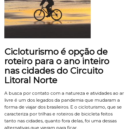
Cicloturismo é opção de
roteiro para o ano inteiro
nas cidades do Circuito
Litoral Norte
A busca por contato com a natureza e atividades ao ar
livre é um dos legados da pandemia que mudaram a
forma de viajar dos brasileiros. E o cicloturismo, que se
caracteriza por trilhas e roteiros de bicicleta feitos
tanto nas cidades, quanto fora delas, foi uma dessas
alternativas que vieram para ficar.