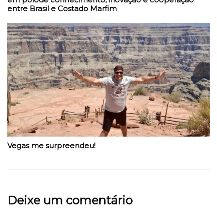
entre Brasil e Costado Marfim
Vegas me surpreendeu!
Deixe um comentário