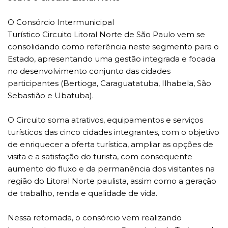
O Consórcio Intermunicipal
Turístico Circuito Litoral Norte de São Paulo vem se
consolidando como referência neste segmento para o
Estado, apresentando uma gestão integrada e focada
no desenvolvimento conjunto das cidades
participantes (Bertioga, Caraguatatuba, Ilhabela, São
Sebastião e Ubatuba).
O Circuito soma atrativos, equipamentos e serviços
turísticos das cinco cidades integrantes, com o objetivo
de enriquecer a oferta turística, ampliar as opções de
visita e a satisfação do turista, com consequente
aumento do fluxo e da permanência dos visitantes na
região do Litoral Norte paulista, assim como a geração
de trabalho, renda e qualidade de vida.
Nessa retomada, o consórcio vem realizando