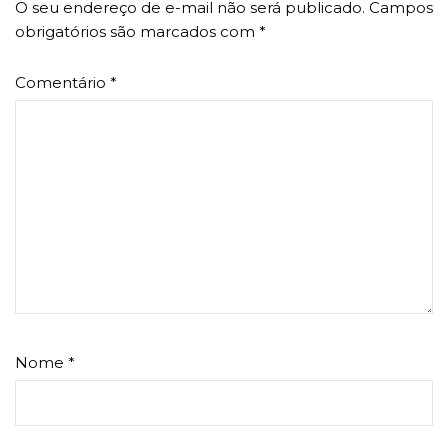
O seu endereço de e-mail não será publicado.
Campos
obrigatórios são marcados com
*
Comentário
*
Nome
*