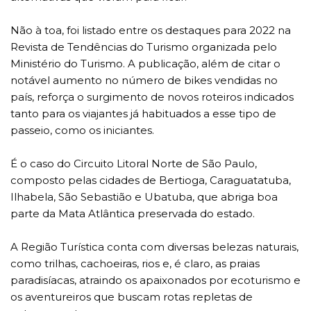
Não à toa, foi listado entre os destaques para 2022 na
Revista de Tendências do Turismo organizada pelo
Ministério do Turismo. A publicação, além de citar o
notável aumento no número de bikes vendidas no
país, reforça o surgimento de novos roteiros indicados
tanto para os viajantes já habituados a esse tipo de
passeio, como os iniciantes.
É o caso do Circuito Litoral Norte de São Paulo,
composto pelas cidades de Bertioga, Caraguatatuba,
Ilhabela, São Sebastião e Ubatuba, que abriga boa
parte da Mata Atlântica preservada do estado.
A Região Turística conta com diversas belezas naturais,
como trilhas, cachoeiras, rios e, é claro, as praias
paradisíacas, atraindo os apaixonados por ecoturismo e
os aventureiros que buscam rotas repletas de