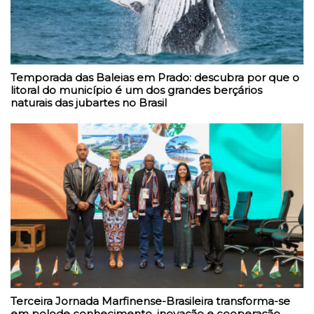
Temporada das Baleias em Prado: descubra por que o
litoral do município é um dos grandes berçários
naturais das jubartes no Brasil
Terceira Jornada Marfinense-Brasileira transforma-se
em polode conhecimento, inovação e cooperação