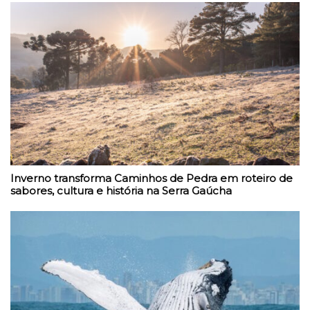
Inverno transforma Caminhos de Pedra em roteiro de
sabores, cultura e história na Serra Gaúcha