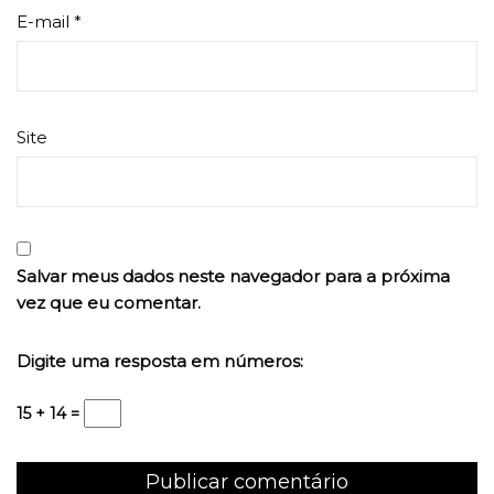
E-mail
*
Site
Salvar meus dados neste navegador para a próxima
vez que eu comentar.
Digite uma resposta em números:
15 + 14 =