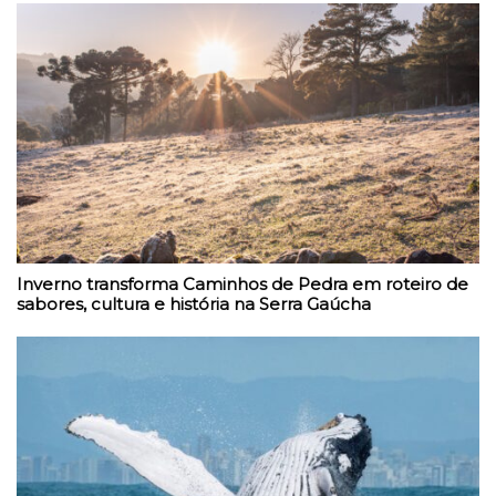
Inverno transforma Caminhos de Pedra em roteiro de
sabores, cultura e história na Serra Gaúcha