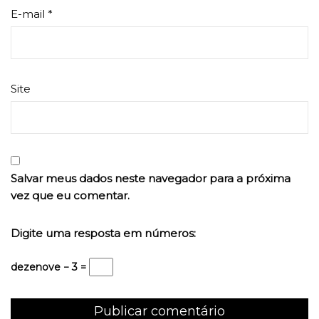
E-mail
*
Site
Salvar meus dados neste navegador para a próxima
vez que eu comentar.
Digite uma resposta em números:
dezenove − 3 =