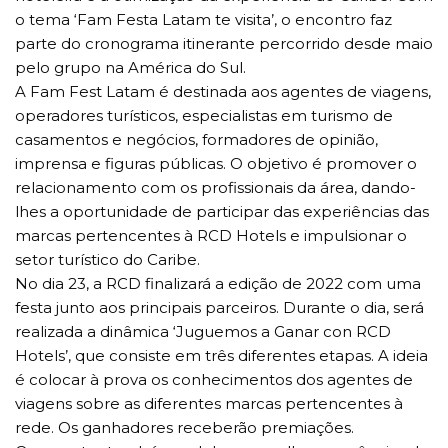
o tema ‘Fam Festa Latam te visita’, o encontro faz
parte do cronograma itinerante percorrido desde maio
pelo grupo na América do Sul.
A Fam Fest Latam é destinada aos agentes de viagens,
operadores turísticos, especialistas em turismo de
casamentos e negócios, formadores de opinião,
imprensa e figuras públicas. O objetivo é promover o
relacionamento com os profissionais da área, dando-
lhes a oportunidade de participar das experiências das
marcas pertencentes à RCD Hotels e impulsionar o
setor turístico do Caribe.
No dia 23, a RCD finalizará a edição de 2022 com uma
festa junto aos principais parceiros. Durante o dia, será
realizada a dinâmica ‘Juguemos a Ganar con RCD
Hotels’, que consiste em três diferentes etapas. A ideia
é colocar à prova os conhecimentos dos agentes de
viagens sobre as diferentes marcas pertencentes à
rede. Os ganhadores receberão premiações.