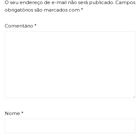
O seu endereço de e-mail não será publicado.
Campos
obrigatórios são marcados com
*
Comentário
*
Nome
*