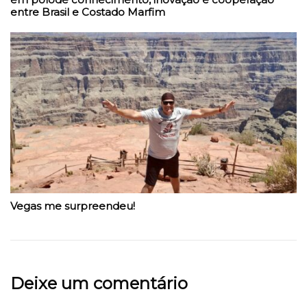
entre Brasil e Costado Marfim
Vegas me surpreendeu!
Deixe um comentário