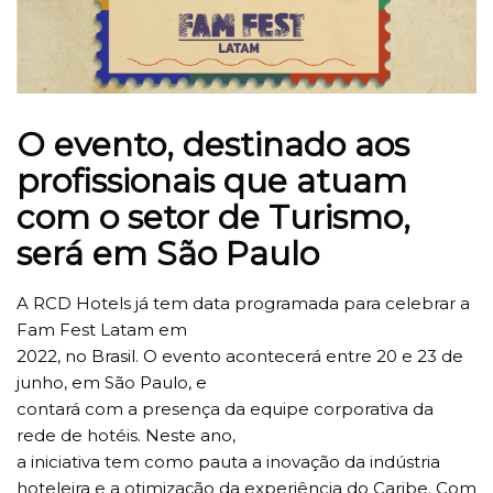
O evento, destinado aos
profissionais que atuam
com o setor de Turismo,
será em São Paulo
A RCD Hotels já tem data programada para celebrar a
Fam Fest Latam em
2022, no Brasil. O evento acontecerá entre 20 e 23 de
junho, em São Paulo, e
contará com a presença da equipe corporativa da
rede de hotéis. Neste ano,
a iniciativa tem como pauta a inovação da indústria
hoteleira e a otimização da experiência do Caribe. Com