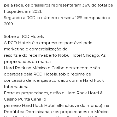
pela rede, os brasileiros representaram 36% do total de
hóspedes em 2021.
Segundo a RCD, o número cresceu 16% comparado a
2019.
Sobre a RCD Hotels:
A RCD Hotels é a empresa responsável pelo
marketing e comercialização de
resorts e do recém-aberto Nobu Hotel Chicago. As
propriedades da marca
Hard Rock no México e Caribe pertencem e são
operadas pela RCD Hotels, sob o regime de
concessão de licenças acordado com a Hard Rock
International.
Entre as propriedades, estão o Hard Rock Hotel &
Casino Punta Cana (o
primeiro Hard Rock Hotel all-inclusive do mundo), na
República Dominicana, e as propriedades no México: