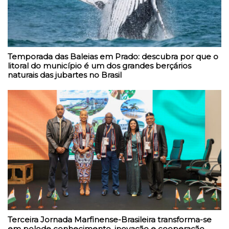
Temporada das Baleias em Prado: descubra por que o
litoral do município é um dos grandes berçários
naturais das jubartes no Brasil
Terceira Jornada Marfinense-Brasileira transforma-se
em polode conhecimento, inovação e cooperação