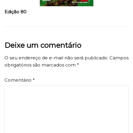
Edição 80
Deixe um comentário
O seu endereço de e-mail não será publicado.
Campos
obrigatórios são marcados com
*
Comentário
*