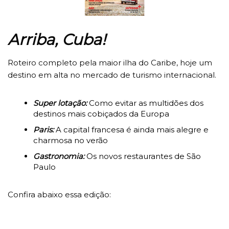
Arriba, Cuba!
Roteiro completo pela maior ilha do Caribe, hoje um
destino em alta no mercado de turismo internacional.
Super lotação:
Como evitar as multidões dos
destinos mais cobiçados da Europa
Paris:
A capital francesa é ainda mais alegre e
charmosa no verão
Gastronomia:
Os novos restaurantes de São
Paulo
Confira abaixo essa edição: