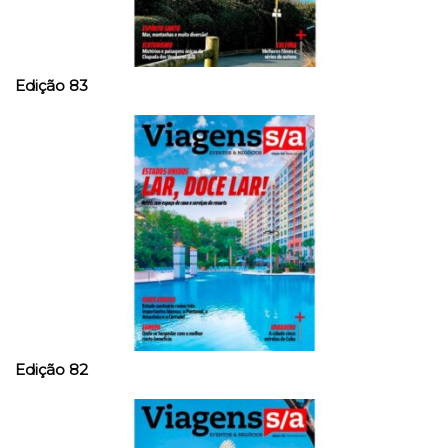
Edição 83
Edição 82