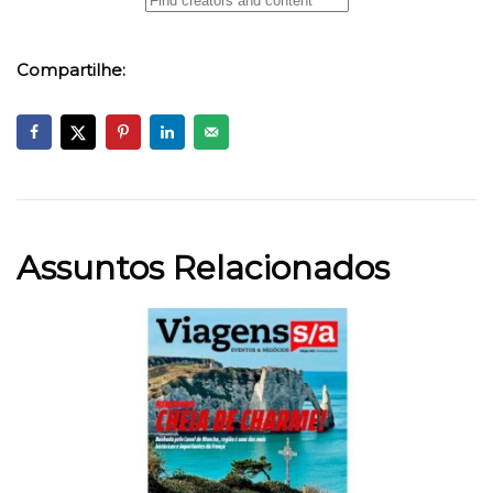
Compartilhe:
Assuntos Relacionados