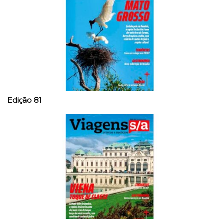
Edição 81