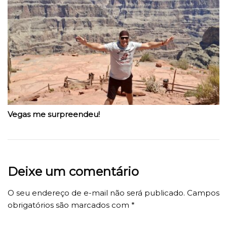
Vegas me surpreendeu!
Deixe um comentário
O seu endereço de e-mail não será publicado.
Campos
obrigatórios são marcados com
*