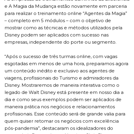
e A Magia da Mudança estão novamente em parceria
para realizar o treinamento online “Agentes da Magia”
– completo em 5 módulos – com o objetivo de
mostrar como as técnicas e métodos utilizados pela
Disney podem ser aplicados com sucesso nas
empresas, independente do porte ou segmento.
“Após o sucesso de três turmas online, com vagas
esgotadas em menos de uma hora, preparamos agora
um conteúdo inédito e exclusivo aos agentes de
viagens, profissionais do Turismo e admiradores da
Disney. Mostraremos de maneira interativa como o
legado de Walt Disney está presente em nosso dia a
dia e como seus exemplos podem ser aplicados de
maneira prática nos negócios e relacionamentos
profissionais. Esse conteúdo será de grande valia para
quem quiser retomar os negócios com excelência
pós-pandemia”, destacaram os idealizadores do