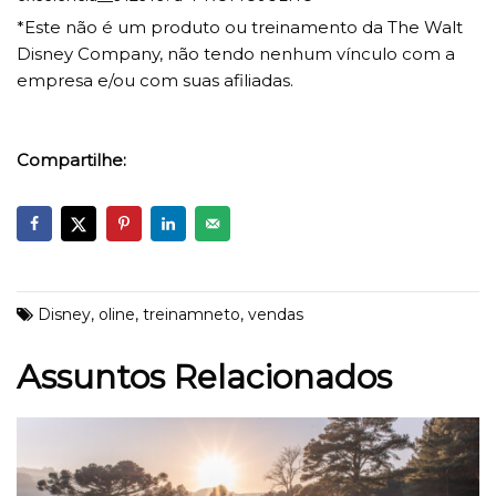
*Este não é um produto ou treinamento da The Walt
Disney Company, não tendo nenhum vínculo com a
empresa e/ou com suas afiliadas.
Compartilhe:
Disney
,
oline
,
treinamneto
,
vendas
Assuntos Relacionados