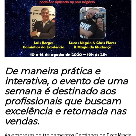
De maneira prática e
interativa, o evento de uma
semana é destinado aos
profissionais que buscam
excelência e retomada nas
vendas
.
As empresas de treinamentos Caminhos da Excelência