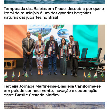
Temporada das Baleias em Prado: descubra por que o
litoral do município é um dos grandes berçários
naturais das jubartes no Brasil
Terceira Jornada Marfinense-Brasileira transforma-se
em polode conhecimento, inovação e cooperação
entre Brasil e Costado Marfim