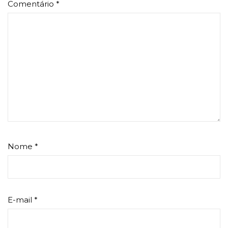
Comentário
*
Nome
*
E-mail
*