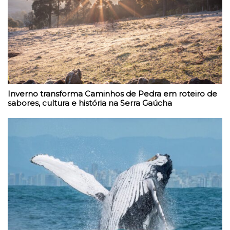
Inverno transforma Caminhos de Pedra em roteiro de
sabores, cultura e história na Serra Gaúcha