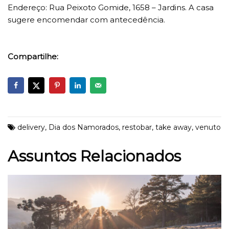
Endereço: Rua Peixoto Gomide, 1658 – Jardins. A casa
sugere encomendar com antecedência.
Compartilhe:
delivery
,
Dia dos Namorados
,
restobar
,
take away
,
venuto
Assuntos Relacionados