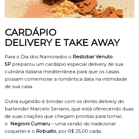
CARDÁPIO
DELIVERY E TAKE AWAY
Para o Dia dos Namorados o
Restobar Venuto
SP
preparou um cardápio especial delivery de sua
culinária italiana mediterrânea para que os casais
possam comemorar a romântica data na intimidade
de sua casa.
Outra sugestão é brindar com os drinks delivery do
bartender Marcelo Serrano, que está oferecendo duas
de suas criações que chegam prontas para tomar,
o
Negroni Cumaru
– uma versão do tradicional
coquetel e o
Robusto
, por R$ 25,00 cada.