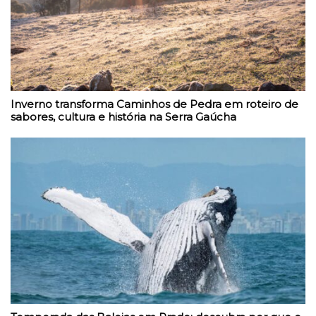
Inverno transforma Caminhos de Pedra em roteiro de
sabores, cultura e história na Serra Gaúcha