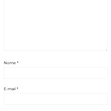
Nome
*
E-mail
*