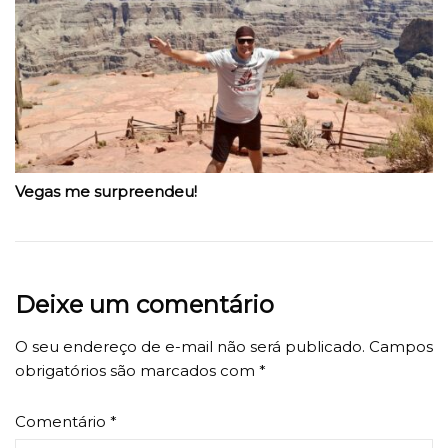
Vegas me surpreendeu!
Deixe um comentário
O seu endereço de e-mail não será publicado.
Campos
obrigatórios são marcados com
*
Comentário
*