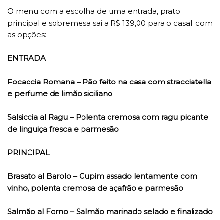
O menu com a escolha de uma entrada, prato
principal e sobremesa sai a R$ 139,00 para o casal, com
as opções:
ENTRADA
Focaccia Romana – Pão feito na casa com stracciatella
e perfume de limão siciliano
Salsiccia al Ragu – Polenta cremosa com ragu picante
de linguiça fresca e parmesão
PRINCIPAL
Brasato al Barolo – Cupim assado lentamente com
vinho, polenta cremosa de açafrão e parmesão
Salmão al Forno – Salmão marinado selado e finalizado