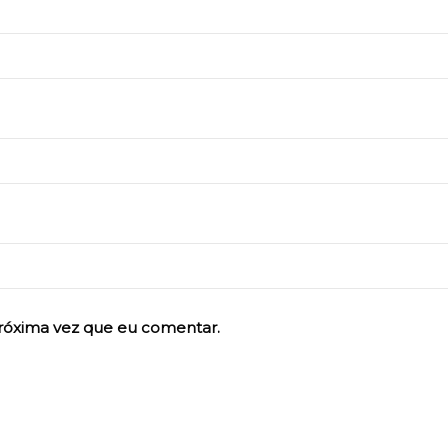
róxima vez que eu comentar.