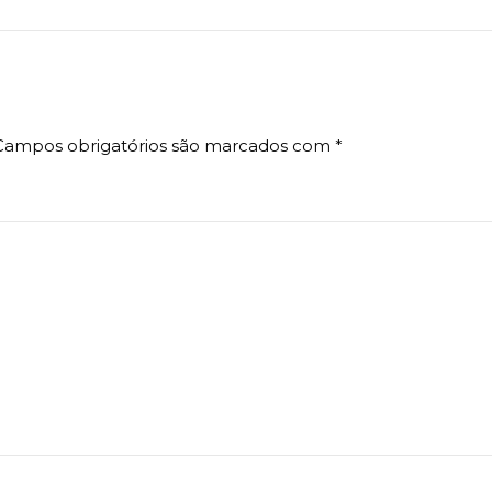
Campos obrigatórios são marcados com
*