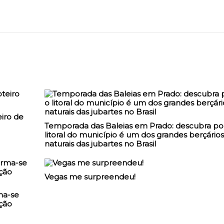
iro de
Temporada das Baleias em Prado: descubra po
litoral do município é um dos grandes berçários
naturais das jubartes no Brasil
Vegas me surpreendeu!
ma-se
ção