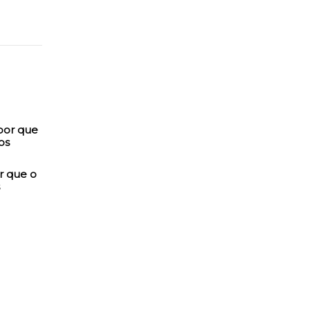
r que o