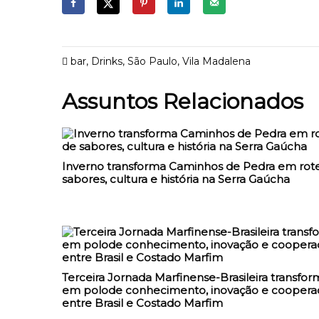
bar
,
Drinks
,
São Paulo
,
Vila Madalena
Assuntos Relacionados
Inverno transforma Caminhos de Pedra em rote
sabores, cultura e história na Serra Gaúcha
Terceira Jornada Marfinense-Brasileira transfor
em polode conhecimento, inovação e coopera
entre Brasil e Costado Marfim