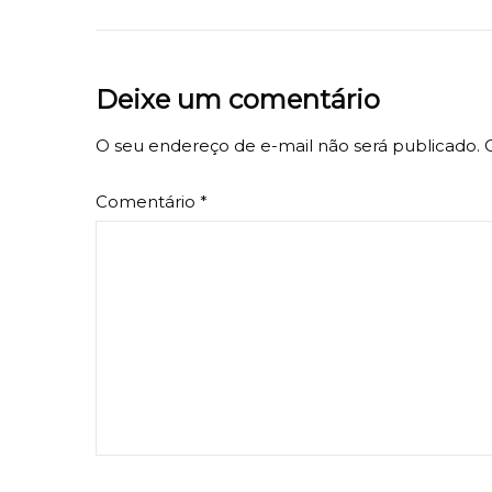
Deixe um comentário
O seu endereço de e-mail não será publicado.
Comentário
*