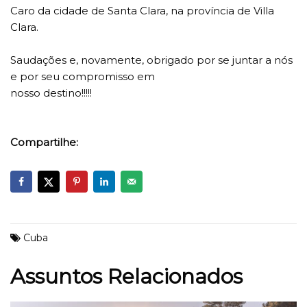
Caro da cidade de Santa Clara, na província de Villa
Clara.
Saudações e, novamente, obrigado por se juntar a nós
e por seu compromisso em
nosso destino!!!!!
Compartilhe:
Cuba
Assuntos Relacionados