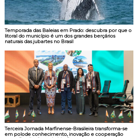
Temporada das Baleias em Prado: descubra por que o
litoral do município é um dos grandes berçários
naturais das jubartes no Brasil
Terceira Jornada Marfinense-Brasileira transforma-se
em polode conhecimento, inovação e cooperação