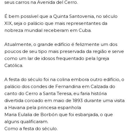
seus carros na Avenida del Cerro.
É bem possível que a Quinta Santovenia, no século
XIX, seja o palácio que mais representantes da
nobreza mundial receberam em Cuba.
Atualmente, o grande edifício é felizmente um dos
poucos de seu tipo mais preservada da região e serve
como um lar de idosos frequentado pela Igreja
Católica.
A festa do século foi na colina embora outro edifício, o
palácio dos condes de Fernandina em Calzada do
canto do Cerro a Santa Teresa, eu faria história
divertida coroado em maio de 1893 durante uma visita
a Havana pela princesa espanhola
Maria Eulalia de Borbón que foi esbanjada, o que
alguns qualificaram.
Como a festa do século.