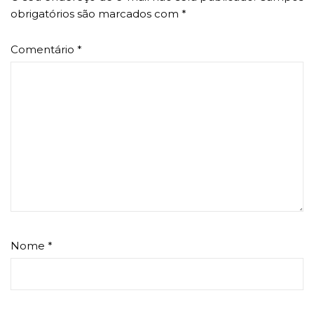
obrigatórios são marcados com
*
Comentário
*
Nome
*