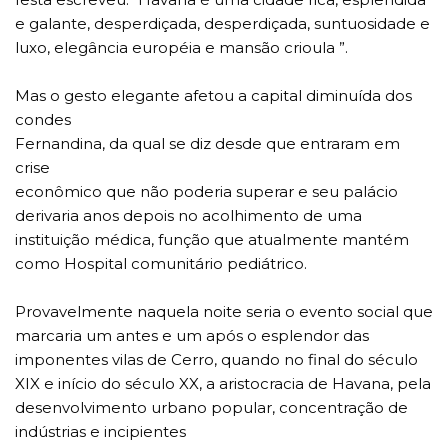
e galante, desperdiçada, desperdiçada, suntuosidade e
luxo, elegância européia e mansão crioula ”.
Mas o gesto elegante afetou a capital diminuída dos
condes
Fernandina, da qual se diz desde que entraram em
crise
econômico que não poderia superar e seu palácio
derivaria anos depois no acolhimento de uma
instituição médica, função que atualmente mantém
como Hospital comunitário pediátrico.
Provavelmente naquela noite seria o evento social que
marcaria um antes e um após o esplendor das
imponentes vilas de Cerro, quando no final do século
XIX e início do século XX, a aristocracia de Havana, pela
desenvolvimento urbano popular, concentração de
indústrias e incipientes