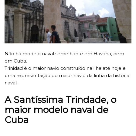
Não há modelo naval semelhante em Havana, nem
em Cuba.
Trinidad é o maior navio construído na ilha até hoje e
uma representação do maior navio da linha da história
naval.
A Santíssima Trindade, o
maior modelo naval de
Cuba