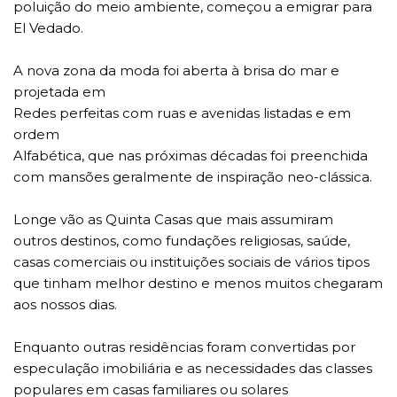
poluição do meio ambiente, começou a emigrar para
El Vedado.
A nova zona da moda foi aberta à brisa do mar e
projetada em
Redes perfeitas com ruas e avenidas listadas e em
ordem
Alfabética, que nas próximas décadas foi preenchida
com mansões geralmente de inspiração neo-clássica.
Longe vão as Quinta Casas que mais assumiram
outros destinos, como fundações religiosas, saúde,
casas comerciais ou instituições sociais de vários tipos
que tinham melhor destino e menos muitos chegaram
aos nossos dias.
Enquanto outras residências foram convertidas por
especulação imobiliária e as necessidades das classes
populares em casas familiares ou solares