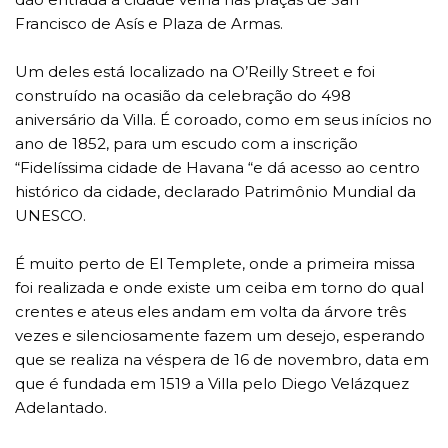
Francisco de Asís e Plaza de Armas.
Um deles está localizado na O’Reilly Street e foi
construído na ocasião da celebração do 498
aniversário da Villa. É coroado, como em seus inícios no
ano de 1852, para um escudo com a inscrição
“Fidelíssima cidade de Havana “e dá acesso ao centro
histórico da cidade, declarado Patrimônio Mundial da
UNESCO.
É muito perto de El Templete, onde a primeira missa
foi realizada e onde existe um ceiba em torno do qual
crentes e ateus eles andam em volta da árvore três
vezes e silenciosamente fazem um desejo, esperando
que se realiza na véspera de 16 de novembro, data em
que é fundada em 1519 a Villa pelo Diego Velázquez
Adelantado.