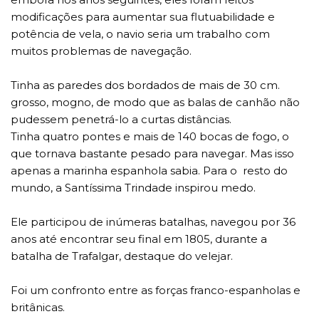
modificações para aumentar sua flutuabilidade e
potência de vela, o navio seria um trabalho com
muitos problemas de navegação.
Tinha as paredes dos bordados de mais de 30 cm.
grosso, mogno, de modo que as balas de canhão não
pudessem penetrá-lo a curtas distâncias.
Tinha quatro pontes e mais de 140 bocas de fogo, o
que tornava bastante pesado para navegar. Mas isso
apenas a marinha espanhola sabia. Para o resto do
mundo, a Santíssima Trindade inspirou medo.
Ele participou de inúmeras batalhas, navegou por 36
anos até encontrar seu final em 1805, durante a
batalha de Trafalgar, destaque do velejar.
Foi um confronto entre as forças franco-espanholas e
britânicas.