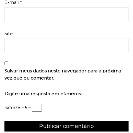
E-mail
*
Site
Salvar meus dados neste navegador para a próxima
vez que eu comentar.
Digite uma resposta em números:
catorze − 5 =