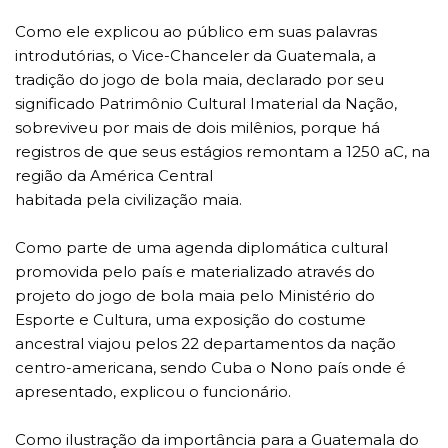
Como ele explicou ao público em suas palavras
introdutórias, o Vice-Chanceler da Guatemala, a
tradição do jogo de bola maia, declarado por seu
significado Patrimônio Cultural Imaterial da Nação,
sobreviveu por mais de dois milênios, porque há
registros de que seus estágios remontam a 1250 aC, na
região da América Central
habitada pela civilização maia.
Como parte de uma agenda diplomática cultural
promovida pelo país e materializado através do
projeto do jogo de bola maia pelo Ministério do
Esporte e Cultura, uma exposição do costume
ancestral viajou pelos 22 departamentos da nação
centro-americana, sendo Cuba o Nono país onde é
apresentado, explicou o funcionário.
Como ilustração da importância para a Guatemala do