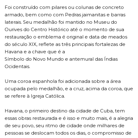
Foi construído com pilares ou colunas de concreto
armado, bem como com Pedras jaimanitas e barras
laterais. Seu medalhão foi mantido no Museu do
Ourives do Centro Histórico até o momento de sua
restauração o emblema é original e data de meados
do século XIX, reflete as três principais fortalezas de
Havana e a chave que é a
Símbolo do Novo Mundo e antemural das Índias
Ocidentais.
Uma coroa espanhola foi adicionada sobre a área
ocupada pelo medalhão, e a cruz, acima da coroa, que
se refere à Igreja Católica.
Havana, o primeiro destino da cidade de Cuba, tem
essas obras restaurada e é isso e muito mais, é a alegria
de seu povo, seu ritmo de cidade onde milhares de
pessoas se deslocam todos os dias, o compromisso de