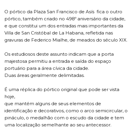
O pórtico da Plaza San Francisco de Asís fica o outro
pórtico, também criado no 498º aniversário da cidade,
e que constitui um dos entradas mais importantes da
Villa de San Cristóbal de La Habana, refletida nas
gravuras de Federico Mialhe, de meados do século XIX.
Os estudiosos deste assunto indicam que a porta
majestosa permitiu a entrada e saída do espaço
portuário para a área cívica da cidade.
Duas áreas geralmente delimitadas.
É uma réplica do pórtico original que pode ser vista
hoje,
que mantém alguns de seus elementos de
identificação e decorativos, como o arco semicircular, o
pináculo, o medalhão com o escudo da cidade e tem
uma localização semelhante ao seu antecessor.