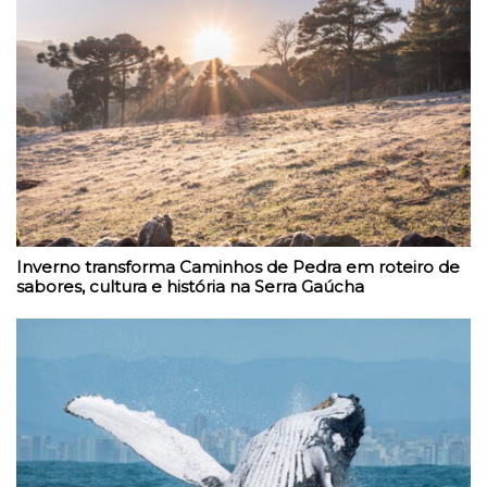
Inverno transforma Caminhos de Pedra em roteiro de
sabores, cultura e história na Serra Gaúcha