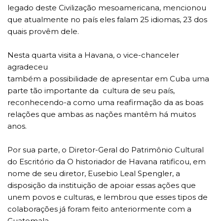
legado deste Civilização mesoamericana, mencionou
que atualmente no país eles falam 25 idiomas, 23 dos
quais provêm dele.
Nesta quarta visita a Havana, o vice-chanceler
agradeceu
também a possibilidade de apresentar em Cuba uma
parte tão importante da cultura de seu país,
reconhecendo-a como uma reafirmação da as boas
relações que ambas as nações mantêm há muitos
anos.
Por sua parte, o Diretor-Geral do Patrimônio Cultural
do Escritório da O historiador de Havana ratificou, em
nome de seu diretor, Eusebio Leal Spengler, a
disposição da instituição de apoiar essas ações que
unem povos e culturas, e lembrou que esses tipos de
colaborações já foram feito anteriormente com a
Guatemala.