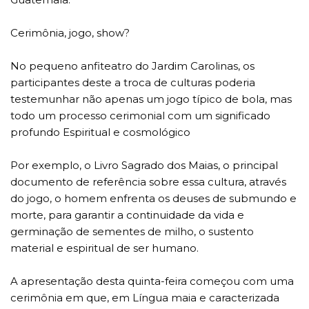
Cerimônia, jogo, show?
No pequeno anfiteatro do Jardim Carolinas, os
participantes deste a troca de culturas poderia
testemunhar não apenas um jogo típico de bola, mas
todo um processo cerimonial com um significado
profundo Espiritual e cosmológico
Por exemplo, o Livro Sagrado dos Maias, o principal
documento de referência sobre essa cultura, através
do jogo, o homem enfrenta os deuses de submundo e
morte, para garantir a continuidade da vida e
germinação de sementes de milho, o sustento
material e espiritual de ser humano.
A apresentação desta quinta-feira começou com uma
cerimônia em que, em Língua maia e caracterizada