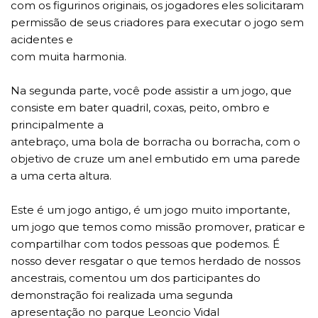
com os figurinos originais, os jogadores eles solicitaram
permissão de seus criadores para executar o jogo sem
acidentes e
com muita harmonia.
Na segunda parte, você pode assistir a um jogo, que
consiste em bater quadril, coxas, peito, ombro e
principalmente a
antebraço, uma bola de borracha ou borracha, com o
objetivo de cruze um anel embutido em uma parede
a uma certa altura.
Este é um jogo antigo, é um jogo muito importante,
um jogo que temos como missão promover, praticar e
compartilhar com todos pessoas que podemos. É
nosso dever resgatar o que temos herdado de nossos
ancestrais, comentou um dos participantes do
demonstração foi realizada uma segunda
apresentação no parque Leoncio Vidal