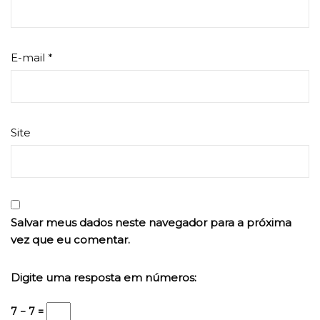
E-mail
*
Site
Salvar meus dados neste navegador para a próxima
vez que eu comentar.
Digite uma resposta em números:
7 − 7 =