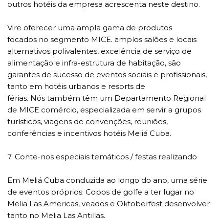
outros hotéis da empresa acrescenta neste destino.
Vire oferecer uma ampla gama de produtos
focados no segmento MICE. amplos salões e locais
alternativos polivalentes, excelência de serviço de
alimentação e infra-estrutura de habitação, são
garantes de sucesso de eventos sociais e profissionais,
tanto em hotéis urbanos e resorts de
férias. Nós também têm um Departamento Regional
de MICE comércio, especializada em servir a grupos
turísticos, viagens de convenções, reuniões,
conferências e incentivos hotéis Meliá Cuba.
7. Conte-nos especiais temáticos / festas realizando
Em Meliá Cuba conduzida ao longo do ano, uma série
de eventos próprios: Copos de golfe a ter lugar no
Melia Las Americas, veados e Oktoberfest desenvolver
tanto no Melia Las Antillas.