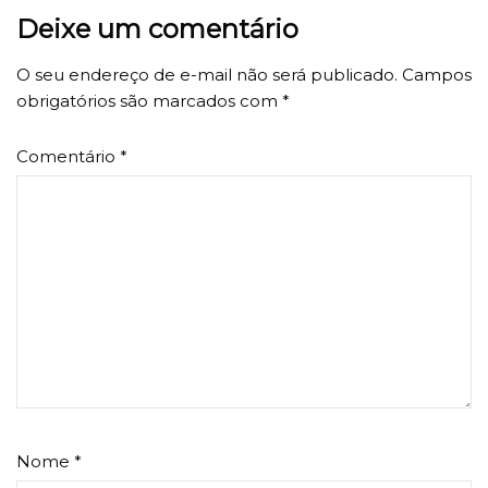
Deixe um comentário
O seu endereço de e-mail não será publicado.
Campos
obrigatórios são marcados com
*
Comentário
*
Nome
*