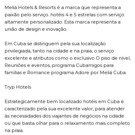
Meliá Hotels & Resorts é a marca que representa a
paixão pelo serviço. hotéis 4 e 5 estrelas com serviço
altamente personalizado. Esta marca representa a
união de design e inovação.
Em Cuba se distinguem pela sua localização
privilegiada, tanto na cidade e na praia, o serviço
excelente e atributos como o exclusivo O piso de nível,
Reuniões e eventos, programa Cubamigos para
famílias e Romance programa Adore por Meliá Cuba.
Tryp Hotels
Estrategicamente bem localizado hotéis em Cuba e
caracterizado pela sua excelente valor, para atender
às necessidades dos viajantes de negócios na cidade
ou que basta olhar para o relaxamento mais completo
na praia.