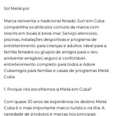
Sol Meliá por
Marca reinventa o tradicional feriado. Sun em Cuba
compartilha os atributos comuns da marca com
resorts em locais à beira-mar. Serviço atencioso,
piscinas, instalações desportivas e programa de
entretenimento para crianças e adultos. Ideal para a
família feriados ou grupos de amigos para o seu
ambiente amigável, seguro e confortável.
entretenimento completo para todos e Adore
Cubamigos para famílias e casais de programas Meliá
Cuba.
1. Porque nós escolhemos q Meliá em Cuba?
Com quase 30 anos de experiência no destino Meliá
Cuba é o mais importante marco turístico na ilha. A
variedade de produtos e marcas nos principais