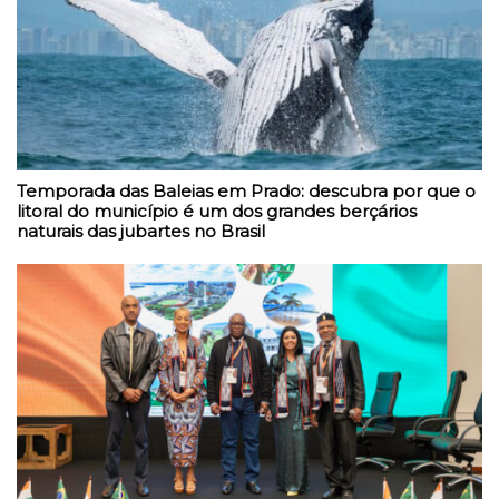
Temporada das Baleias em Prado: descubra por que o
litoral do município é um dos grandes berçários
naturais das jubartes no Brasil