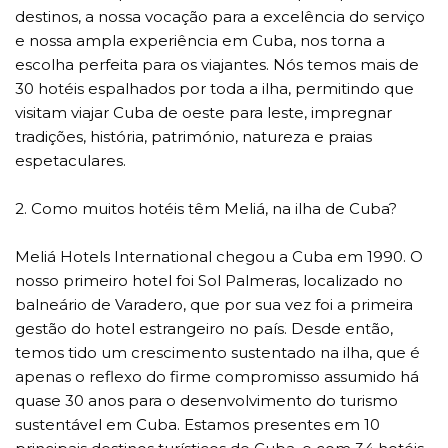
destinos, a nossa vocação para a excelência do serviço
e nossa ampla experiência em Cuba, nos torna a
escolha perfeita para os viajantes. Nós temos mais de
30 hotéis espalhados por toda a ilha, permitindo que
visitam viajar Cuba de oeste para leste, impregnar
tradições, história, património, natureza e praias
espetaculares.
2. Como muitos hotéis têm Meliá, na ilha de Cuba?
Meliá Hotels International chegou a Cuba em 1990. O
nosso primeiro hotel foi Sol Palmeras, localizado no
balneário de Varadero, que por sua vez foi a primeira
gestão do hotel estrangeiro no país. Desde então,
temos tido um crescimento sustentado na ilha, que é
apenas o reflexo do firme compromisso assumido há
quase 30 anos para o desenvolvimento do turismo
sustentável em Cuba. Estamos presentes em 10