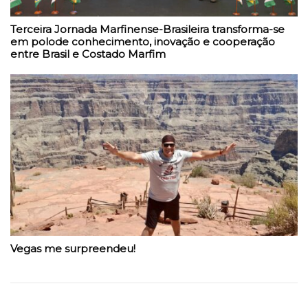
Terceira Jornada Marfinense-Brasileira transforma-se
em polode conhecimento, inovação e cooperação
entre Brasil e Costado Marfim
Vegas me surpreendeu!