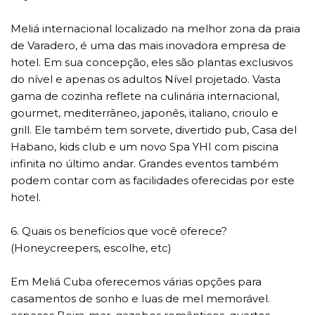
Meliá internacional localizado na melhor zona da praia
de Varadero, é uma das mais inovadora empresa de
hotel. Em sua concepção, eles são plantas exclusivos
do nível e apenas os adultos Nível projetado. Vasta
gama de cozinha reflete na culinária internacional,
gourmet, mediterrâneo, japonês, italiano, crioulo e
grill. Ele também tem sorvete, divertido pub, Casa del
Habano, kids club e um novo Spa YHI com piscina
infinita no último andar. Grandes eventos também
podem contar com as facilidades oferecidas por este
hotel.
6. Quais os benefícios que você oferece?
(Honeycreepers, escolhe, etc)
Em Meliá Cuba oferecemos várias opções para
casamentos de sonho e luas de mel memorável.