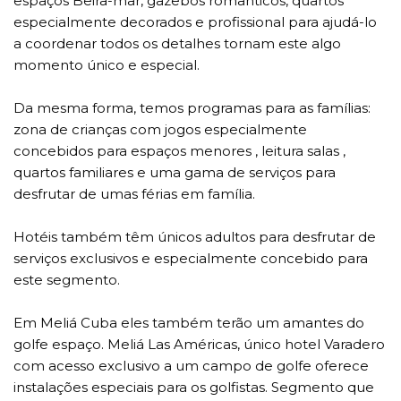
espaços Beira-mar, gazebos românticos, quartos
especialmente decorados e profissional para ajudá-lo
a coordenar todos os detalhes tornam este algo
momento único e especial.
Da mesma forma, temos programas para as famílias:
zona de crianças com jogos especialmente
concebidos para espaços menores , leitura salas ,
quartos familiares e uma gama de serviços para
desfrutar de umas férias em família.
Hotéis também têm únicos adultos para desfrutar de
serviços exclusivos e especialmente concebido para
este segmento.
Em Meliá Cuba eles também terão um amantes do
golfe espaço. Meliá Las Américas, único hotel Varadero
com acesso exclusivo a um campo de golfe oferece
instalações especiais para os golfistas. Segmento que