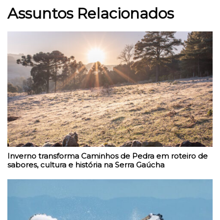
Assuntos Relacionados
Inverno transforma Caminhos de Pedra em roteiro de
sabores, cultura e história na Serra Gaúcha