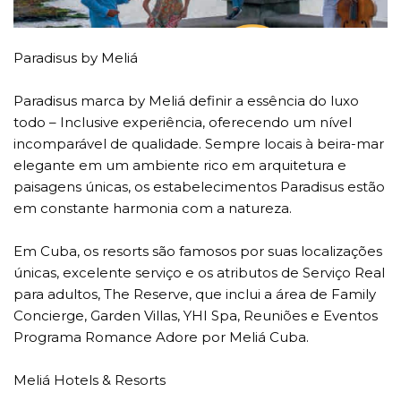
Paradisus by Meliá
Paradisus marca by Meliá definir a essência do luxo
todo – Inclusive experiência, oferecendo um nível
incomparável de qualidade. Sempre locais à beira-mar
elegante em um ambiente rico em arquitetura e
paisagens únicas, os estabelecimentos Paradisus estão
em constante harmonia com a natureza.
Em Cuba, os resorts são famosos por suas localizações
únicas, excelente serviço e os atributos de Serviço Real
para adultos, The Reserve, que inclui a área de Family
Concierge, Garden Villas, YHI Spa, Reuniões e Eventos
Programa Romance Adore por Meliá Cuba.
Meliá Hotels & Resorts