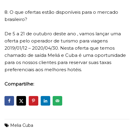
8. O que ofertas estão disponíveis para o mercado
brasileiro?
De 5 a 21 de outubro deste ano , vamos lançar uma
oferta pelo operador de turismo para viagens
2019/01/12 – 2020/04/30. Nesta oferta que temos
chamado de saída Meliá e Cuba é uma oportunidade
para os nossos clientes para reservar suas taxas
preferenciais aos melhores hotéis.
Compartilhe:
Melia Cuba