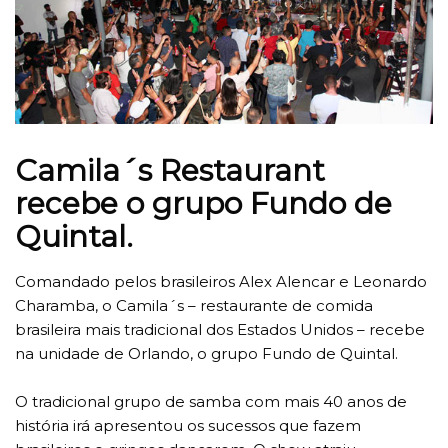
Camila´s Restaurant
recebe o grupo Fundo de
Quintal.
Comandado pelos brasileiros Alex Alencar e Leonardo
Charamba, o Camila´s – restaurante de comida
brasileira mais tradicional dos Estados Unidos – recebe
na unidade de Orlando, o grupo Fundo de Quintal.
O tradicional grupo de samba com mais 40 anos de
história irá apresentou os sucessos que fazem