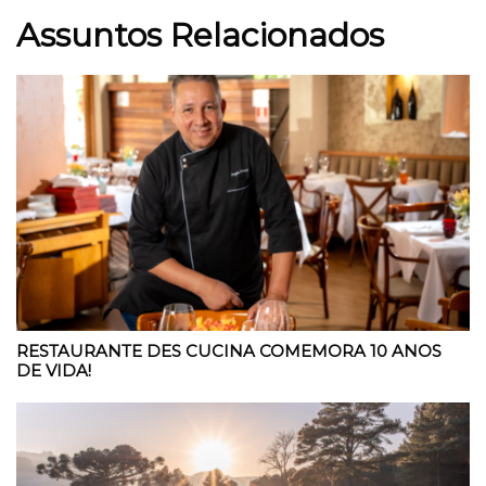
Assuntos Relacionados
RESTAURANTE DES CUCINA COMEMORA 10 ANOS
DE VIDA!