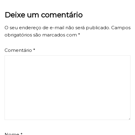
Deixe um comentário
O seu endereço de e-mail não será publicado.
Campos
obrigatórios são marcados com
*
Comentário
*
Nome
*