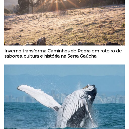
Inverno transforma Caminhos de Pedra em roteiro de
sabores, cultura e história na Serra Gaúcha