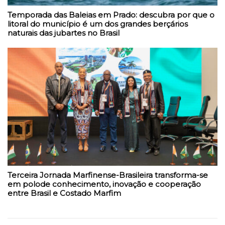
Temporada das Baleias em Prado: descubra por que o
litoral do município é um dos grandes berçários
naturais das jubartes no Brasil
Terceira Jornada Marfinense-Brasileira transforma-se
em polode conhecimento, inovação e cooperação
entre Brasil e Costado Marfim