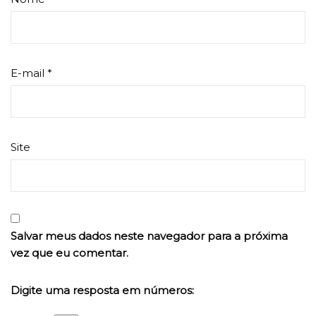
E-mail
*
Site
Salvar meus dados neste navegador para a próxima
vez que eu comentar.
Digite uma resposta em números: