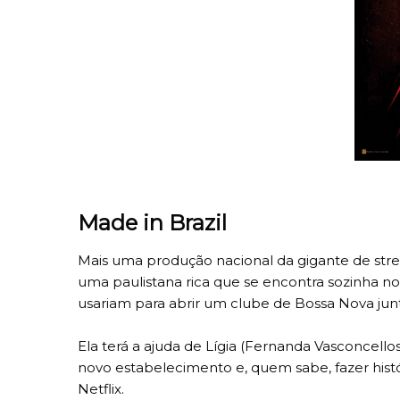
Made in Brazil
Mais uma produção nacional da gigante de st
uma paulistana rica que se encontra sozinha no 
usariam para abrir um clube de Bossa Nova jun
Ela terá a ajuda de Lígia (Fernanda Vasconcello
novo estabelecimento e, quem sabe, fazer histór
Netflix.