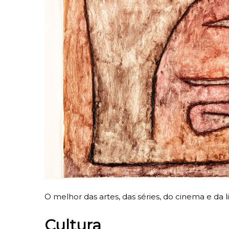
O melhor das artes, das séries, do cinema e da li
Cultura