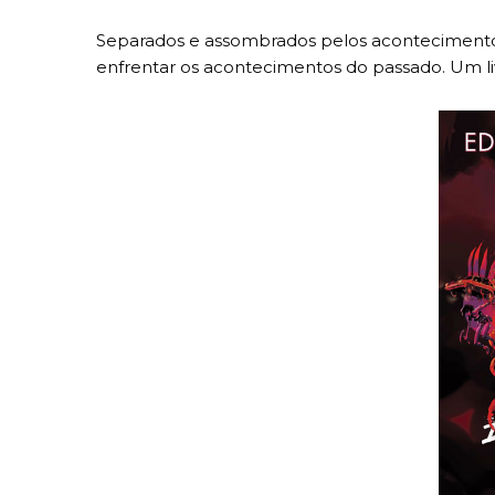
Separados e assombrados pelos acontecimentos
enfrentar os acontecimentos do passado. Um liv