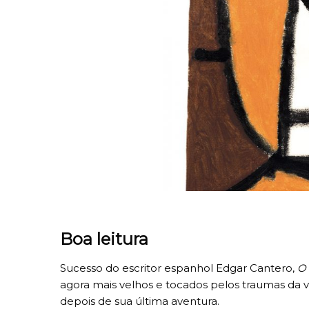
Boa leitura
Sucesso do escritor espanhol Edgar Cantero,
O 
agora mais velhos e tocados pelos traumas da v
depois de sua última aventura.