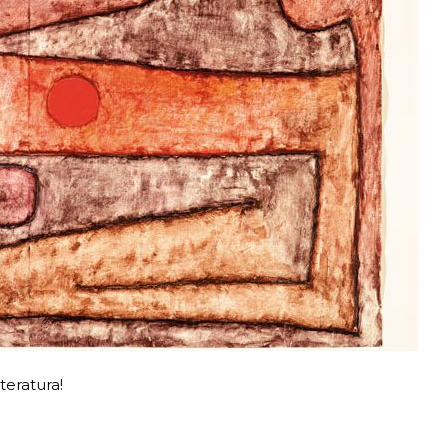
teratura!