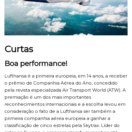
Curtas
Boa performance!
Lufthansa é a primeira europeia, em 14 anos, a receber
o prêmio de Companhia Aérea do Ano, concedido
pela revista especializada Air Transport World (ATW). A
premiação é um dos mais importantes
reconhecimentos internacionais e a escolha levou em
consideração o fato de a Lufthansa ser também a
primeira companhia aérea europeia a ganhar a
classificação de cinco estrelas pela Skytrax. Líder do