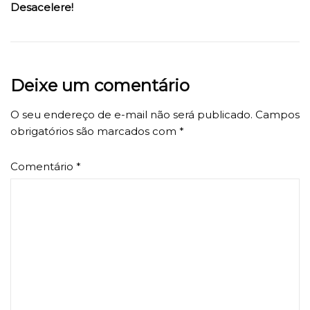
Desacelere!
Deixe um comentário
O seu endereço de e-mail não será publicado.
Campos
obrigatórios são marcados com
*
Comentário
*