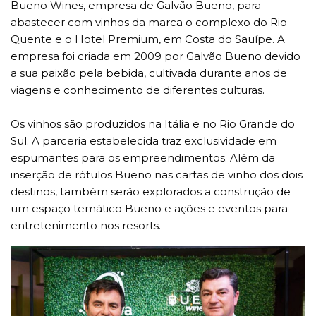
Bueno Wines, empresa de Galvão Bueno, para
abastecer com vinhos da marca o complexo do Rio
Quente e o Hotel Premium, em Costa do Sauípe. A
empresa foi criada em 2009 por Galvão Bueno devido
a sua paixão pela bebida, cultivada durante anos de
viagens e conhecimento de diferentes culturas.
Os vinhos são produzidos na Itália e no Rio Grande do
Sul. A parceria estabelecida traz exclusividade em
espumantes para os empreendimentos. Além da
inserção de rótulos Bueno nas cartas de vinho dos dois
destinos, também serão explorados a construção de
um espaço temático Bueno e ações e eventos para
entretenimento nos resorts.