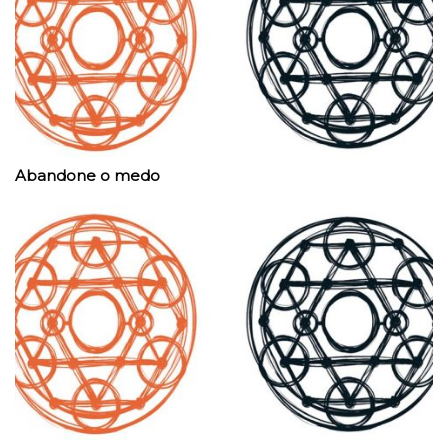
Abandone o medo