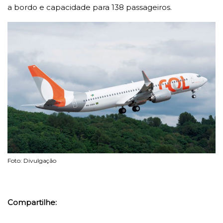
a bordo e capacidade para 138 passageiros.
Foto: Divulgação
Compartilhe: