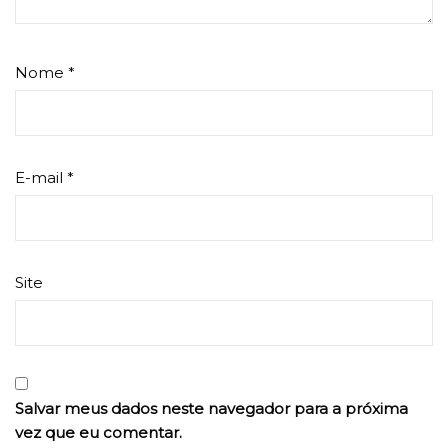
Nome
*
E-mail
*
Site
Salvar meus dados neste navegador para a próxima
vez que eu comentar.