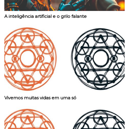
A inteligência artificial e o grilo falante
Vivemos muitas vidas em uma só