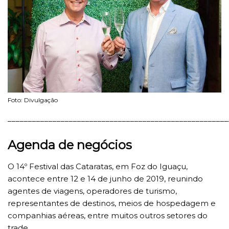
Foto: Divulgação
______________________________________________________
Agenda de negócios
O 14º Festival das Cataratas, em Foz do Iguaçu,
acontece entre 12 e 14 de junho de 2019, reunindo
agentes de viagens, operadores de turismo,
representantes de destinos, meios de hospedagem e
companhias aéreas, entre muitos outros setores do
trade.