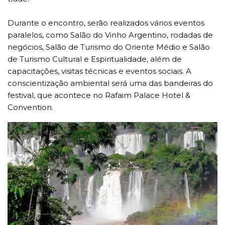
Durante o encontro, serão realizados vários eventos
paralelos, como Salão do Vinho Argentino, rodadas de
negócios, Salão de Turismo do Oriente Médio e Salão
de Turismo Cultural e Espiritualidade, além de
capacitações, visitas técnicas e eventos sociais. A
conscientização ambiental será uma das bandeiras do
festival, que acontece no Rafaim Palace Hotel &
Convention.