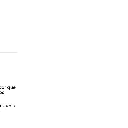
r que o