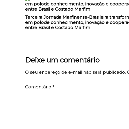
Terceira Jornada Marfinense-Brasileira transfor
em polode conhecimento, inovação e coopera
entre Brasil e Costado Marfim
Deixe um comentário
O seu endereço de e-mail não será publicado.
Comentário
*