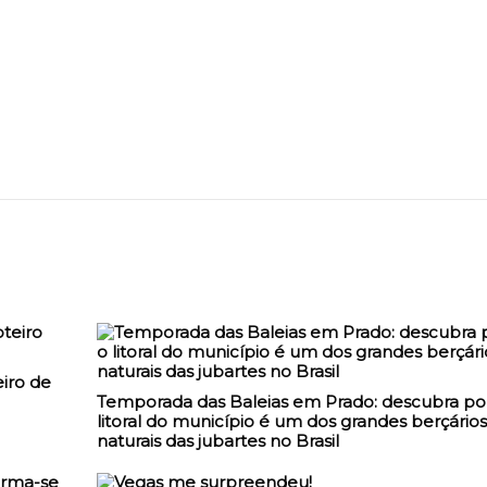
iro de
Temporada das Baleias em Prado: descubra po
litoral do município é um dos grandes berçários
naturais das jubartes no Brasil