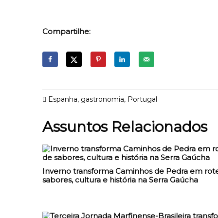
Compartilhe:
Espanha
,
gastronomia
,
Portugal
Assuntos Relacionados
Inverno transforma Caminhos de Pedra em rote
sabores, cultura e história na Serra Gaúcha