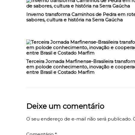
Inverno transforma Caminhos de Pedra em rote
sabores, cultura e história na Serra Gaúcha
Terceira Jornada Marfinense-Brasileira transfor
em polode conhecimento, inovação e coopera
entre Brasil e Costado Marfim
Deixe um comentário
O seu endereço de e-mail não será publicado.
Comentário
*