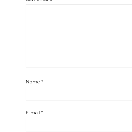
Nome
*
E-mail
*