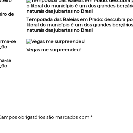
iro de
Temporada das Baleias em Prado: descubra po
litoral do município é um dos grandes berçários
naturais das jubartes no Brasil
Vegas me surpreendeu!
ma-se
ção
Campos obrigatórios são marcados com
*