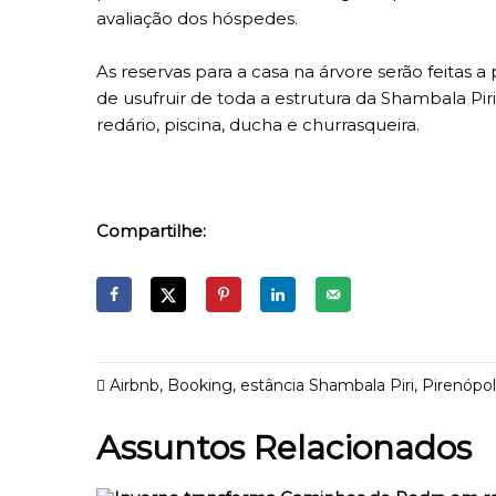
avaliação dos hóspedes.
As reservas para a casa na árvore serão feitas a
de usufruir de toda a estrutura da Shambala Pir
redário, piscina, ducha e churrasqueira.
Compartilhe:
Airbnb
,
Booking
,
estância Shambala Piri
,
Pirenópol
Assuntos Relacionados