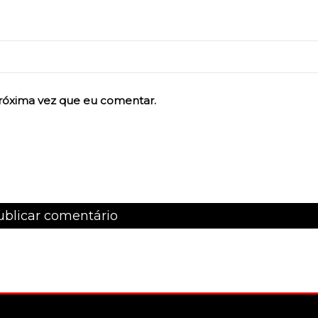
róxima vez que eu comentar.