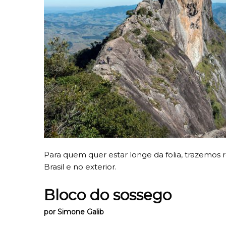
Para quem quer estar longe da folia, trazemos r
Brasil e no exterior.
Bloco do sossego
por Simone Galib