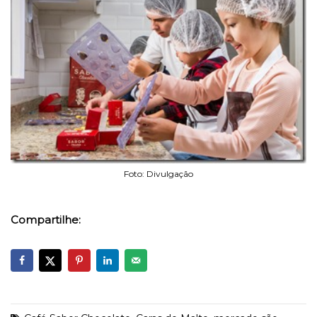
Foto: Divulgação
Compartilhe: