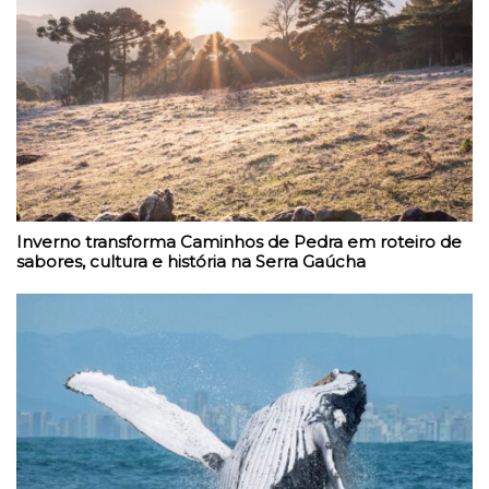
Inverno transforma Caminhos de Pedra em roteiro de
sabores, cultura e história na Serra Gaúcha