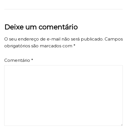
Deixe um comentário
O seu endereço de e-mail não será publicado.
Campos
obrigatórios são marcados com
*
Comentário
*