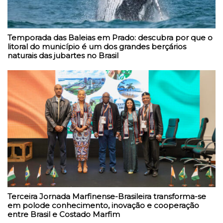
Temporada das Baleias em Prado: descubra por que o
litoral do município é um dos grandes berçários
naturais das jubartes no Brasil
Terceira Jornada Marfinense-Brasileira transforma-se
em polode conhecimento, inovação e cooperação
entre Brasil e Costado Marfim