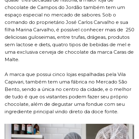
chocolate de Campos do Jordão também tem um
espaço especial no mercado de sabores. Sob o
comando do proprietário José Carlos Carvalho e sua
filha Marina Carvalho, é possível conhecer mais de 250
deliciosas guloseimas, entre trufas, drágeas, produtos
sem lactose e diets, quatro tipos de bebidas de mel e
uma exclusiva cerveja de chocolate da marca Caras de
Malte.
A marca que possui cinco lojas espalhadas pela Vila
Capivari, também tem uma fábrica no Mercado São
Bento, sendo a única no centro da cidade, e o melhor
de tudo é que os visitantes podem fazer seu próprio
chocolate, além de degustar uma fondue com seu
ingrediente principal vindo direto da doce fonte.