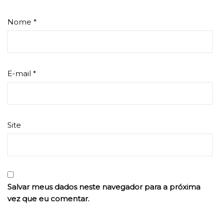
Nome
*
E-mail
*
Site
Salvar meus dados neste navegador para a próxima
vez que eu comentar.