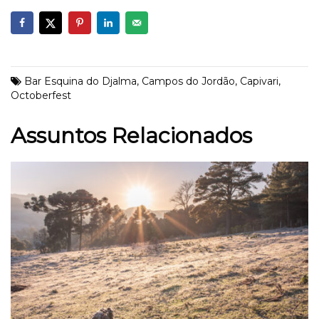
Bar Esquina do Djalma
,
Campos do Jordão
,
Capivari
,
Octoberfest
Assuntos Relacionados