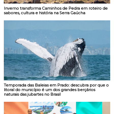
Inverno transforma Caminhos de Pedra em roteiro de
sabores, cultura e história na Serra Gaúcha
Temporada das Baleias em Prado: descubra por que o
litoral do município é um dos grandes berçários
naturais das jubartes no Brasil