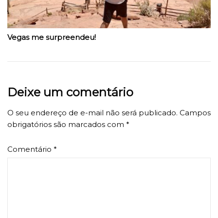
Vegas me surpreendeu!
Deixe um comentário
O seu endereço de e-mail não será publicado.
Campos
obrigatórios são marcados com
*
Comentário
*