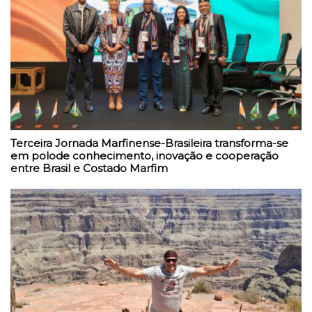
Terceira Jornada Marfinense-Brasileira transforma-se
em polode conhecimento, inovação e cooperação
entre Brasil e Costado Marfim