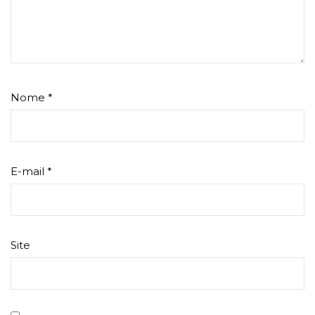
Nome
*
E-mail
*
Site