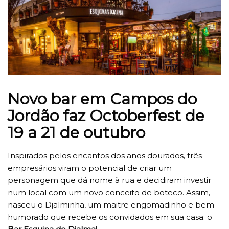
Novo bar em Campos do
Jordão faz Octoberfest de
19 a 21 de outubro
Inspirados pelos encantos dos anos dourados, três
empresários viram o potencial de criar um
personagem que dá nome à rua e decidiram investir
num local com um novo conceito de boteco. Assim,
nasceu o Djalminha, um maitre engomadinho e bem-
humorado que recebe os convidados em sua casa: o