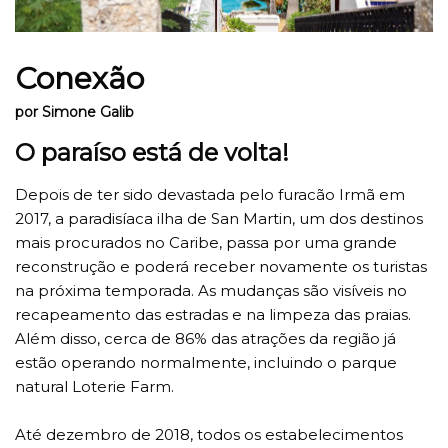
Conexão
por Simone Galib
O paraíso está de volta!
Depois de ter sido devastada pelo furacão Irmã em
2017, a paradisíaca ilha de San Martin, um dos destinos
mais procurados no Caribe, passa por uma grande
reconstrução e poderá receber novamente os turistas
na próxima temporada. As mudanças são visíveis no
recapeamento das estradas e na limpeza das praias.
Além disso, cerca de 86% das atrações da região já
estão operando normalmente, incluindo o parque
natural Loterie Farm.
Até dezembro de 2018, todos os estabelecimentos