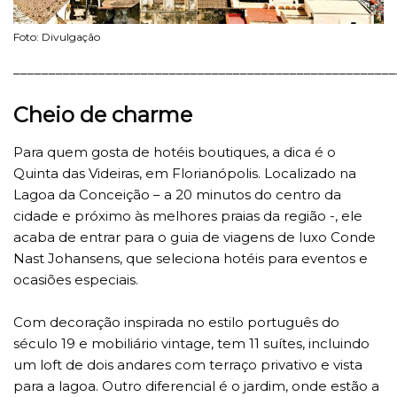
Foto: Divulgação
______________________________________________________
Cheio de charme
Para quem gosta de hotéis boutiques, a dica é o
Quinta das Videiras, em Florianópolis. Localizado na
Lagoa da Conceição – a 20 minutos do centro da
cidade e próximo às melhores praias da região -, ele
acaba de entrar para o guia de viagens de luxo Conde
Nast Johansens, que seleciona hotéis para eventos e
ocasiões especiais.
Com decoração inspirada no estilo português do
século 19 e mobiliário vintage, tem 11 suítes, incluindo
um loft de dois andares com terraço privativo e vista
para a lagoa. Outro diferencial é o jardim, onde estão a