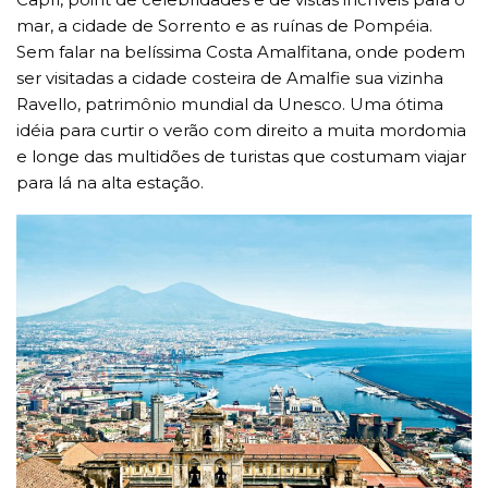
mar, a cidade de Sorrento e as ruínas de Pompéia.
Sem falar na belíssima Costa Amalfitana, onde podem
ser visitadas a cidade costeira de Amalfie sua vizinha
Ravello, patrimônio mundial da Unesco. Uma ótima
idéia para curtir o verão com direito a muita mordomia
e longe das multidões de turistas que costumam viajar
para lá na alta estação.