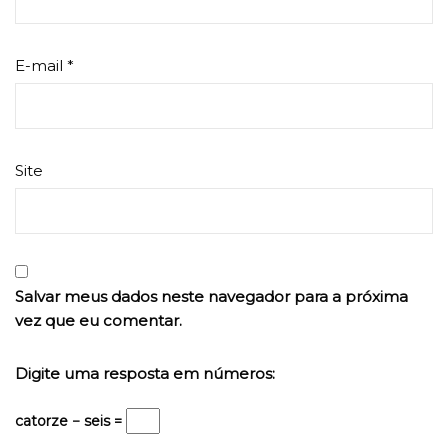
E-mail
*
Site
Salvar meus dados neste navegador para a próxima
vez que eu comentar.
Digite uma resposta em números:
catorze − seis =