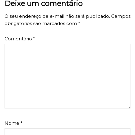
Deixe um comentário
O seu endereço de e-mail não será publicado.
Campos
obrigatórios são marcados com
*
Comentário
*
Nome
*