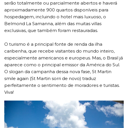
serão totalmente ou parcialmente abertos e haverá
aproximadamente 900 quartos disponíveis para
hospedagem, incluindo o hotel mais luxuoso, o
Belmond La Samanna, além das muitas villas
exclusivas, que também foram restauradas.
O turismo é a principal fonte de renda da ilha
caribenha, que recebe visitantes do mundo inteiro,
especialmente americanos e europeus. Mas, o Brasil já
aparece como o principal emissor da América do Sul.
O slogan da campanha dessa nova fase, St Martin
smile again (St Martin sorri de novo) traduz
perfeitamente o sentimento de moradores e turistas.
Viva!