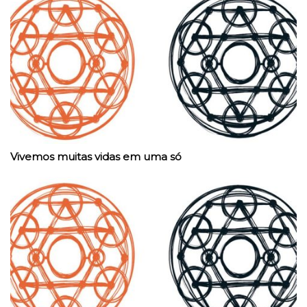
Vivemos muitas vidas em uma só