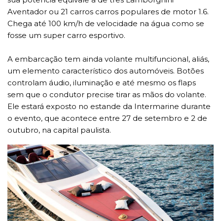
Aventador ou 21 carros carros populares de motor 1.6.
Chega até 100 km/h de velocidade na água como se
fosse um super carro esportivo.
A embarcação tem ainda volante multifuncional, aliás,
um elemento característico dos automóveis. Botões
controlam áudio, iluminação e até mesmo os flaps
sem que o condutor precise tirar as mãos do volante.
Ele estará exposto no estande da Intermarine durante
o evento, que acontece entre 27 de setembro e 2 de
outubro, na capital paulista.