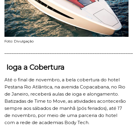
Foto: Divulgação
______________________________________________________
Ioga a Cobertura
Até o final de novembro, a bela cobertura do hotel
Pestana Rio Atlântica, na avenida Copacabana, no Rio
de Janeiro, receberá aulas de ioga e alongamento.
Batizadas de Time to Move, as atividades acontecerão
sempre aos sábados de manhã (pós feriados), até 17
de novembro, por meio de uma parceria do hotel
com a rede de academias Body Tech.