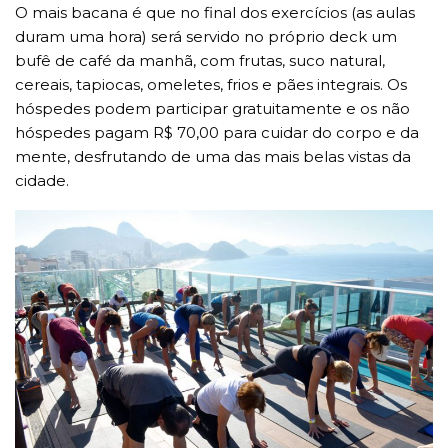
O mais bacana é que no final dos exercícios (as aulas
duram uma hora) será servido no próprio deck um
bufê de café da manhã, com frutas, suco natural,
cereais, tapiocas, omeletes, frios e pães integrais. Os
hóspedes podem participar gratuitamente e os não
hóspedes pagam R$ 70,00 para cuidar do corpo e da
mente, desfrutando de uma das mais belas vistas da
cidade.