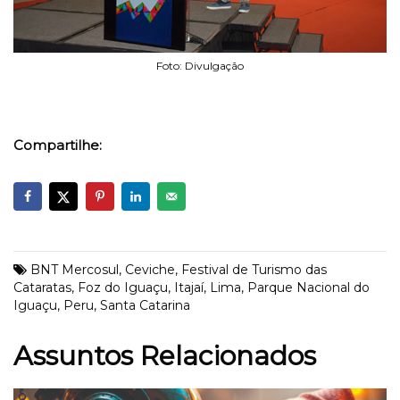
Foto: Divulgação
Compartilhe:
BNT Mercosul
,
Ceviche
,
Festival de Turismo das
Cataratas
,
Foz do Iguaçu
,
Itajaí
,
Lima
,
Parque Nacional do
Iguaçu
,
Peru
,
Santa Catarina
Assuntos Relacionados