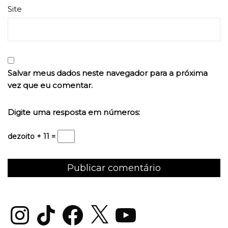
Site
Salvar meus dados neste navegador para a próxima
vez que eu comentar.
Digite uma resposta em números:
dezoito + 11 =
Instagram
TikTok
Facebook
X
YouTube