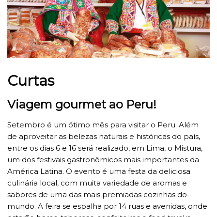
Curtas
Viagem gourmet ao Peru!
Setembro é um ótimo mês para visitar o Peru. Além
de aproveitar as belezas naturais e históricas do país,
entre os dias 6 e 16 será realizado, em Lima, o Mistura,
um dos festivais gastronômicos mais importantes da
América Latina. O evento é uma festa da deliciosa
culinária local, com muita variedade de aromas e
sabores de uma das mais premiadas cozinhas do
mundo. A feira se espalha por 14 ruas e avenidas, onde