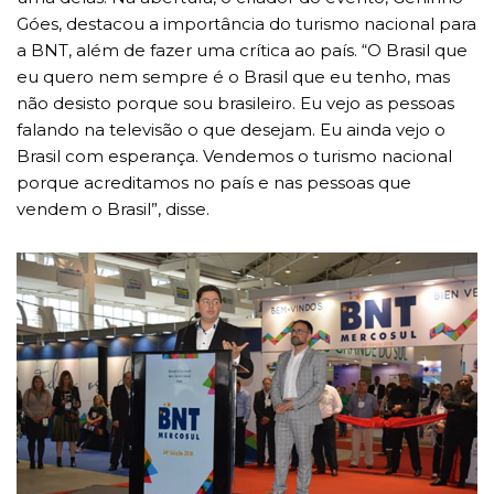
Góes, destacou a importância do turismo nacional para
a BNT, além de fazer uma crítica ao país. “O Brasil que
eu quero nem sempre é o Brasil que eu tenho, mas
não desisto porque sou brasileiro. Eu vejo as pessoas
falando na televisão o que desejam. Eu ainda vejo o
Brasil com esperança. Vendemos o turismo nacional
porque acreditamos no país e nas pessoas que
vendem o Brasil”, disse.