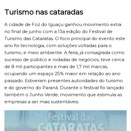
Turismo nas cataradas
A cidade de Foz do Iguaçu ganhou movimento extra
no final de junho com a 13a edição do Festival de
Turismo das Cataratas. O foco principal do evento este
ano foi tecnologia, com soluções voltadas para o
turismo, e meio ambiente. A feira, já consagrada como
sucesso de público e rodadas de negócios, teve cerca
de 8 mil participantes e mais de 1,7 mil marcas,
ocupando um espaço 25% maior em relação ao ano
passado. Estiveram presentes autoridades do turismo
e do governo do Paraná. Durante o festival foi lançado
também o Junho Verde, movimento que estimula as
empresas a ser mais sustentáveis.