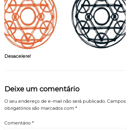
Desacelere!
Deixe um comentário
O seu endereço de e-mail não será publicado.
Campos
obrigatórios são marcados com
*
Comentário
*