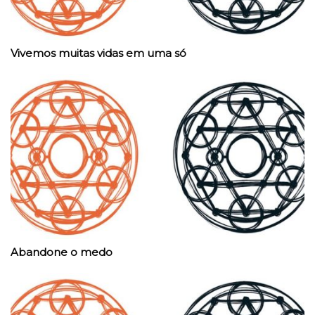
Vivemos muitas vidas em uma só
Abandone o medo