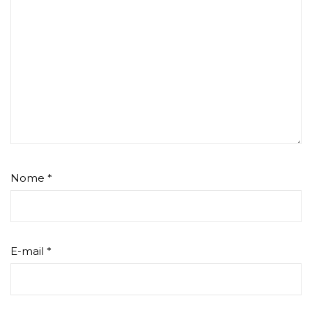
Nome
*
E-mail
*