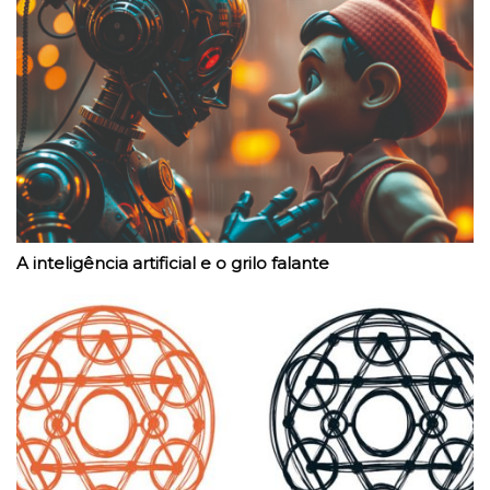
A inteligência artificial e o grilo falante