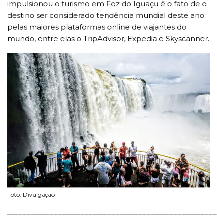
impulsionou o turismo em Foz do Iguaçu é o fato de o
destino ser considerado tendência mundial deste ano
pelas maiores plataformas online de viajantes do
mundo, entre elas o TripAdvisor, Expedia e Skyscanner.
Foto: Divulgação
______________________________________________________