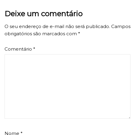
Deixe um comentário
O seu endereço de e-mail não será publicado.
Campos
obrigatórios são marcados com
*
Comentário
*
Nome
*