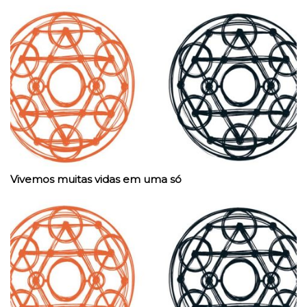
Vivemos muitas vidas em uma só