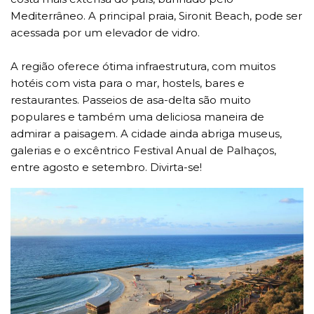
Mediterrâneo. A principal praia, Sironit Beach, pode ser
acessada por um elevador de vidro.
A região oferece ótima infraestrutura, com muitos
hotéis com vista para o mar, hostels, bares e
restaurantes. Passeios de asa-delta são muito
populares e também uma deliciosa maneira de
admirar a paisagem. A cidade ainda abriga museus,
galerias e o excêntrico Festival Anual de Palhaços,
entre agosto e setembro. Divirta-se!