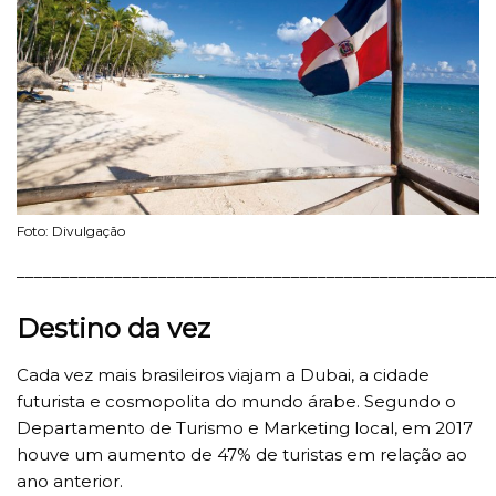
Foto: Divulgação
______________________________________________________
Destino da vez
Cada vez mais brasileiros viajam a Dubai, a cidade
futurista e cosmopolita do mundo árabe. Segundo o
Departamento de Turismo e Marketing local, em 2017
houve um aumento de 47% de turistas em relação ao
ano anterior.