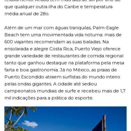
que qualquer outra ilha do Caribe e temperatura
média anual de 28o.
Além de um mar com águas tranquilas, Palm-Eagle
Beach tem uma movimentada vida noturna: mais de
600 viajantes recomendam as suas baladas. Na
ensolarada e alegre Costa Rica, Puerto Viejo oferece
grande variedade de restaurantes de comida regional
tanto que ganhou destaque na plataforma pela mesa
farta e boa gastronomia. Já no México, as praias de
Puerto Escondido atraem surfistas do mundo inteiro
pelas ondas gigantes. A cidade até sediou
campeonatos mundiais de surfe e recebeu mais de 1,7
mil indicações para a prática do esporte.