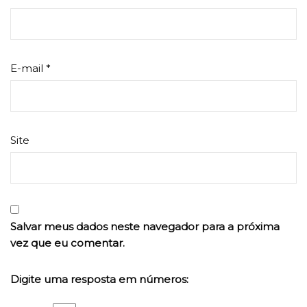
E-mail
*
Site
Salvar meus dados neste navegador para a próxima
vez que eu comentar.
Digite uma resposta em números: