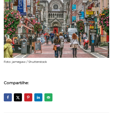
Foto: jamegaw / Shutterstock
Compartilhe: