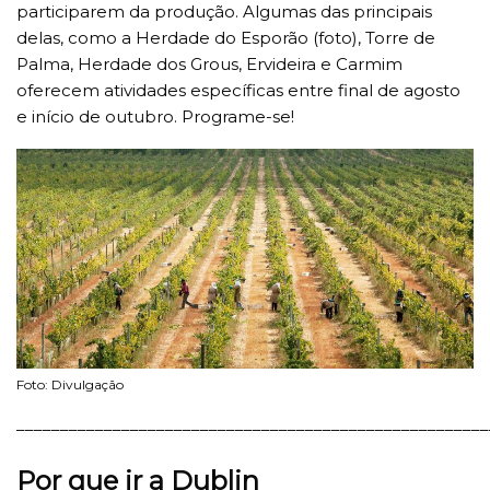
participarem da produção. Algumas das principais
delas, como a Herdade do Esporão (foto), Torre de
Palma, Herdade dos Grous, Ervideira e Carmim
oferecem atividades específicas entre final de agosto
e início de outubro. Programe-se!
Foto: Divulgação
______________________________________________________
Por que ir a Dublin