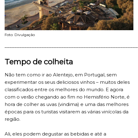
Foto: Divulgação
______________________________________________________
Tempo de colheita
Não tem como ir ao Alentejo, em Portugal, sem
experimentar os seus deliciosos vinhos – muitos deles
classificados entre os melhores do mundo. E agora
com o verão chegando ao fim no Hemisfério Norte, é
hora de colher as uvas (vindima) e uma das melhores
épocas para os turistas visitarem as várias vinícolas da
região.
Ali, eles podem degustar as bebidas e até a