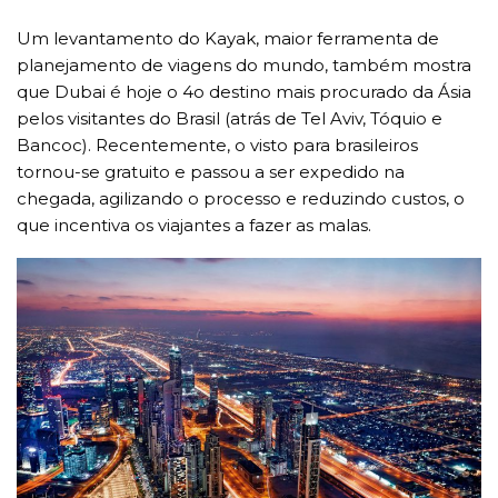
Um levantamento do Kayak, maior ferramenta de
planejamento de viagens do mundo, também mostra
que Dubai é hoje o 4o destino mais procurado da Ásia
pelos visitantes do Brasil (atrás de Tel Aviv, Tóquio e
Bancoc). Recentemente, o visto para brasileiros
tornou-se gratuito e passou a ser expedido na
chegada, agilizando o processo e reduzindo custos, o
que incentiva os viajantes a fazer as malas.