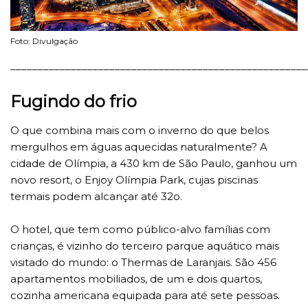
Foto: Divulgação
______________________________________________________
Fugindo do frio
O que combina mais com o inverno do que belos
mergulhos em águas aquecidas naturalmente? A
cidade de Olímpia, a 430 km de São Paulo, ganhou um
novo resort, o Enjoy Olímpia Park, cujas piscinas
termais podem alcançar até 32o.
O hotel, que tem como público-alvo famílias com
crianças, é vizinho do terceiro parque aquático mais
visitado do mundo: o Thermas de Laranjais. São 456
apartamentos mobiliados, de um e dois quartos,
cozinha americana equipada para até sete pessoas.