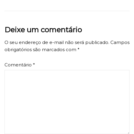
Deixe um comentário
O seu endereço de e-mail não será publicado.
Campos
obrigatórios são marcados com
*
Comentário
*