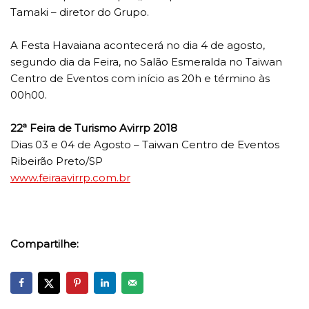
Tamaki – diretor do Grupo.
A Festa Havaiana acontecerá no dia 4 de agosto,
segundo dia da Feira, no Salão Esmeralda no Taiwan
Centro de Eventos com início as 20h e término às
00h00.
22ª Feira de Turismo Avirrp 2018
Dias 03 e 04 de Agosto – Taiwan Centro de Eventos
Ribeirão Preto/SP
www.feiraavirrp.com.br
Compartilhe: