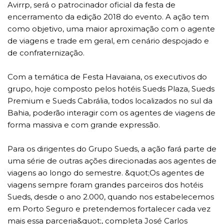
Avirrp, será o patrocinador oficial da festa de
encerramento da edição 2018 do evento. A ação tem
como objetivo, uma maior aproximação com o agente
de viagens e trade em geral, em cenário despojado e
de confraternização.
Com a temática de Festa Havaiana, os executivos do
grupo, hoje composto pelos hotéis Sueds Plaza, Sueds
Premium e Sueds Cabrália, todos localizados no sul da
Bahia, poderão interagir com os agentes de viagens de
forma massiva e com grande expressão.
Para os dirigentes do Grupo Sueds, a ação fará parte de
uma série de outras ações direcionadas aos agentes de
viagens ao longo do semestre. &quot;Os agentes de
viagens sempre foram grandes parceiros dos hotéis
Sueds, desde o ano 2.000, quando nos estabelecemos
em Porto Seguro e pretendemos fortalecer cada vez
mais essa parceria&quot;, completa José Carlos