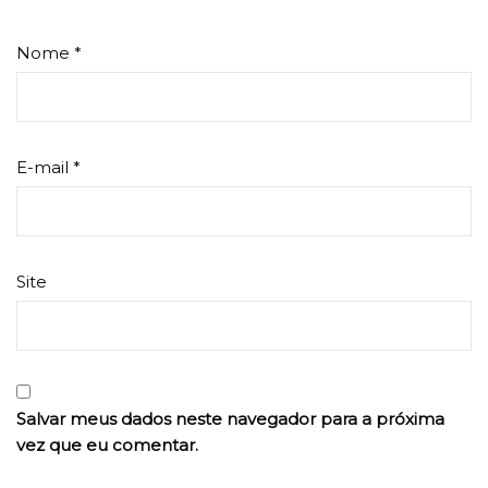
Nome
*
E-mail
*
Site
Salvar meus dados neste navegador para a próxima
vez que eu comentar.