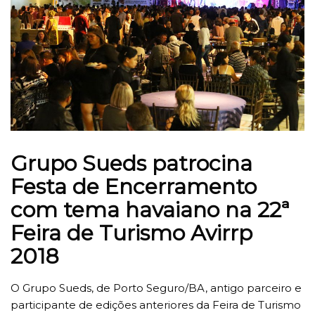
Grupo Sueds patrocina
Festa de Encerramento
com tema havaiano na 22ª
Feira de Turismo Avirrp
2018
O Grupo Sueds, de Porto Seguro/BA, antigo parceiro e
participante de edições anteriores da Feira de Turismo