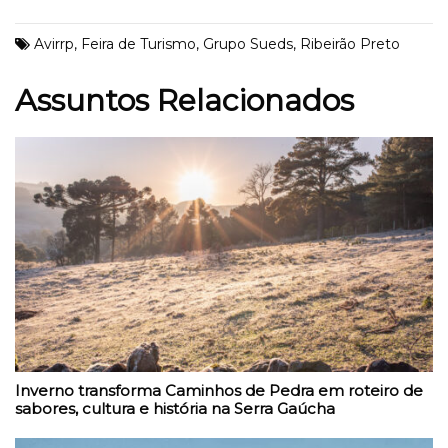
Avirrp
,
Feira de Turismo
,
Grupo Sueds
,
Ribeirão Preto
Assuntos Relacionados
Inverno transforma Caminhos de Pedra em roteiro de
sabores, cultura e história na Serra Gaúcha