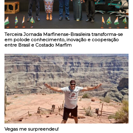
Terceira Jornada Marfinense-Brasileira transforma-se
em polode conhecimento, inovação e cooperação
entre Brasil e Costado Marfim
Vegas me surpreendeu!