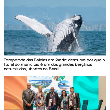
Temporada das Baleias em Prado: descubra por que o
litoral do município é um dos grandes berçários
naturais das jubartes no Brasil