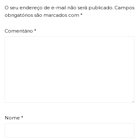
O seu endereço de e-mail não será publicado.
Campos
obrigatórios são marcados com
*
Comentário
*
Nome
*