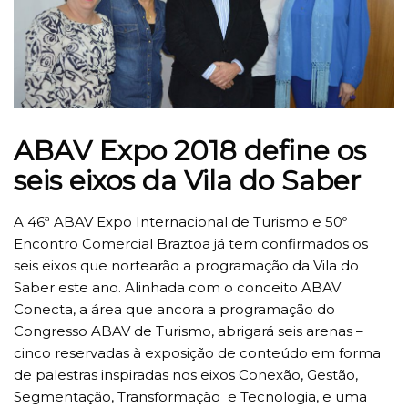
ABAV Expo 2018 define os
seis eixos da Vila do Saber
A 46ª ABAV Expo Internacional de Turismo e 50º
Encontro Comercial Braztoa já tem confirmados os
seis eixos que nortearão a programação da Vila do
Saber este ano. Alinhada com o conceito ABAV
Conecta, a área que ancora a programação do
Congresso ABAV de Turismo, abrigará seis arenas –
cinco reservadas à exposição de conteúdo em forma
de palestras inspiradas nos eixos Conexão, Gestão,
Segmentação, Transformação e Tecnologia, e uma