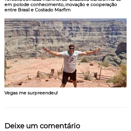
em polode conhecimento, inovação e cooperação
entre Brasil e Costado Marfim
Vegas me surpreendeu!
Deixe um comentário