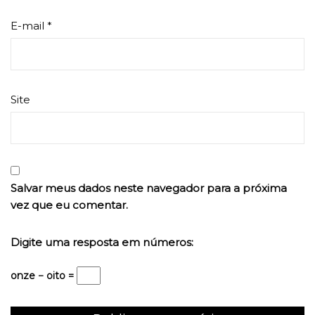
E-mail
*
Site
Salvar meus dados neste navegador para a próxima
vez que eu comentar.
Digite uma resposta em números:
onze − oito =