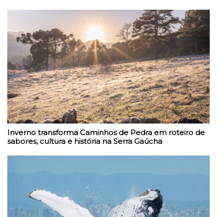
Inverno transforma Caminhos de Pedra em roteiro de
sabores, cultura e história na Serra Gaúcha