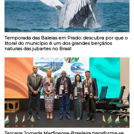
Temporada das Baleias em Prado: descubra por que o
litoral do município é um dos grandes berçários
naturais das jubartes no Brasil
Terceira Jornada Marfinense-Brasileira transforma-se