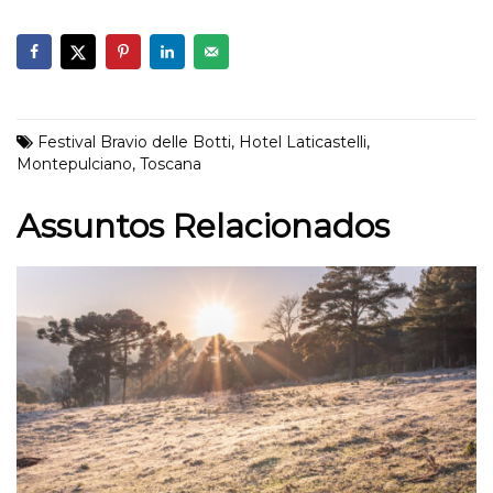
Festival Bravio delle Botti
,
Hotel Laticastelli
,
Montepulciano
,
Toscana
Assuntos Relacionados