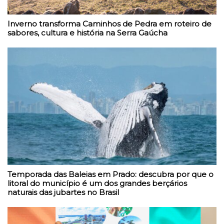
Inverno transforma Caminhos de Pedra em roteiro de
sabores, cultura e história na Serra Gaúcha
Temporada das Baleias em Prado: descubra por que o
litoral do município é um dos grandes berçários
naturais das jubartes no Brasil