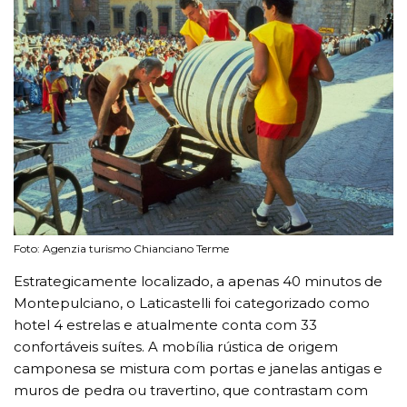
Foto: Agenzia turismo Chianciano Terme
Estrategicamente localizado, a apenas 40 minutos de
Montepulciano, o Laticastelli foi categorizado como
hotel 4 estrelas e atualmente conta com 33
confortáveis suítes. A mobília rústica de origem
camponesa se mistura com portas e janelas antigas e
muros de pedra ou travertino, que contrastam com