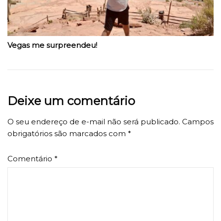
Vegas me surpreendeu!
Deixe um comentário
O seu endereço de e-mail não será publicado.
Campos
obrigatórios são marcados com
*
Comentário
*