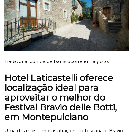
Tradicional corrida de barris ocorre em agosto.
Hotel Laticastelli oferece
localização ideal para
aproveitar o melhor do
Festival Bravio delle Botti,
em Montepulciano
Uma das mais famosas atrações da Toscana, o Bravio