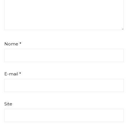
Nome
*
E-mail
*
Site