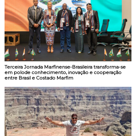
Terceira Jornada Marfinense-Brasileira transforma-se
em polode conhecimento, inovação e cooperação
entre Brasil e Costado Marfim