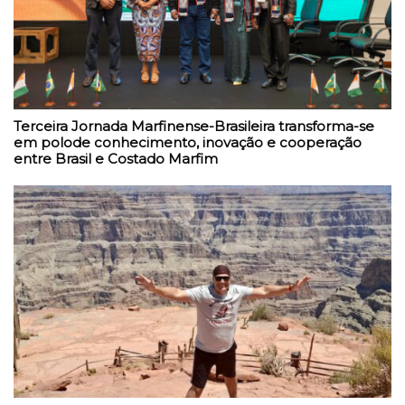
Terceira Jornada Marfinense-Brasileira transforma-se
em polode conhecimento, inovação e cooperação
entre Brasil e Costado Marfim