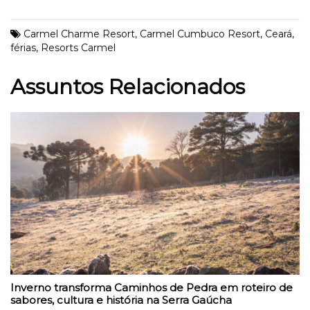
Carmel Charme Resort
,
Carmel Cumbuco Resort
,
Ceará
,
férias
,
Resorts Carmel
Assuntos Relacionados
Inverno transforma Caminhos de Pedra em roteiro de
sabores, cultura e história na Serra Gaúcha