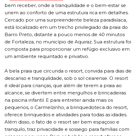
bem receber, onde a tranquilidade e o bem-estar se
unem ao conforto de uma estrutura rica em detalhes.
Cercado por uma surpreendente beleza paradisíaca,
está localizado em um trecho privilegiado da praia do
Barro Preto, distante a pouco menos de 40 minutos
de Fortaleza, no município de Aquiraz. Sua estrutura foi
composta para proporcionar um refúgio exclusivo em
um ambiente requintado e privativo.
A bela praia que circunda o resort, convida para dias de
descanso e tranquilidade, sob o sol cearense. O resort
é ideal para crianças, que além de terem a praia ao
alcance, se divertem entre mergulhos e brincadeiras
na piscina infantil. E para entreter ainda mais os
pequenos, o Carmelzinho, a brinquedoteca do resort,
oferece brinquedos e atividades para todas as idades.
Além disso, o fato de o resort ser bem espaçoso e
tranquilo, traz privacidade e sossego para famílias com