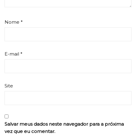
Nome
*
E-mail
*
Site
Salvar meus dados neste navegador para a próxima
vez que eu comentar.