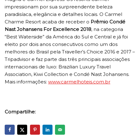
impressionam por sua surpreendente beleza
paradisíaca, elegância e detalhes locais. O Carmel
Charme Resort acaba de receber o
Prêmio Condé
Nast Johansens For Excellence 2018
, na categoria
“Best Waterside” da América do Sul e Central e já foi
eleito por dois anos consecutivos como um dos
melhores do Brasil pela Traveller’s Choice 2016 e 2017 –
Tripadvisor e faz parte das três principais associações
internacionais de luxo: Brazilian Luxury Travel
Association, Kiwi Collection e Condé Nast Johansens.
Mais informações:
www.carmelhoteis.com.br
Compartilhe: