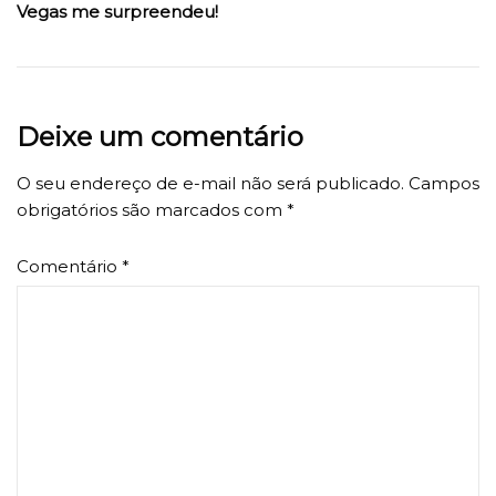
Vegas me surpreendeu!
Deixe um comentário
O seu endereço de e-mail não será publicado.
Campos
obrigatórios são marcados com
*
Comentário
*