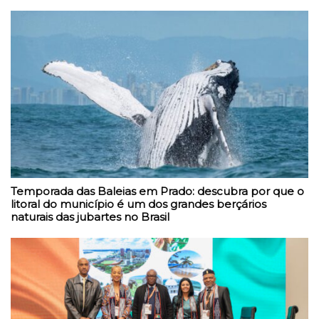
Temporada das Baleias em Prado: descubra por que o
litoral do município é um dos grandes berçários
naturais das jubartes no Brasil