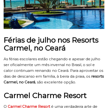
Férias de julho nos Resorts
Carmel, no Ceará
As férias escolares estão chegando e apesar de julho
ser oficialmente um mês invernal no Brasil, o sol e
calor continuam reinando no Ceará. Para aproveitar os
dias de descanso em família, à beira da praia, os
resorts
Carmel, no Ceará
, são excelente opção.
Carmel Charme Resort
O
Carmel Charme Resort
é uma verdadeira arte de