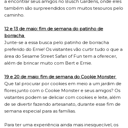
a encontrar seus amigos no Busch Gardens, onde eles
também são surpreendidos com muitos tesouros pelo
caminho.
12 e 13 de maio: fim de semana do patinho de
borracha
Junte-se a essa busca pelo patinho de borracha
preferido do Ernie! Os visitantes vão curtir tudo o que a
área do Sesame Street Safari of Fun tem a oferecer,
além de brincar muito com Bert e Ernie.
19 e 20 de maio: fim de semana do Cookie Monster
Que tal procurar por cookies em meio a um jardim de
flores junto com o Cookie Monster e seus amigos? Os
visitantes podem se deliciar com cookies e leite, além
de se divertir fazendo artesanato, durante esse fim de
semana especial para as famílias.
Para ter uma experiência ainda mais inesquecível, os