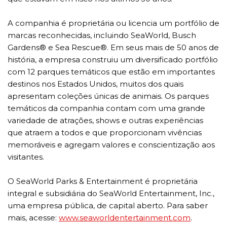
A companhia é proprietária ou licencia um portfólio de
marcas reconhecidas, incluindo SeaWorld, Busch
Gardens® e Sea Rescue®. Em seus mais de 50 anos de
história, a empresa construiu um diversificado portfólio
com 12 parques temáticos que estão em importantes
destinos nos Estados Unidos, muitos dos quais
apresentam coleções únicas de animais. Os parques
temáticos da companhia contam com uma grande
variedade de atrações, shows e outras experiências
que atraem a todos e que proporcionam vivências
memoráveis e agregam valores e conscientização aos
visitantes.
O SeaWorld Parks & Entertainment é proprietária
integral e subsidiária do SeaWorld Entertainment, Inc.,
uma empresa pública, de capital aberto. Para saber
mais, acesse:
www.seaworldentertainment.com
.