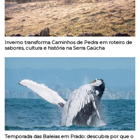
Inverno transforma Caminhos de Pedra em roteiro de
sabores, cultura e história na Serra Gaúcha
Temporada das Baleias em Prado: descubra por que o