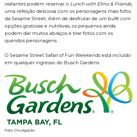
visitantes podem reservar o
Lunch with Elmo & Friends
,
uma refeição deliciosa com os personagens mais fofos
da Sesame Street. Além de desfrutar de um bufê com
opções gostosas e nutritivas, os pequenos ainda
podem dar muitos abraços e tirar fotos com os
queridos personagens.
O Sesame Street Safari of Fun Weekends está incluído
em qualquer ingresso do Busch Gardens.
Foto: Divulgação