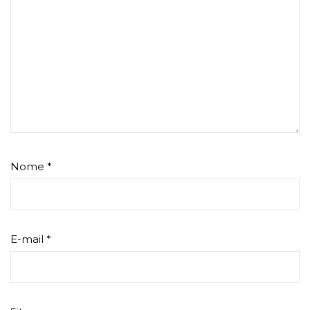
Nome
*
E-mail
*