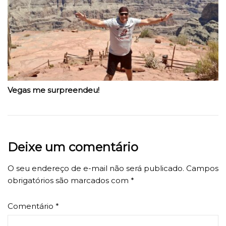
Vegas me surpreendeu!
Deixe um comentário
O seu endereço de e-mail não será publicado.
Campos
obrigatórios são marcados com
*
Comentário
*