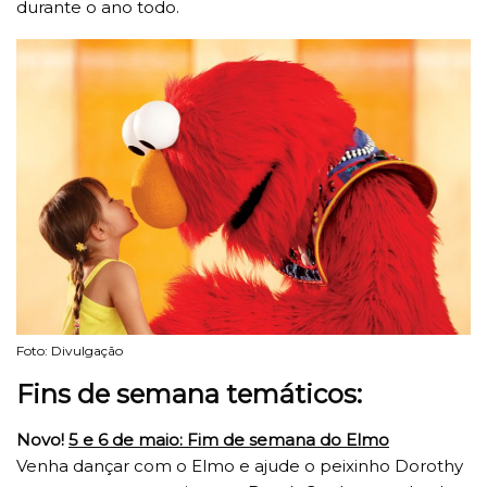
durante o ano todo.
Foto: Divulgação
Fins de semana temáticos:
Novo!
5 e 6 de maio: Fim de semana do Elmo
Venha dançar com o Elmo e ajude o peixinho Dorothy