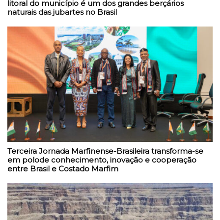
litoral do município é um dos grandes berçários
naturais das jubartes no Brasil
Terceira Jornada Marfinense-Brasileira transforma-se
em polode conhecimento, inovação e cooperação
entre Brasil e Costado Marfim