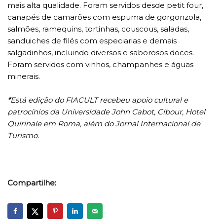
mais alta qualidade. Foram servidos desde petit four,
canapés de camarões com espuma de gorgonzola,
salmões, ramequins, tortinhas, couscous, saladas,
sanduiches de filés com especiarias e demais
salgadinhos, incluindo diversos e saborosos doces.
Foram servidos com vinhos, champanhes e águas
minerais.
*
Está edição do FIACULT recebeu apoio cultural e
patrocínios da Universidade John Cabot, Cibour, Hotel
Quirinale em Roma, além do Jornal Internacional de
Turismo.
Compartilhe: