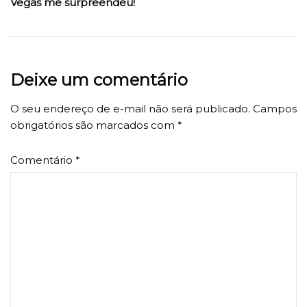
Vegas me surpreendeu!
Deixe um comentário
O seu endereço de e-mail não será publicado.
Campos
obrigatórios são marcados com
*
Comentário
*