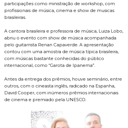
participações como ministração de workshop, com
profissionais de música, cinema e show de musicas
brasileiras.
A cantora brasileira e professora de música, Luiza Lobo,
abriu o evento com show de música acompanhada
pelo guitarrista Renan Capaverde. A apresentação
contou com uma amostra de música típica brasileira,
com músicas bastante conhecidas do público
internacional, como “Garota de Ipanema”.
Antes da entrega dos prêmios, houve seminário, entre
outros, com o cineasta inglês, radicado na Espanha,
David Cooper, com inúmeros prêmios internacionais
de cinema e premiado pela UNESCO.