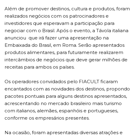
Além de promover destinos, cultura e produtos, foram
realizados negócios com os patrocinadores e
investidores que esperavam a participação para
negociar com o Brasil. Após o evento, a Távola italiana
anunciou que irá fazer uma apresentação na
Embaixada do Brasil, em Roma. Serão apresentados
produtos alimentares, para futuramente realizarem
intercâmbios de negócios que deve gerar milhões de
receitas para ambos os países.
Os operadores convidados pelo FIACULT ficaram
encantados com as novidades dos destinos, propondo
pacotes pontuais para alguns destinos apresentados,
acrescentando no mercado brasileiro mais turismo
com italianos, alemães, espanhóis e portugueses,
conforme os empresários presentes.
Na ocasião, foram apresentadas diversas atrações e