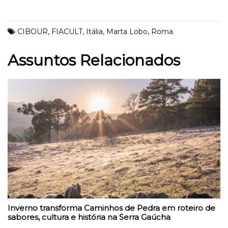
CIBOUR
,
FIACULT
,
Itália
,
Marta Lobo
,
Roma
Assuntos Relacionados
Inverno transforma Caminhos de Pedra em roteiro de
sabores, cultura e história na Serra Gaúcha