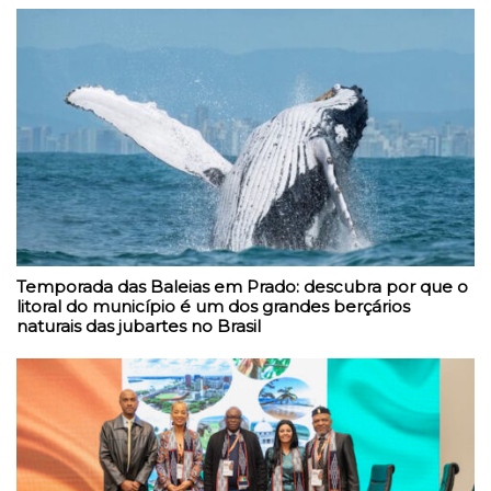
Temporada das Baleias em Prado: descubra por que o
litoral do município é um dos grandes berçários
naturais das jubartes no Brasil