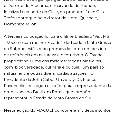
o Deserto de Atacama, o mais árido do mundo,
localizada no norte do Chile, do produtor Juan Ossa.
Troféu entregue pelo diretor do Hotel Quirinale,
Domenico Miloni.
A terceira colocação foi para o filme brasileiro “Visit MS
– Você no seu melhor Estado” dedicado a Mato Grosso
do Sul, que está sendo promovido como um destino
de referência em natureza e ecoturismo. O Estado
proporcionou uma das maiores viagens brasileiras,
com biodiversidade, culinária e cultura, um paraíso
natural entre outras diversificadas atrações. O
Presidente da John Cabot University, Dr. Franco
Pavoncello, entregou o troféu para a representante da
embaixada do Brasil em Roma, que também
representou o Estado do Mato Grosso do Sul.
Nesta edição do FIACULT concorreram vídeos inscritos