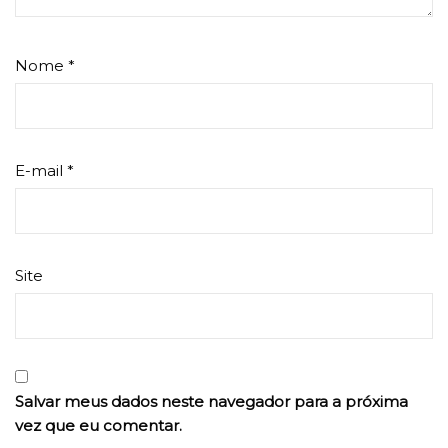
Nome
*
E-mail
*
Site
Salvar meus dados neste navegador para a próxima
vez que eu comentar.