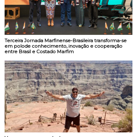
Terceira Jornada Marfinense-Brasileira transforma-se
em polode conhecimento, inovação e cooperação
entre Brasil e Costado Marfim