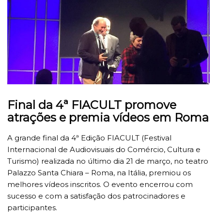
Final da 4ª
FIACULT promove
atrações e premia vídeos em Roma
A grande final da 4ª Edição FIACULT (Festival
Internacional de Audiovisuais do Comércio, Cultura e
Turismo) realizada no último dia 21 de março, no teatro
Palazzo Santa Chiara – Roma, na Itália, premiou os
melhores vídeos inscritos. O evento encerrou com
sucesso e com a satisfação dos patrocinadores e
participantes.