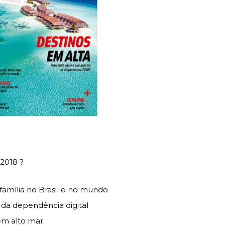
2018 ?
 família no Brasil e no mundo
 da dependência digital
em alto mar