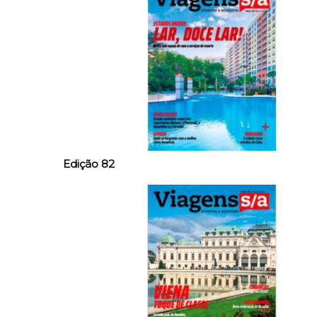
Edição 82