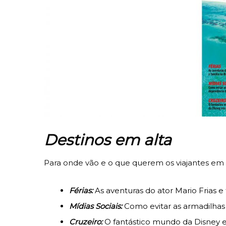
Destinos em alta
Para onde vão e o que querem os viajantes em 
Férias:
As aventuras do ator Mario Frias e
Mídias Sociais:
Como evitar as armadilhas
Cruzeiro:
O fantástico mundo da Disney 