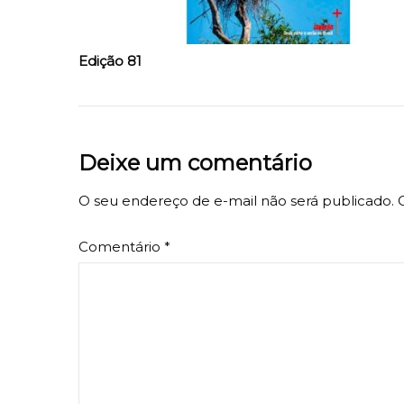
Edição 81
Deixe um comentário
O seu endereço de e-mail não será publicado.
Comentário
*