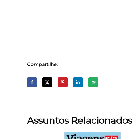
Compartilhe:
Assuntos Relacionados