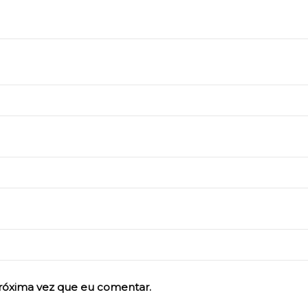
róxima vez que eu comentar.