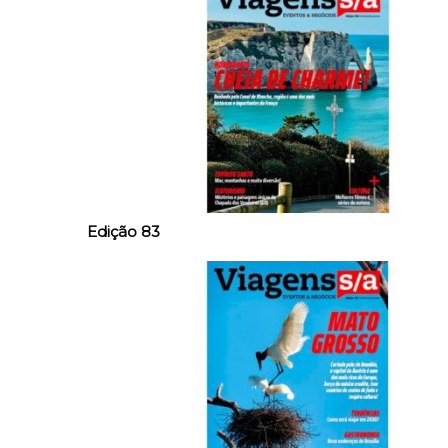
Edição 83