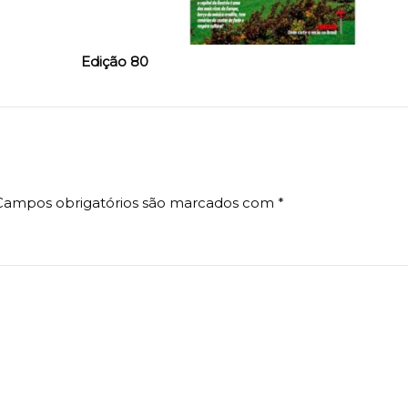
Edição 80
Campos obrigatórios são marcados com
*