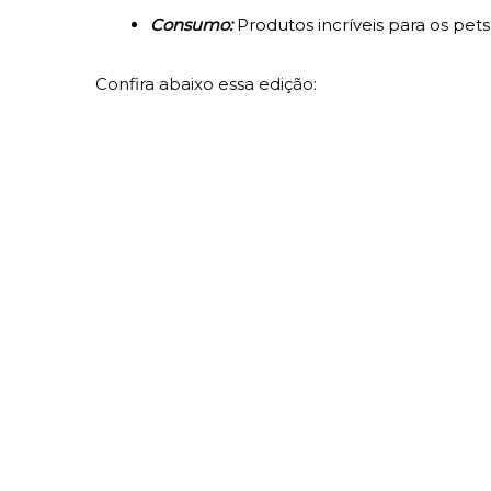
Consumo:
Produtos incríveis para os pets
Confira abaixo essa edição: