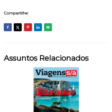
Compartilhe:
Assuntos Relacionados