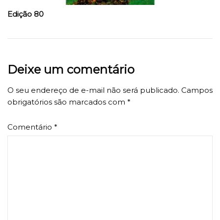
Edição 80
Deixe um comentário
O seu endereço de e-mail não será publicado.
Campos
obrigatórios são marcados com
*
Comentário
*