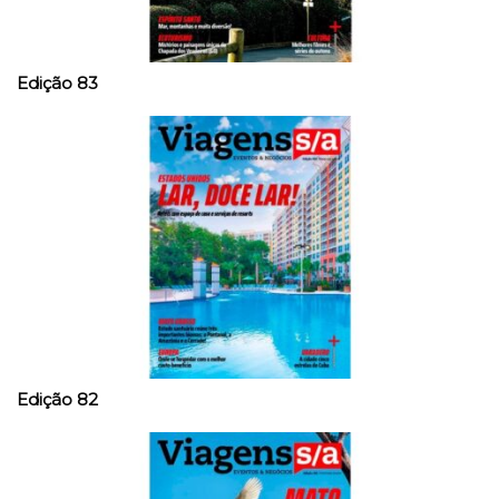
Edição 83
Edição 82