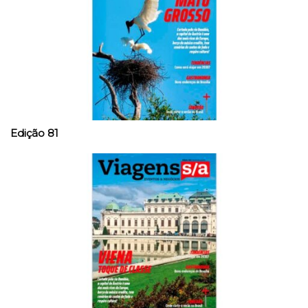
Edição 81