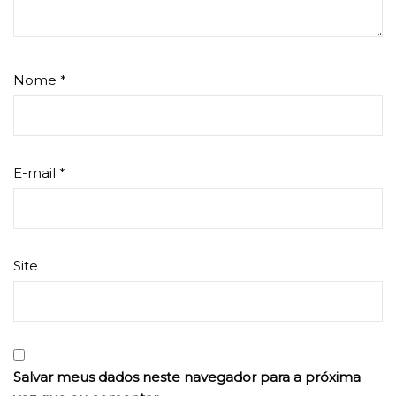
Nome
*
E-mail
*
Site
Salvar meus dados neste navegador para a próxima