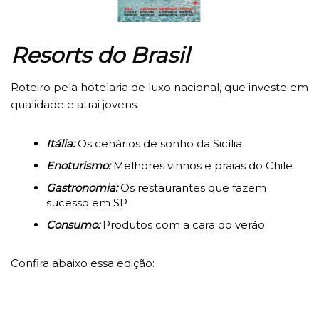
Resorts do Brasil
Roteiro pela hotelaria de luxo nacional, que investe em
qualidade e atrai jovens.
Itália:
Os cenários de sonho da Sicília
Enoturismo:
Melhores vinhos e praias do Chile
Gastronomia:
Os restaurantes que fazem
sucesso em SP
Consumo:
Produtos com a cara do verão
Confira abaixo essa edição: