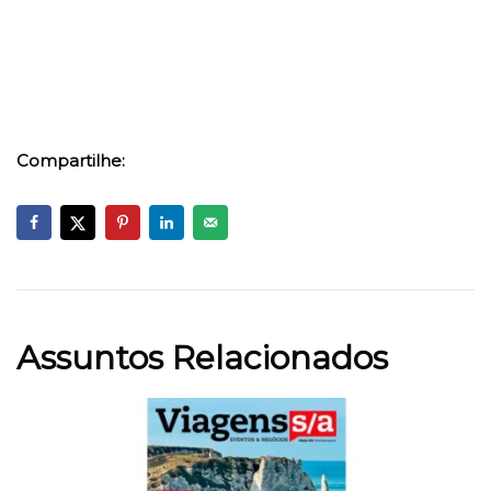
Compartilhe:
Assuntos Relacionados