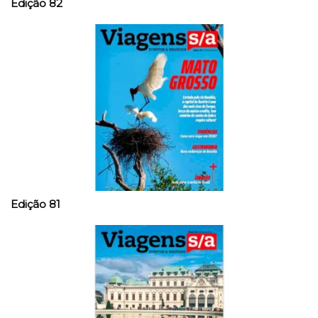
Edição 82
Edição 81