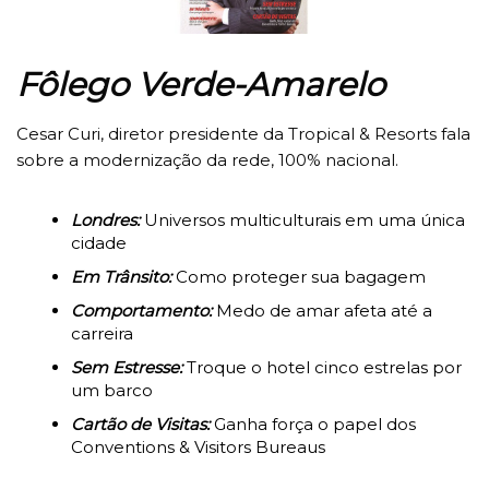
Fôlego Verde-Amarelo
Cesar Curi, diretor presidente da Tropical & Resorts fala
sobre a modernização da rede, 100% nacional.
Londres:
Universos multiculturais em uma única
cidade
Em Trânsito:
Como proteger sua bagagem
Comportamento:
Medo de amar afeta até a
carreira
Sem Estresse:
Troque o hotel cinco estrelas por
um barco
Cartão de Visitas:
Ganha força o papel dos
Conventions & Visitors Bureaus