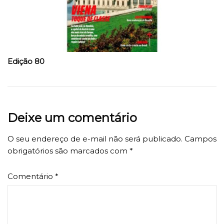
Edição 80
Deixe um comentário
O seu endereço de e-mail não será publicado.
Campos
obrigatórios são marcados com
*
Comentário
*