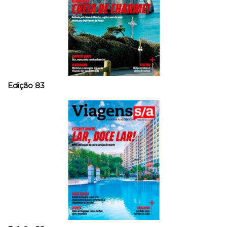
Edição 83