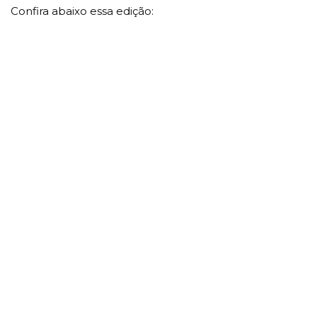
Confira abaixo essa edição: