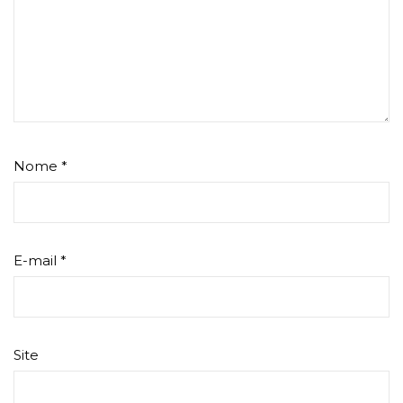
Nome
*
E-mail
*
Site