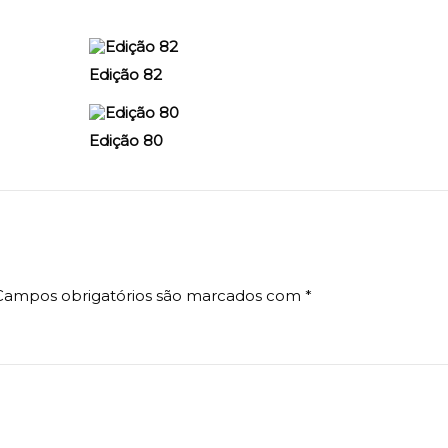
Edição 82
Edição 80
Campos obrigatórios são marcados com
*