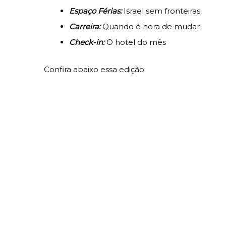
Espaço Férias:
Israel sem fronteiras
Carreira:
Quando é hora de mudar
Check-in:
O hotel do mês
Confira abaixo essa edição: