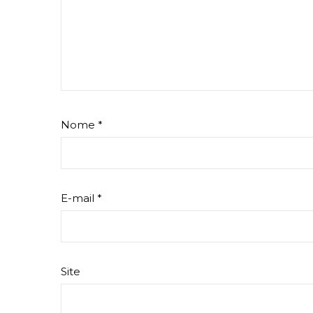
Nome
*
E-mail
*
Site