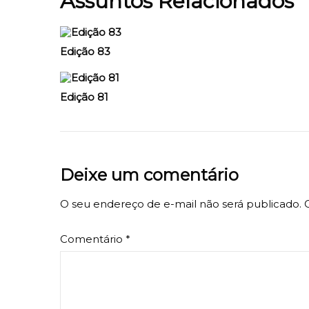
Assuntos Relacionados
Edição 83
Edição 81
Deixe um comentário
O seu endereço de e-mail não será publicado.
Comentário
*