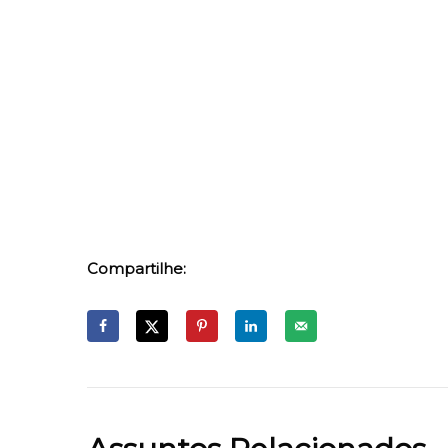
Compartilhe: