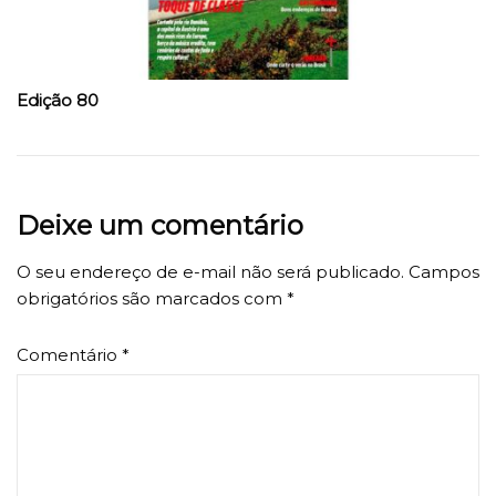
Edição 80
Deixe um comentário
O seu endereço de e-mail não será publicado.
Campos
obrigatórios são marcados com
*
Comentário
*