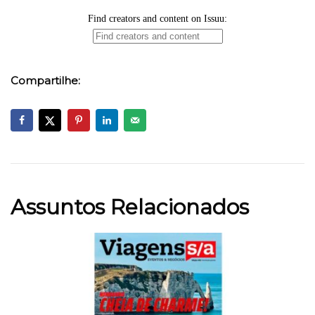
Compartilhe:
Assuntos Relacionados