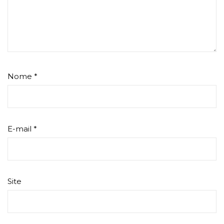
Nome
*
E-mail
*
Site