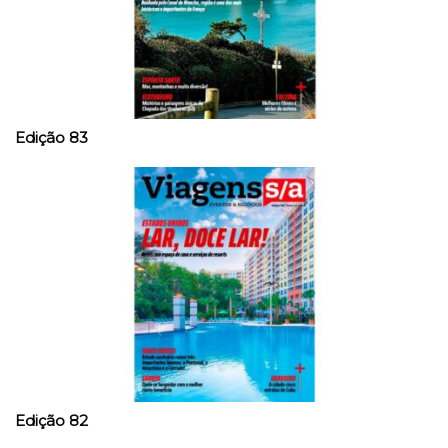
Edição 83
Edição 82