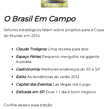
O Brasil Em Campo
Setores estratégicos falam sobre projetos para a Copa
do Mundo em 2014.
Claude Troisgros:
Uma receita para dois
Espaço Férias:
Pequeno mergulho na gigante
Austrália
Gastronomia:
Melhores endereços do RJ e SP
Estilo:
As tendências do verão 2012
Capital dos Eventos:
Las Vegas vira o jogo
Esticada em SP:
Ficar + 1 dia é bom negócio
Confira abaixo essa edição: