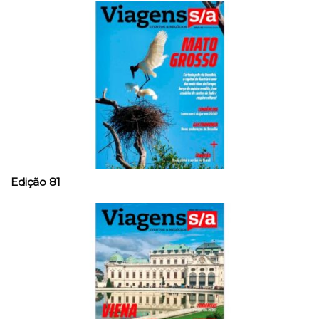
Edição 81