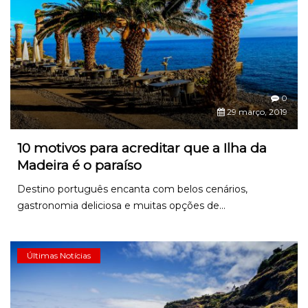
0
29 março, 2019
10 motivos para acreditar que a Ilha da
Madeira é o paraíso
Destino português encanta com belos cenários,
gastronomia deliciosa e muitas opções de...
Últimas Notícias