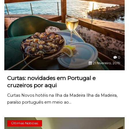
0
21 fevereiro, 2019
Curtas: novidades em Portugal e
cruzeiros por aqui
Curtas Novos hotéis na Ilha da Madeira Ilha da Madeira,
paraíso português em meio ao...
Últimas Notícias