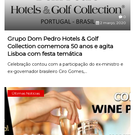
0
2 março, 2020
Grupo Dom Pedro Hotels & Golf
Collection comemora 50 anos e agita
Lisboa com festa temática
Celebração contou com a participação do ex-ministro e
ex-governador brasileiro Ciro Gomes,...
Últimas Notícias