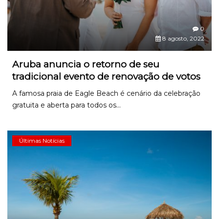
0
8 agosto, 2022
Aruba anuncia o retorno de seu
tradicional evento de renovação de votos
A famosa praia de Eagle Beach é cenário da celebração
gratuita e aberta para todos os...
Últimas Notícias