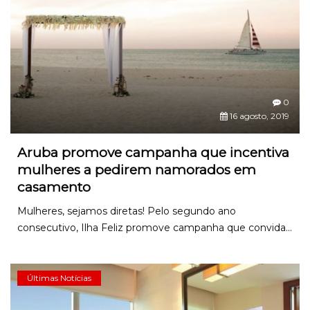
0
16 agosto, 2019
Aruba promove campanha que incentiva
mulheres a pedirem namorados em
casamento
Mulheres, sejamos diretas! Pelo segundo ano
consecutivo, Ilha Feliz promove campanha que convida...
Últimas Notícias