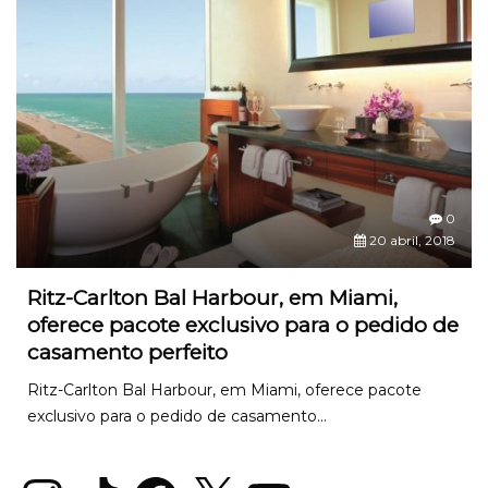
0
20 abril, 2018
Ritz-Carlton Bal Harbour, em Miami,
oferece pacote exclusivo para o pedido de
casamento perfeito
Ritz-Carlton Bal Harbour, em Miami, oferece pacote
exclusivo para o pedido de casamento...
Instagram
TikTok
Facebook
X
YouTube