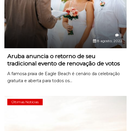
0
8 agosto, 2022
Aruba anuncia o retorno de seu
tradicional evento de renovação de votos
A famosa praia de Eagle Beach é cenário da celebração
gratuita e aberta para todos os...
Últimas Notícias