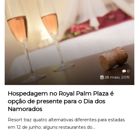
0
28 maio, 2019
Hospedagem no Royal Palm Plaza é
opção de presente para o Dia dos
Namorados
Resort traz quatro alternativas diferentes para estadas
em 12 de junho; alguns restaurantes do...