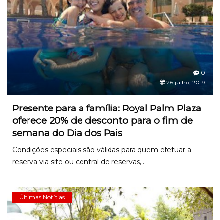
0
26 julho, 2019
Presente para a família: Royal Palm Plaza
oferece 20% de desconto para o fim de
semana do Dia dos Pais
Condições especiais são válidas para quem efetuar a
reserva via site ou central de reservas,...
Últimas Notícias