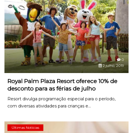
0
2 julho, 2019
Royal Palm Plaza Resort oferece 10% de
desconto para as férias de julho
Resort divulga programação especial para o período,
com diversas atividades para crianças e...
Últimas Notícias