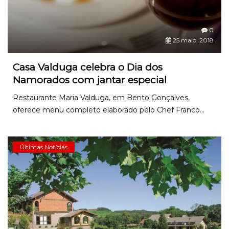
0
25 maio, 2018
Casa Valduga celebra o Dia dos
Namorados com jantar especial
Restaurante Maria Valduga, em Bento Gonçalves,
oferece menu completo elaborado pelo Chef Franco...
Últimas Notícias