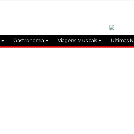
s
Gastronomia
Viagens Musicais
Últimas N