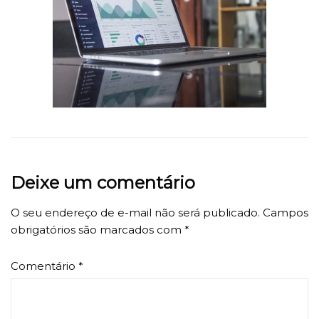
Deixe um comentário
O seu endereço de e-mail não será publicado.
Campos
obrigatórios são marcados com
*
Comentário
*