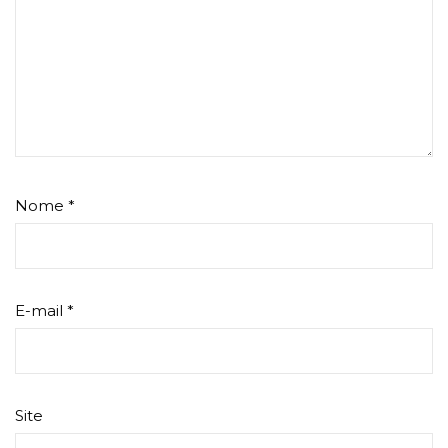
Nome
*
E-mail
*
Site