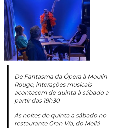
De Fantasma da Ópera à Moulin
Rouge, interações musicais
acontecem de quinta à sábado a
partir das 19h30
As noites de quinta a sábado no
restaurante Gran Vía, do Meliá