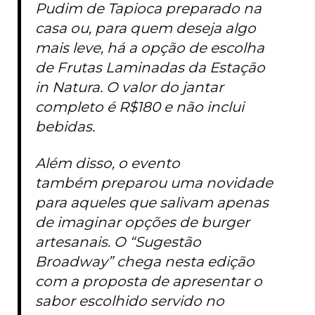
Pudim de Tapioca preparado na
casa ou, para quem deseja algo
mais leve, há a opção de escolha
de Frutas Laminadas da Estação
in Natura. O valor do jantar
completo é R$180 e não inclui
bebidas.
Além disso, o evento
também preparou uma novidade
para aqueles que salivam apenas
de imaginar opções de burger
artesanais. O “Sugestão
Broadway” chega nesta edição
com a proposta de apresentar o
sabor escolhido servido no