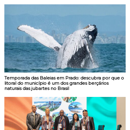
Temporada das Baleias em Prado: descubra por que o
litoral do município é um dos grandes berçários
naturais das jubartes no Brasil