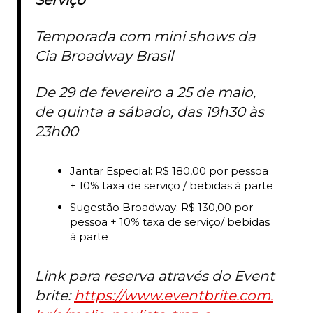
Temporada com mini shows da
Cia Broadway Brasil
De 29 de fevereiro a 25 de maio,
de quinta a sábado, das 19h30 às
23h00
Jantar Especial: R$ 180,00 por pessoa
+ 10% taxa de serviço / bebidas à parte
Sugestão Broadway: R$ 130,00 por
pessoa + 10% taxa de serviço/ bebidas
à parte
Link para reserva através do Event
brite:
https://www.eventbrite.com.