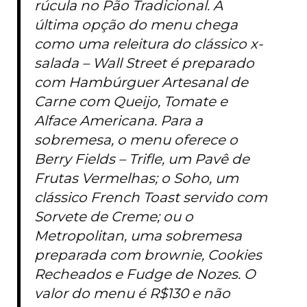
rúcula no Pão Tradicional. A
última opção do menu chega
como uma releitura do clássico x-
salada – Wall Street é preparado
com Hambúrguer Artesanal de
Carne com Queijo, Tomate e
Alface Americana. Para a
sobremesa, o menu oferece o
Berry Fields – Trifle, um Pavê de
Frutas Vermelhas; o Soho, um
clássico French Toast servido com
Sorvete de Creme; ou o
Metropolitan, uma sobremesa
preparada com brownie, Cookies
Recheados e Fudge de Nozes. O
valor do menu é R$130 e não