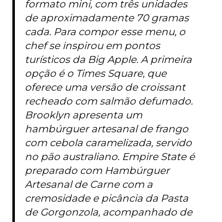
formato mini, com três unidades
de aproximadamente 70 gramas
cada. Para compor esse menu, o
chef se inspirou em pontos
turísticos da Big Apple. A primeira
opção é o Times Square, que
oferece uma versão de croissant
recheado com salmão defumado.
Brooklyn apresenta um
hambúrguer artesanal de frango
com cebola caramelizada, servido
no pão australiano. Empire State é
preparado com Hambúrguer
Artesanal de Carne com a
cremosidade e picância da Pasta
de Gorgonzola, acompanhado de