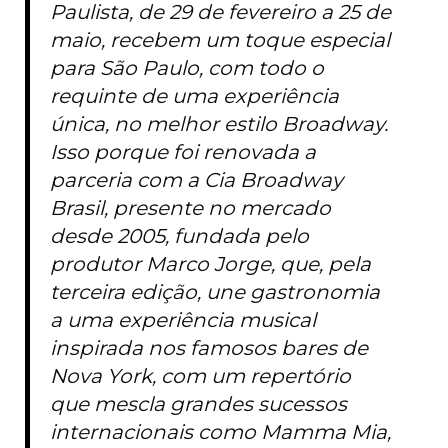
Paulista, de 29 de fevereiro a 25 de
maio, recebem um toque especial
para São Paulo, com todo o
requinte de uma experiência
única, no melhor estilo Broadway.
Isso porque foi renovada a
parceria com a Cia Broadway
Brasil, presente no mercado
desde 2005, fundada pelo
produtor Marco Jorge, que, pela
terceira edição, une gastronomia
a uma experiência musical
inspirada nos famosos bares de
Nova York, com um repertório
que mescla grandes sucessos
internacionais como Mamma Mia,