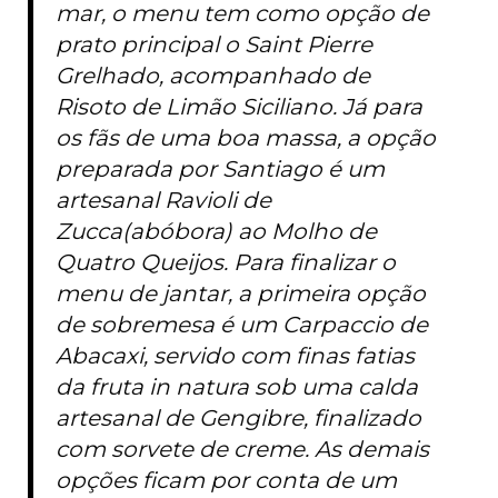
mar, o menu tem como opção de
prato principal o Saint Pierre
Grelhado, acompanhado de
Risoto de Limão Siciliano. Já para
os fãs de uma boa massa, a opção
preparada por Santiago é um
artesanal Ravioli de
Zucca(abóbora) ao Molho de
Quatro Queijos. Para finalizar o
menu de jantar, a primeira opção
de sobremesa é um Carpaccio de
Abacaxi, servido com finas fatias
da fruta in natura sob uma calda
artesanal de Gengibre, finalizado
com sorvete de creme. As demais
opções ficam por conta de um