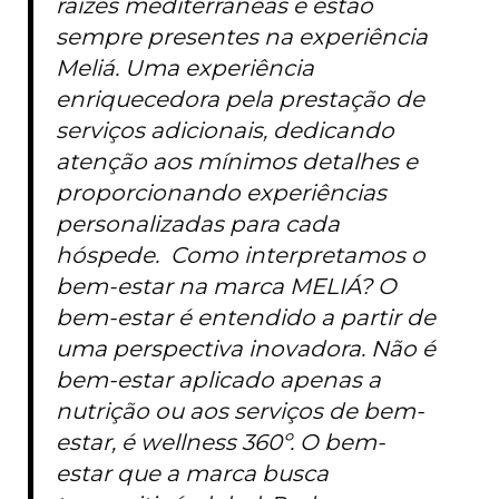
raízes mediterrâneas e estão
sempre presentes na experiência
Meliá. Uma experiência
enriquecedora pela prestação de
serviços adicionais, dedicando
atenção aos mínimos detalhes e
proporcionando experiências
personalizadas para cada
hóspede. Como interpretamos o
bem-estar na marca MELIÁ? O
bem-estar é entendido a partir de
uma perspectiva inovadora. Não é
bem-estar aplicado apenas a
nutrição ou aos serviços de bem-
estar, é wellness 360º. O bem-
estar que a marca busca