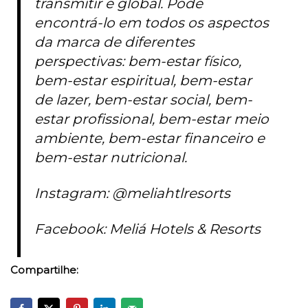
transmitir é global. Pode
encontrá-lo em todos os aspectos
da marca de diferentes
perspectivas: bem-estar físico,
bem-estar espiritual, bem-estar
de lazer, bem-estar social, bem-
estar profissional, bem-estar meio
ambiente, bem-estar financeiro e
bem-estar nutricional.
Instagram: @meliahtlresorts
Facebook: Meliá Hotels & Resorts
Compartilhe: