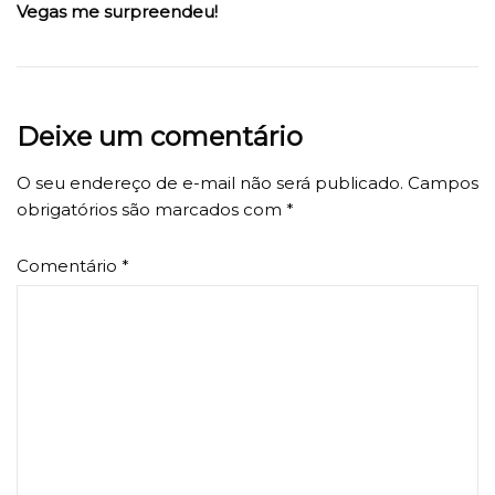
Vegas me surpreendeu!
Deixe um comentário
O seu endereço de e-mail não será publicado.
Campos
obrigatórios são marcados com
*
Comentário
*