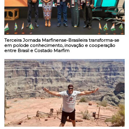
Terceira Jornada Marfinense-Brasileira transforma-se
em polode conhecimento, inovação e cooperação
entre Brasil e Costado Marfim