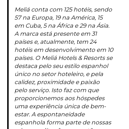
Meliá conta com 125 hotéis, sendo
57 na Europa, 19 na América, 15
em Cuba, 5 na África e 29 na Ásia.
A marca está presente em 31
países e, atualmente, tem 24
hotéis em desenvolvimento em 10
países. O Meliá Hotels & Resorts se
destaca pelo seu estilo espanhol
único no setor hoteleiro, e pela
calidez, proximidade e paixão
pelo serviço. Isto faz com que
proporcionemos aos hóspedes
uma experiência única de bem-
estar. A espontaneidade
espanhola forma parte de nossas