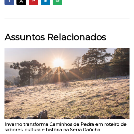
Assuntos Relacionados
Inverno transforma Caminhos de Pedra em roteiro de
sabores, cultura e história na Serra Gaúcha