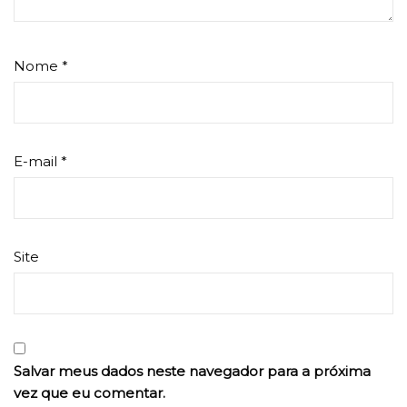
Nome
*
E-mail
*
Site
Salvar meus dados neste navegador para a próxima
vez que eu comentar.