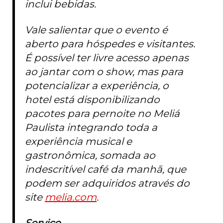
inclui bebidas.
Vale salientar que o evento é
aberto para hóspedes e visitantes.
É possível ter livre acesso apenas
ao jantar com o show, mas para
potencializar a experiência, o
hotel está disponibilizando
pacotes para pernoite no Meliá
Paulista integrando toda a
experiência musical e
gastronômica, somada ao
indescritível café da manhã, que
podem ser adquiridos através do
site
melia.com
.
Serviço