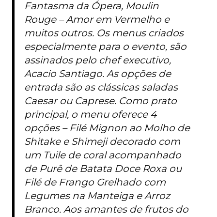
Fantasma da Ópera, Moulin
Rouge – Amor em Vermelho e
muitos outros. Os menus criados
especialmente para o evento, são
assinados pelo chef executivo,
Acacio Santiago. As opções de
entrada são as clássicas saladas
Caesar ou Caprese. Como prato
principal, o menu oferece 4
opções – Filé Mignon ao Molho de
Shitake e Shimeji decorado com
um Tuile de coral acompanhado
de Purê de Batata Doce Roxa ou
Filé de Frango Grelhado com
Legumes na Manteiga e Arroz
Branco. Aos amantes de frutos do