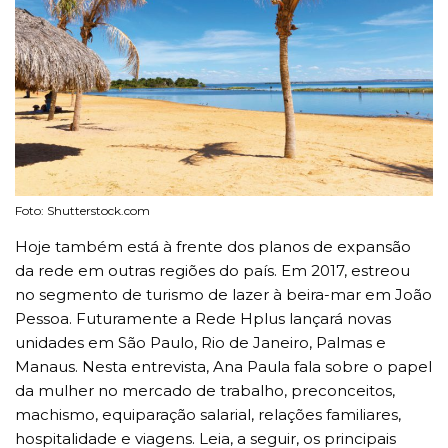
Foto: Shutterstock.com
Hoje também está à frente dos planos de expansão
da rede em outras regiões do país. Em 2017, estreou
no segmento de turismo de lazer à beira-mar em João
Pessoa. Futuramente a Rede Hplus lançará novas
unidades em São Paulo, Rio de Janeiro, Palmas e
Manaus. Nesta entrevista, Ana Paula fala sobre o papel
da mulher no mercado de trabalho, preconceitos,
machismo, equiparação salarial, relações familiares,
hospitalidade e viagens. Leia, a seguir, os principais