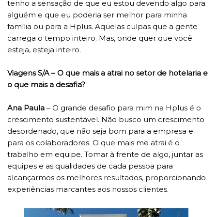
tenho a sensação de que eu estou devendo algo para
alguém e que eu poderia ser melhor para minha
família ou para a Hplus. Aquelas culpas que a gente
carrega o tempo inteiro. Mas, onde quer que você
esteja, esteja inteiro.
Viagens S/A – O que mais a atrai no setor de hotelaria e
o que mais a desafia?
Ana Paula
– O grande desafio para mim na Hplus é o
crescimento sustentável. Não busco um crescimento
desordenado, que não seja bom para a empresa e
para os colaboradores. O que mais me atrai é o
trabalho em equipe. Tomar à frente de algo, juntar as
equipes e as qualidades de cada pessoa para
alcançarmos os melhores resultados, proporcionando
experiências marcantes aos nossos clientes.