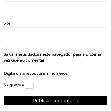
Site
Salvar meus dados neste navegador para a próxima
vez que eu comentar.
Digite uma resposta em números:
3 × quatro =