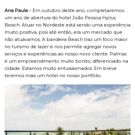
Ana Paula
– Em outubro deste ano, completaremos
um ano de abertura do hotel João Pessoa Hplus
Beach. Atuar no Nordeste está sendo uma experiência
muito positiva, pois até então, era um mercado que
não atuávamos. A bandeira Beach traz um foco maior
no turismo de lazer e nos permite agregar novos
serviços e experiências ao nosso novo cliente. Palmas
é um empreendimento muito bonito, diferenciado na
cidade. Estamos muito entusiasmados. Em breve
teremos mais um hotel no nosso portfólio.