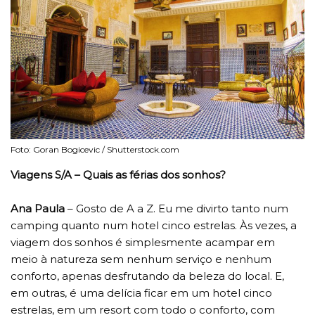
Foto: Goran Bogicevic / Shutterstock.com
Viagens S/A – Quais as férias dos sonhos?
Ana Paula
– Gosto de A a Z. Eu me divirto tanto num
camping quanto num hotel cinco estrelas. Às vezes, a
viagem dos sonhos é simplesmente acampar em
meio à natureza sem nenhum serviço e nenhum
conforto, apenas desfrutando da beleza do local. E,
em outras, é uma delícia ficar em um hotel cinco
estrelas, em um resort com todo o conforto, com