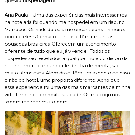
quesito hospedagem?
Ana Paula
– Uma das experiências mais interessantes
na hotelaria foi quando me hospedei em um riad, no
Marrocos. Os riads do país me encantaram. Primeiro,
porque eles são muito bonitos e têm um ar das
pousadas brasileiras. Oferecem um atendimento
diferente de tudo que eu já vivenciei. Todos os
hóspedes são recebidos, a qualquer hora do dia ou da
noite, sempre com um bule de chá de menta, são
muito atenciosos. Além disso, têm um aspecto de casa
e não de hotel, uma proposta diferente. Acho que
essa experiência foi uma das mais marcantes da minha
vida. Lembro com muita saudade. Os marroquinos
sabem receber muito bem.