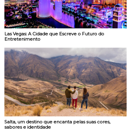
Las Vegas: A Cidade que Escreve o Futuro do
Entretenimento
Salta, um destino que encanta pelas suas cores,
sabores e identidade