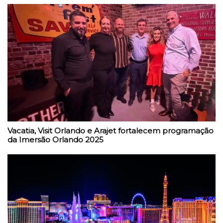
Vacatia, Visit Orlando e Arajet fortalecem programação
da Imersão Orlando 2025