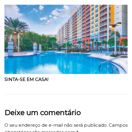
SINTA-SE EM CASA!
Deixe um comentário
O seu endereço de e-mail não será publicado.
Campos