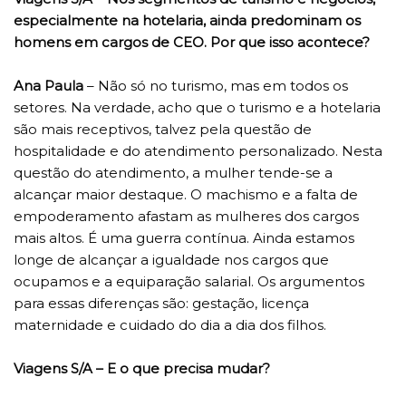
especialmente na hotelaria, ainda predominam os
homens em cargos de CEO. Por que isso acontece?
Ana Paula
– Não só no turismo, mas em todos os
setores. Na verdade, acho que o turismo e a hotelaria
são mais receptivos, talvez pela questão de
hospitalidade e do atendimento personalizado. Nesta
questão do atendimento, a mulher tende-se a
alcançar maior destaque. O machismo e a falta de
empoderamento afastam as mulheres dos cargos
mais altos. É uma guerra contínua. Ainda estamos
longe de alcançar a igualdade nos cargos que
ocupamos e a equiparação salarial. Os argumentos
para essas diferenças são: gestação, licença
maternidade e cuidado do dia a dia dos filhos.
Viagens S/A – E o que precisa mudar?