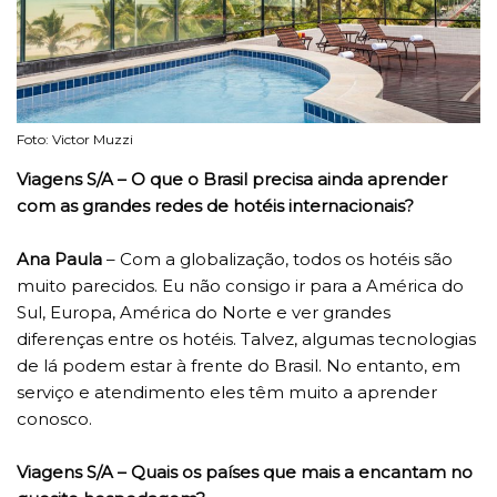
Foto: Victor Muzzi
Viagens S/A – O que o Brasil precisa ainda aprender
com as grandes redes de hotéis internacionais?
Ana Paula
– Com a globalização, todos os hotéis são
muito parecidos. Eu não consigo ir para a América do
Sul, Europa, América do Norte e ver grandes
diferenças entre os hotéis. Talvez, algumas tecnologias
de lá podem estar à frente do Brasil. No entanto, em
serviço e atendimento eles têm muito a aprender
conosco.
Viagens S/A – Quais os países que mais a encantam no