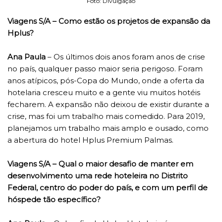
Foto: Divulgação
Viagens S/A – Como estão os projetos de expansão da
Hplus?
Ana Paula
– Os últimos dois anos foram anos de crise
no país, qualquer passo maior seria perigoso. Foram
anos atípicos, pós-Copa do Mundo, onde a oferta da
hotelaria cresceu muito e a gente viu muitos hotéis
fecharem. A expansão não deixou de existir durante a
crise, mas foi um trabalho mais comedido. Para 2019,
planejamos um trabalho mais amplo e ousado, como
a abertura do hotel Hplus Premium Palmas.
Viagens S/A – Qual o maior desafio de manter em
desenvolvimento uma rede hoteleira no Distrito
Federal, centro do poder do país, e com um perfil de
hóspede tão específico?