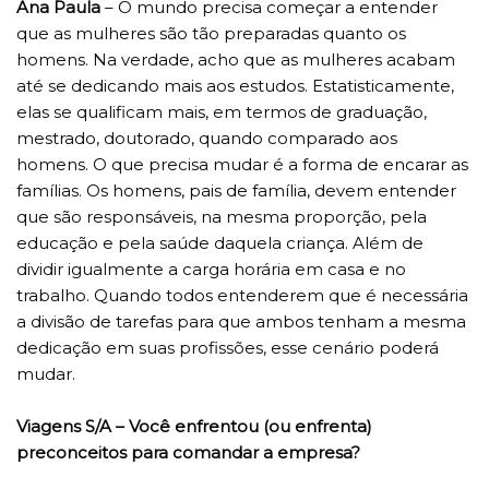
Ana Paula
– O mundo precisa começar a entender
que as mulheres são tão preparadas quanto os
homens. Na verdade, acho que as mulheres acabam
até se dedicando mais aos estudos. Estatisticamente,
elas se qualificam mais, em termos de graduação,
mestrado, doutorado, quando comparado aos
homens. O que precisa mudar é a forma de encarar as
famílias. Os homens, pais de família, devem entender
que são responsáveis, na mesma proporção, pela
educação e pela saúde daquela criança. Além de
dividir igualmente a carga horária em casa e no
trabalho. Quando todos entenderem que é necessária
a divisão de tarefas para que ambos tenham a mesma
dedicação em suas profissões, esse cenário poderá
mudar.
Viagens S/A – Você enfrentou (ou enfrenta)
preconceitos para comandar a empresa?