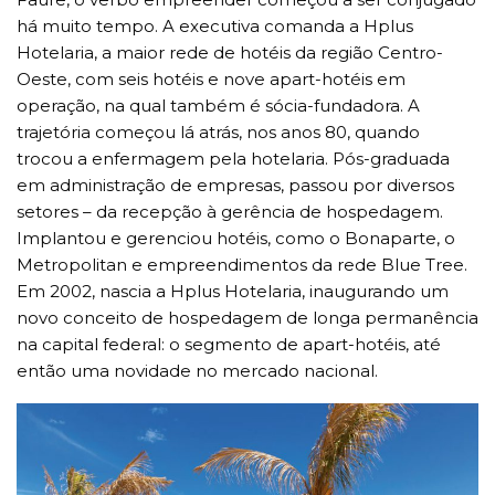
há muito tempo. A executiva comanda a Hplus
Hotelaria, a maior rede de hotéis da região Centro-
Oeste, com seis hotéis e nove apart-hotéis em
operação, na qual também é sócia-fundadora. A
trajetória começou lá atrás, nos anos 80, quando
trocou a enfermagem pela hotelaria. Pós-graduada
em administração de empresas, passou por diversos
setores – da recepção à gerência de hospedagem.
Implantou e gerenciou hotéis, como o Bonaparte, o
Metropolitan e empreendimentos da rede Blue Tree.
Em 2002, nascia a Hplus Hotelaria, inaugurando um
novo conceito de hospedagem de longa permanência
na capital federal: o segmento de apart-hotéis, até
então uma novidade no mercado nacional.