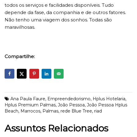
todos os serviços e facilidades disponíveis. Tudo
depende da fase, da companhia e de outros fatores.
Não tenho uma viagem dos sonhos. Todas são
maravilhosas.
Compartilhe:
Ana Paula Faure
,
Empreendedorismo
,
Hplus Hotelaria
,
Hplus Premium Palmas
,
João Pessoa
,
João Pessoa Hplus
Beach
,
Marrocos
,
Palmas
,
rede Blue Tree
,
riad
Assuntos Relacionados