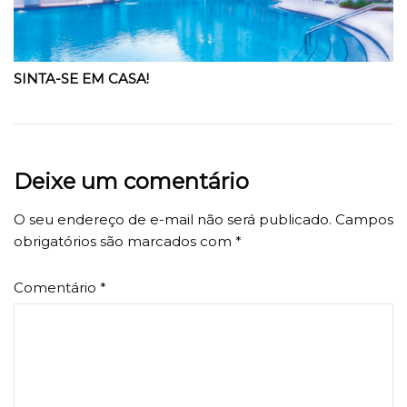
SINTA-SE EM CASA!
Deixe um comentário
O seu endereço de e-mail não será publicado.
Campos
obrigatórios são marcados com
*
Comentário
*