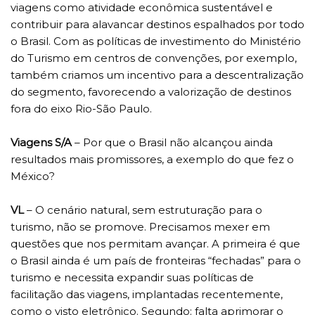
viagens como atividade econômica sustentável e
contribuir para alavancar destinos espalhados por todo
o Brasil. Com as políticas de investimento do Ministério
do Turismo em centros de convenções, por exemplo,
também criamos um incentivo para a descentralização
do segmento, favorecendo a valorização de destinos
fora do eixo Rio-São Paulo.
Viagens S/A
– Por que o Brasil não alcançou ainda
resultados mais promissores, a exemplo do que fez o
México?
VL
– O cenário natural, sem estruturação para o
turismo, não se promove. Precisamos mexer em
questões que nos permitam avançar. A primeira é que
o Brasil ainda é um país de fronteiras “fechadas” para o
turismo e necessita expandir suas políticas de
facilitação das viagens, implantadas recentemente,
como o visto eletrônico. Segundo: falta aprimorar o