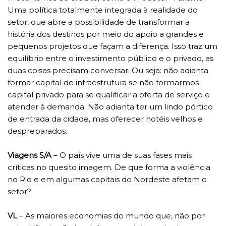
Uma política totalmente integrada à realidade do
setor, que abre a possibilidade de transformar a
história dos destinos por meio do apoio a grandes e
pequenos projetos que façam a diferença. Isso traz um
equilíbrio entre o investimento público e o privado, as
duas coisas precisam conversar. Ou seja: não adianta
formar capital de infraestrutura se não formarmos
capital privado para se qualificar a oferta de serviço e
atender à demanda. Não adianta ter um lindo pórtico
de entrada da cidade, mas oferecer hotéis velhos e
despreparados.
Viagens S/A
– O país vive uma de suas fases mais
críticas no quesito imagem. De que forma a violência
no Rio e em algumas capitais do Nordeste afetam o
setor?
VL
– As maiores economias do mundo que, não por