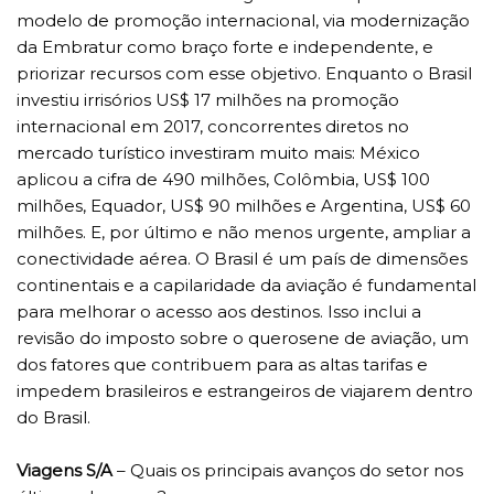
modelo de promoção internacional, via modernização
da Embratur como braço forte e independente, e
priorizar recursos com esse objetivo. Enquanto o Brasil
investiu irrisórios US$ 17 milhões na promoção
internacional em 2017, concorrentes diretos no
mercado turístico investiram muito mais: México
aplicou a cifra de 490 milhões, Colômbia, US$ 100
milhões, Equador, US$ 90 milhões e Argentina, US$ 60
milhões. E, por último e não menos urgente, ampliar a
conectividade aérea. O Brasil é um país de dimensões
continentais e a capilaridade da aviação é fundamental
para melhorar o acesso aos destinos. Isso inclui a
revisão do imposto sobre o querosene de aviação, um
dos fatores que contribuem para as altas tarifas e
impedem brasileiros e estrangeiros de viajarem dentro
do Brasil.
Viagens S/A
– Quais os principais avanços do setor nos