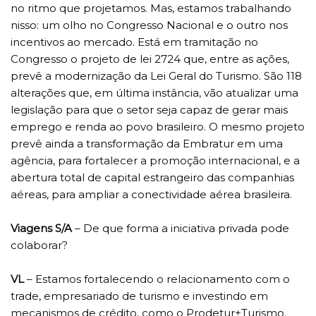
no ritmo que projetamos. Mas, estamos trabalhando
nisso: um olho no Congresso Nacional e o outro nos
incentivos ao mercado. Está em tramitação no
Congresso o projeto de lei 2724 que, entre as ações,
prevê a modernização da Lei Geral do Turismo. São 118
alterações que, em última instância, vão atualizar uma
legislação para que o setor seja capaz de gerar mais
emprego e renda ao povo brasileiro. O mesmo projeto
prevê ainda a transformação da Embratur em uma
agência, para fortalecer a promoção internacional, e a
abertura total de capital estrangeiro das companhias
aéreas, para ampliar a conectividade aérea brasileira.
Viagens S/A
– De que forma a iniciativa privada pode
colaborar?
VL
– Estamos fortalecendo o relacionamento com o
trade, empresariado de turismo e investindo em
mecanismos de crédito, como o Prodetur+Turismo.