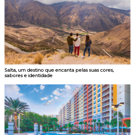
Salta, um destino que encanta pelas suas cores,
sabores e identidade