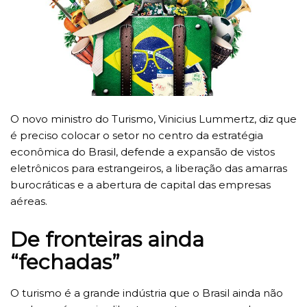
O novo ministro do Turismo, Vinicius Lummertz, diz que
é preciso colocar o setor no centro da estratégia
econômica do Brasil, defende a expansão de vistos
eletrônicos para estrangeiros, a liberação das amarras
burocráticas e a abertura de capital das empresas
aéreas.
De fronteiras ainda
“fechadas”
O turismo é a grande indústria que o Brasil ainda não