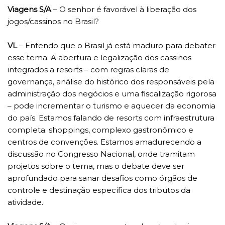
Viagens S/A
– O senhor é favorável à liberação dos
jogos/cassinos no Brasil?
VL
– Entendo que o Brasil já está maduro para debater
esse tema. A abertura e legalização dos cassinos
integrados a resorts – com regras claras de
governança, análise do histórico dos responsáveis pela
administração dos negócios e uma fiscalização rigorosa
– pode incrementar o turismo e aquecer da economia
do país. Estamos falando de resorts com infraestrutura
completa: shoppings, complexo gastronômico e
centros de convenções. Estamos amadurecendo a
discussão no Congresso Nacional, onde tramitam
projetos sobre o tema, mas o debate deve ser
aprofundado para sanar desafios como órgãos de
controle e destinação específica dos tributos da
atividade.