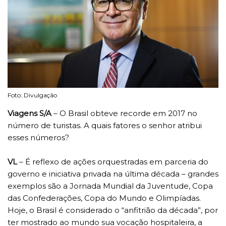
Foto: Divulgação
Viagens S/A
– O Brasil obteve recorde em 2017 no
número de turistas. A quais fatores o senhor atribui
esses números?
VL
– É reflexo de ações orquestradas em parceria do
governo e iniciativa privada na última década – grandes
exemplos são a Jornada Mundial da Juventude, Copa
das Confederações, Copa do Mundo e Olimpíadas.
Hoje, o Brasil é considerado o “anfitrião da década”, por
ter mostrado ao mundo sua vocação hospitaleira, a