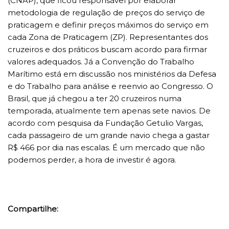
(CNAP), que ficou responsável por elaborar
metodologia de regulação de preços do serviço de
praticagem e definir preços máximos do serviço em
cada Zona de Praticagem (ZP). Representantes dos
cruzeiros e dos práticos buscam acordo para firmar
valores adequados. Já a Convenção do Trabalho
Marítimo está em discussão nos ministérios da Defesa
e do Trabalho para análise e reenvio ao Congresso. O
Brasil, que já chegou a ter 20 cruzeiros numa
temporada, atualmente tem apenas sete navios. De
acordo com pesquisa da Fundação Getulio Vargas,
cada passageiro de um grande navio chega a gastar
R$ 466 por dia nas escalas. É um mercado que não
podemos perder, a hora de investir é agora.
Compartilhe: