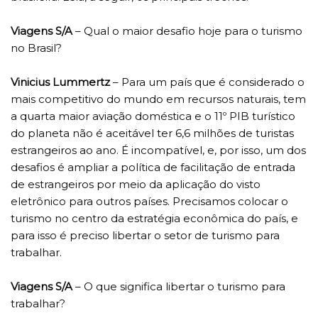
Viagens S/A
– Qual o maior desafio hoje para o turismo
no Brasil?
Vinicius Lummertz
– Para um país que é considerado o
mais competitivo do mundo em recursos naturais, tem
a quarta maior aviação doméstica e o 11º PIB turístico
do planeta não é aceitável ter 6,6 milhões de turistas
estrangeiros ao ano. É incompatível, e, por isso, um dos
desafios é ampliar a política de facilitação de entrada
de estrangeiros por meio da aplicação do visto
eletrônico para outros países. Precisamos colocar o
turismo no centro da estratégia econômica do país, e
para isso é preciso libertar o setor de turismo para
trabalhar.
Viagens S/A
– O que significa libertar o turismo para
trabalhar?