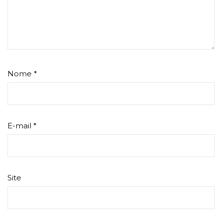
Nome
*
E-mail
*
Site