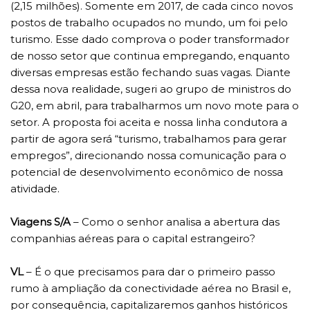
(2,15 milhões). Somente em 2017, de cada cinco novos
postos de trabalho ocupados no mundo, um foi pelo
turismo. Esse dado comprova o poder transformador
de nosso setor que continua empregando, enquanto
diversas empresas estão fechando suas vagas. Diante
dessa nova realidade, sugeri ao grupo de ministros do
G20, em abril, para trabalharmos um novo mote para o
setor. A proposta foi aceita e nossa linha condutora a
partir de agora será “turismo, trabalhamos para gerar
empregos”, direcionando nossa comunicação para o
potencial de desenvolvimento econômico de nossa
atividade.
Viagens S/A
– Como o senhor analisa a abertura das
companhias aéreas para o capital estrangeiro?
VL
– É o que precisamos para dar o primeiro passo
rumo à ampliação da conectividade aérea no Brasil e,
por consequência, capitalizaremos ganhos históricos