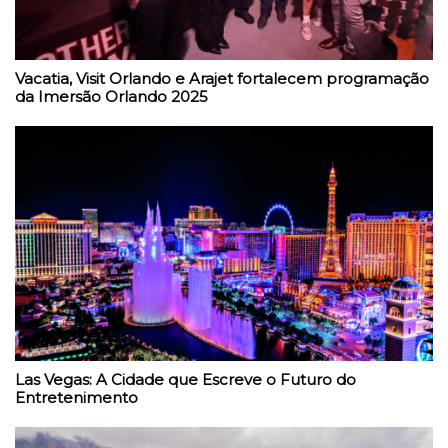
Vacatia, Visit Orlando e Arajet fortalecem programação
da Imersão Orlando 2025
Las Vegas: A Cidade que Escreve o Futuro do
Entretenimento