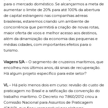
para o mercado doméstico. Se alcançarmos a meta de
aumentar o limite de 20% para até 100% da abertura
de capital estrangeiro nas companhias aéreas
brasileiras, estaremos criando um ambiente de
concorrência que permitirá a criação de novas rotas,
maior oferta de voos e melhor acesso aos destinos,
além da dinamização da economia das pequenas e
médias cidades, com importantes efeitos para o
turismo.
Viagens S/A
– O segmento de cruzeiros marítimos, que
encolheu nos últimos anos, dá sinais de recuperação.
Há algum projeto específico para este setor?
VL
– Há pelo menos dois em curso: revisão do custo de
praticagem no Brasil e a ratificação da convenção do
trabalho marítimo. O Decreto no 7.860/2012 criou a
Comissão Nacional para Assuntos de Praticagem