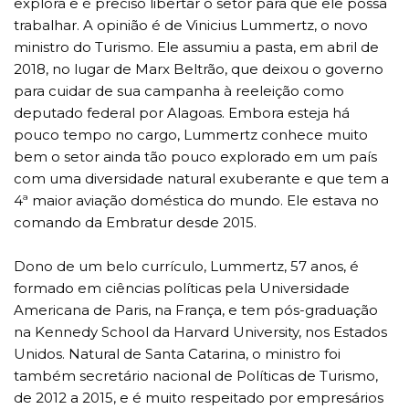
explora e é preciso libertar o setor para que ele possa
trabalhar. A opinião é de Vinicius Lummertz, o novo
ministro do Turismo. Ele assumiu a pasta, em abril de
2018, no lugar de Marx Beltrão, que deixou o governo
para cuidar de sua campanha à reeleição como
deputado federal por Alagoas. Embora esteja há
pouco tempo no cargo, Lummertz conhece muito
bem o setor ainda tão pouco explorado em um país
com uma diversidade natural exuberante e que tem a
4ª maior aviação doméstica do mundo. Ele estava no
comando da Embratur desde 2015.
Dono de um belo currículo, Lummertz, 57 anos, é
formado em ciências políticas pela Universidade
Americana de Paris, na França, e tem pós-graduação
na Kennedy School da Harvard University, nos Estados
Unidos. Natural de Santa Catarina, o ministro foi
também secretário nacional de Políticas de Turismo,
de 2012 a 2015, e é muito respeitado por empresários