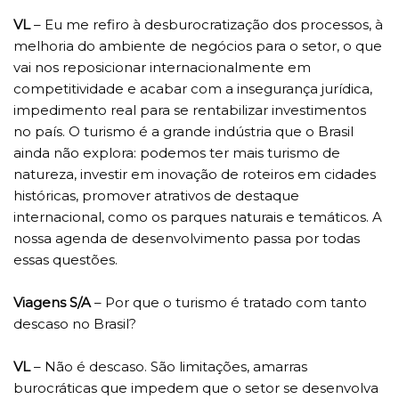
VL
– Eu me refiro à desburocratização dos processos, à
melhoria do ambiente de negócios para o setor, o que
vai nos reposicionar internacionalmente em
competitividade e acabar com a insegurança jurídica,
impedimento real para se rentabilizar investimentos
no país. O turismo é a grande indústria que o Brasil
ainda não explora: podemos ter mais turismo de
natureza, investir em inovação de roteiros em cidades
históricas, promover atrativos de destaque
internacional, como os parques naturais e temáticos. A
nossa agenda de desenvolvimento passa por todas
essas questões.
Viagens S/A
– Por que o turismo é tratado com tanto
descaso no Brasil?
VL
– Não é descaso. São limitações, amarras
burocráticas que impedem que o setor se desenvolva