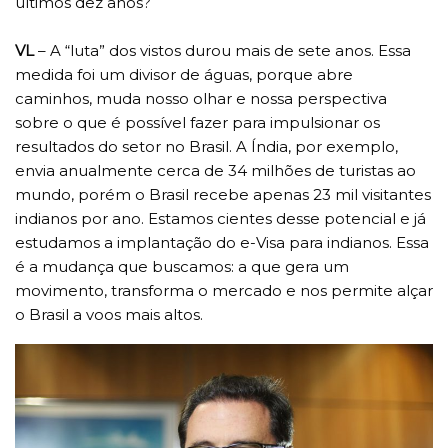
últimos dez anos?
VL
– A “luta” dos vistos durou mais de sete anos. Essa
medida foi um divisor de águas, porque abre
caminhos, muda nosso olhar e nossa perspectiva
sobre o que é possível fazer para impulsionar os
resultados do setor no Brasil. A Índia, por exemplo,
envia anualmente cerca de 34 milhões de turistas ao
mundo, porém o Brasil recebe apenas 23 mil visitantes
indianos por ano. Estamos cientes desse potencial e já
estudamos a implantação do e-Visa para indianos. Essa
é a mudança que buscamos: a que gera um
movimento, transforma o mercado e nos permite alçar
o Brasil a voos mais altos.