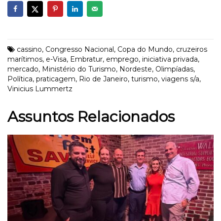
cassino
,
Congresso Nacional
,
Copa do Mundo
,
cruzeiros
marítimos
,
e-Visa
,
Embratur
,
emprego
,
iniciativa privada
,
mercado
,
Ministério do Turismo
,
Nordeste
,
Olimpíadas
,
Política
,
praticagem
,
Rio de Janeiro
,
turismo
,
viagens s/a
,
Vinicius Lummertz
Assuntos Relacionados