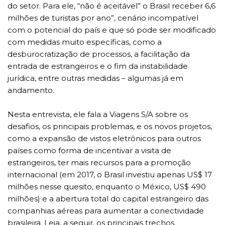
do setor. Para ele, “não é aceitável” o Brasil receber 6,6
milhões de turistas por ano”, cenário incompatível
com o potencial do país e que só pode ser modificado
com medidas muito específicas, como a
desburocratização de processos, a facilitação da
entrada de estrangeiros e o fim da instabilidade
jurídica, entre outras medidas – algumas já em
andamento.
Nesta entrevista, ele fala a Viagens S/A sobre os
desafios, os principais problemas, e os novos projetos,
como a expansão de vistos eletrônicos para outros
países como forma de incentivar a visita de
estrangeiros, ter mais recursos para a promoção
internacional (em 2017, o Brasil investiu apenas US$ 17
milhões nesse quesito, enquanto o México, US$ 490
milhões) e a abertura total do capital estrangeiro das
companhias aéreas para aumentar a conectividade
brasileira. Leia, a seguir, os principais trechos.