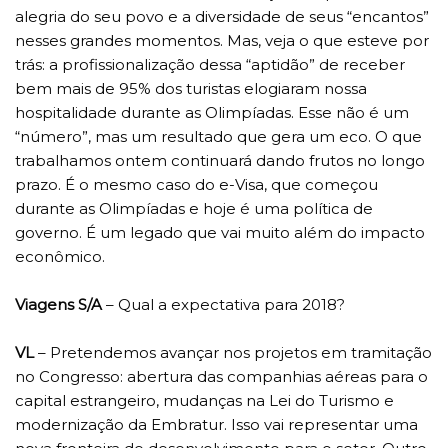
alegria do seu povo e a diversidade de seus “encantos”
nesses grandes momentos. Mas, veja o que esteve por
trás: a profissionalização dessa “aptidão” de receber
bem mais de 95% dos turistas elogiaram nossa
hospitalidade durante as Olimpíadas. Esse não é um
“número”, mas um resultado que gera um eco. O que
trabalhamos ontem continuará dando frutos no longo
prazo. É o mesmo caso do e-Visa, que começou
durante as Olimpíadas e hoje é uma política de
governo. É um legado que vai muito além do impacto
econômico.
Viagens S/A
– Qual a expectativa para 2018?
VL
– Pretendemos avançar nos projetos em tramitação
no Congresso: abertura das companhias aéreas para o
capital estrangeiro, mudanças na Lei do Turismo e
modernização da Embratur. Isso vai representar uma