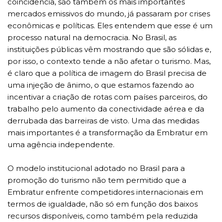
coincidência, são também os mais importantes
mercados emissivos do mundo, já passaram por crises
econômicas e políticas. Eles entendem que esse é um
processo natural na democracia. No Brasil, as
instituições públicas vêm mostrando que são sólidas e,
por isso, o contexto tende a não afetar o turismo. Mas,
é claro que a política de imagem do Brasil precisa de
uma injeção de ânimo, o que estamos fazendo ao
incentivar a criação de rotas com países parceiros, do
trabalho pelo aumento da conectividade aérea e da
derrubada das barreiras de visto. Uma das medidas
mais importantes é a transformação da Embratur em
uma agência independente.
O modelo institucional adotado no Brasil para a
promoção do turismo não tem permitido que a
Embratur enfrente competidores internacionais em
termos de igualdade, não só em função dos baixos
recursos disponíveis, como também pela reduzida