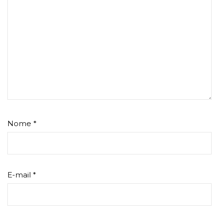
Nome
*
E-mail
*