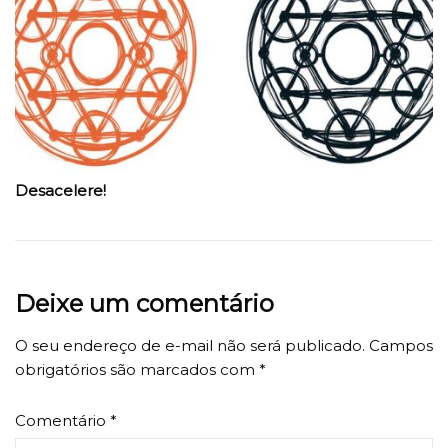
Desacelere!
Deixe um comentário
O seu endereço de e-mail não será publicado.
Campos
obrigatórios são marcados com
*
Comentário
*