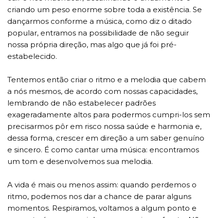
criando um peso enorme sobre toda a existência. Se
dançarmos conforme a música, como diz o ditado
popular, entramos na possibilidade de não seguir
nossa própria direção, mas algo que já foi pré-
estabelecido.
Tentemos então criar o ritmo e a melodia que cabem
a nós mesmos, de acordo com nossas capacidades,
lembrando de não estabelecer padrões
exageradamente altos para podermos cumpri-los sem
precisarmos pôr em risco nossa saúde e harmonia e,
dessa forma, crescer em direção a um saber genuíno
e sincero. É como cantar uma música: encontramos
um tom e desenvolvemos sua melodia.
A vida é mais ou menos assim: quando perdemos o
ritmo, podemos nos dar a chance de parar alguns
momentos. Respiramos, voltamos a algum ponto e