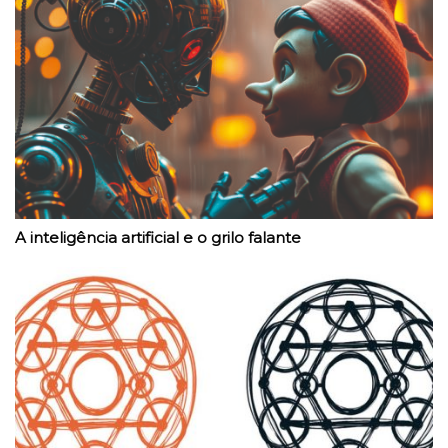
A inteligência artificial e o grilo falante