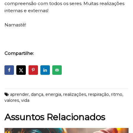
compreensão com todos os seres. Muitas realizações
internas e externas!
Namastê!
Compartilhe:
aprender
,
dança
,
energia
,
realizações
,
respiração
,
ritmo
,
valores
,
vida
Assuntos Relacionados