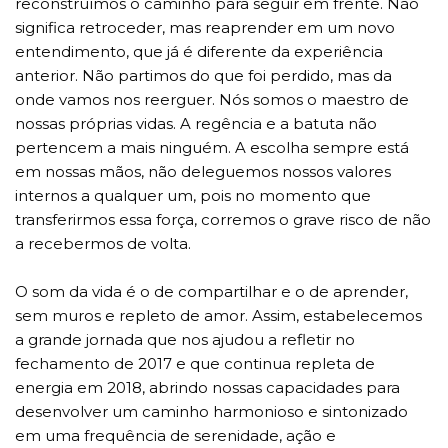
reconstruímos o caminho para seguir em frente. Não
significa retroceder, mas reaprender em um novo
entendimento, que já é diferente da experiência
anterior. Não partimos do que foi perdido, mas da
onde vamos nos reerguer. Nós somos o maestro de
nossas próprias vidas. A regência e a batuta não
pertencem a mais ninguém. A escolha sempre está
em nossas mãos, não deleguemos nossos valores
internos a qualquer um, pois no momento que
transferirmos essa força, corremos o grave risco de não
a recebermos de volta.
O som da vida é o de compartilhar e o de aprender,
sem muros e repleto de amor. Assim, estabelecemos
a grande jornada que nos ajudou a refletir no
fechamento de 2017 e que continua repleta de
energia em 2018, abrindo nossas capacidades para
desenvolver um caminho harmonioso e sintonizado
em uma frequência de serenidade, ação e