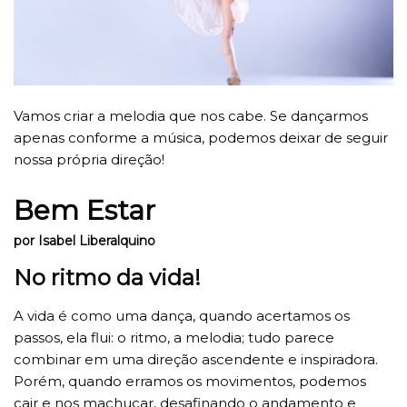
Vamos criar a melodia que nos cabe. Se dançarmos
apenas conforme a música, podemos deixar de seguir
nossa própria direção!
Bem Estar
por Isabel Liberalquino
No ritmo da vida!
A vida é como uma dança, quando acertamos os
passos, ela flui: o ritmo, a melodia; tudo parece
combinar em uma direção ascendente e inspiradora.
Porém, quando erramos os movimentos, podemos
cair e nos machucar, desafinando o andamento e