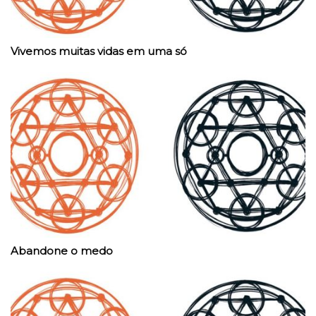
Vivemos muitas vidas em uma só
Abandone o medo